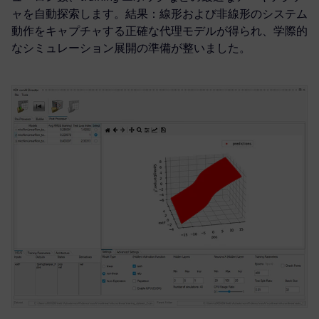
ャを自動探索します。結果：線形および非線形のシステム
動作をキャプチャする正確な代理モデルが得られ、学際的
なシミュレーション展開の準備が整いました。