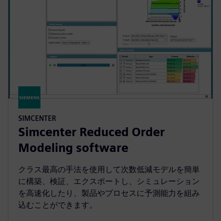
SIMCENTER
Simcenter Reduced Order
Modeling software
クラス最高の手法を使用して次数低減モデルを簡単
に構築、検証、エクスポートし、シミュレーション
を高速化したり、製品やプロセスに予測能力を組み
込むことができます。