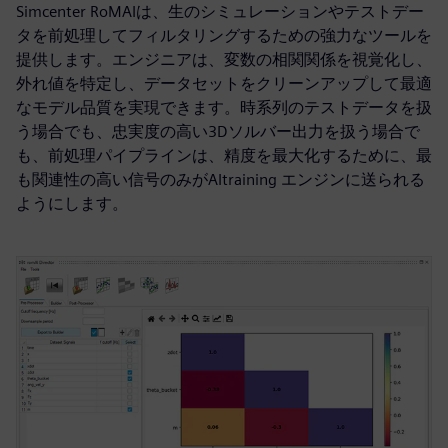
Simcenter RoMAIは、生のシミュレーションやテストデー
タを前処理してフィルタリングするための強力なツールを
提供します。エンジニアは、変数の相関関係を視覚化し、
外れ値を特定し、データセットをクリーンアップして最適
なモデル品質を実現できます。時系列のテストデータを扱
う場合でも、忠実度の高い3Dソルバー出力を扱う場合で
も、前処理パイプラインは、精度を最大化するために、最
も関連性の高い信号のみがAItraining エンジンに送られる
ようにします。