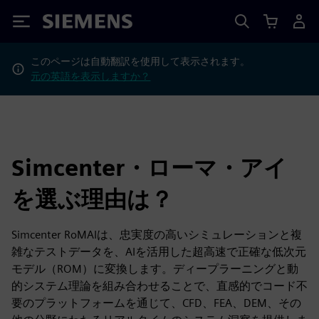
Siemens
このページは自動翻訳を使用して表示されます。
元の英語を表示しますか？
Simcenter・ローマ・アイ
を選ぶ理由は？
Simcenter RoMAIは、忠実度の高いシミュレーションと複
雑なテストデータを、AIを活用した超高速で正確な低次元
モデル（ROM）に変換します。ディープラーニングと動
的システム理論を組み合わせることで、直感的でコード不
要のプラットフォームを通じて、CFD、FEA、DEM、その