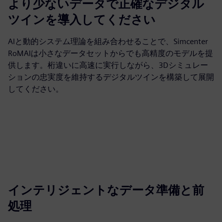
より少ないデータで正確なデジタル
ツインを導入してください
AIと動的システム理論を組み合わせることで、Simcenter
RoMAIは小さなデータセットからでも高精度のモデルを提
供します。桁違いに高速に実行しながら、3Dシミュレー
ションの忠実度を維持するデジタルツインを構築して展開
してください。
インテリジェントなデータ準備と前
処理