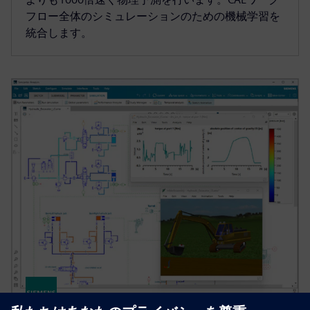
フロー全体のシミュレーションのための機械学習を
統合します。