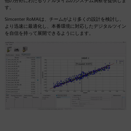
他の分野にわたるリアルタイムのシステム洞察を提供しま
す。
Simcenter RoMAIは、チームがより多くの設計を検討し、
より迅速に最適化し、本番環境に対応したデジタルツイン
を自信を持って展開できるようにします。