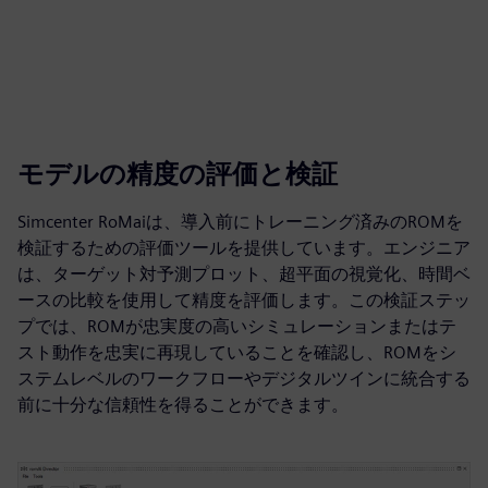
モデルの精度の評価と検証
Simcenter RoMaiは、導入前にトレーニング済みのROMを
検証するための評価ツールを提供しています。エンジニア
は、ターゲット対予測プロット、超平面の視覚化、時間ベ
ースの比較を使用して精度を評価します。この検証ステッ
プでは、ROMが忠実度の高いシミュレーションまたはテ
スト動作を忠実に再現していることを確認し、ROMをシ
ステムレベルのワークフローやデジタルツインに統合する
前に十分な信頼性を得ることができます。