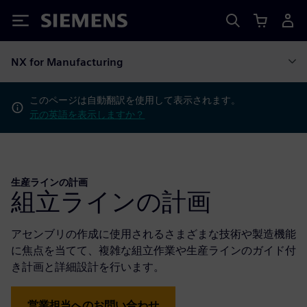
Siemens
NX for Manufacturing
このページは自動翻訳を使用して表示されます。
元の英語を表示しますか？
生産ラインの計画
組立ラインの計画
アセンブリの作成に使用されるさまざまな技術や製造機能
に焦点を当てて、複雑な組立作業や生産ラインのガイド付
き計画と詳細設計を行います。
営業担当へのお問い合わせ