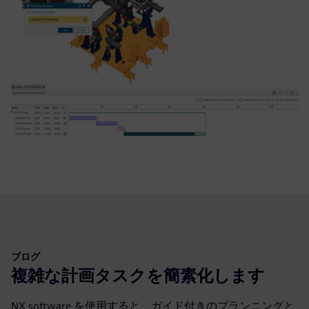
ブログ
複雑な計画タスクを簡素化します
NX software を使用すると、ガイド付きのプランニングと