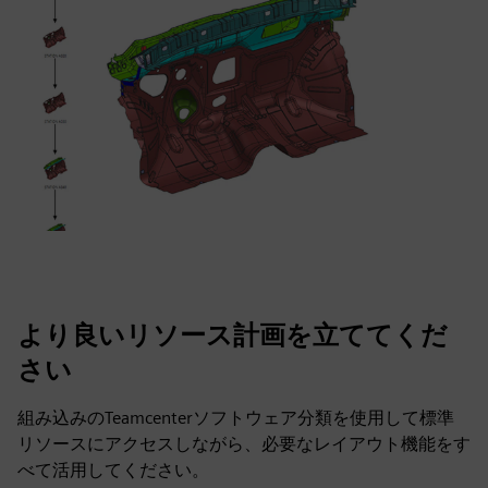
より良いリソース計画を立ててくだ
さい
組み込みのTeamcenterソフトウェア分類を使用して標準
リソースにアクセスしながら、必要なレイアウト機能をす
べて活用してください。