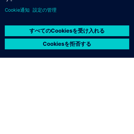
シーメンスについて
会社情報