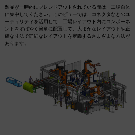
製品が一時的にブレンドアウトされている間は、工場自体
に集中してください。このビューでは、コネクタなどのユ
ーティリティを活用して、工場レイアウト内にコンポーネ
ントをすばやく簡単に配置して、大まかなレイアウトや正
確な寸法で詳細なレイアウトを定義するさまざまな方法が
あります。