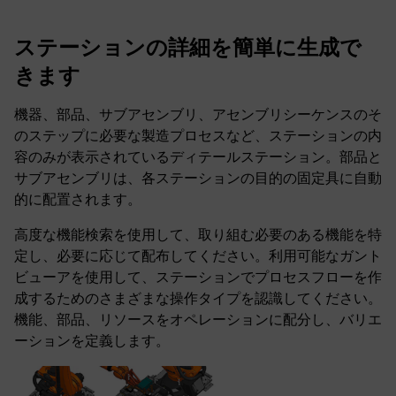
ステーションの詳細を簡単に生成で
きます
機器、部品、サブアセンブリ、アセンブリシーケンスのそ
のステップに必要な製造プロセスなど、ステーションの内
容のみが表示されているディテールステーション。部品と
サブアセンブリは、各ステーションの目的の固定具に自動
的に配置されます。
高度な機能検索を使用して、取り組む必要のある機能を特
定し、必要に応じて配布してください。利用可能なガント
ビューアを使用して、ステーションでプロセスフローを作
成するためのさまざまな操作タイプを認識してください。
機能、部品、リソースをオペレーションに配分し、バリエ
ーションを定義します。