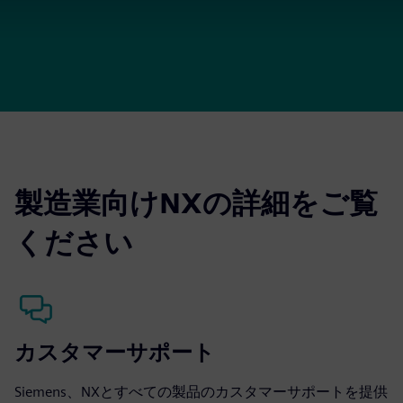
製造業向けNXの詳細をご覧
ください
カスタマーサポート
Siemens、NXとすべての製品のカスタマーサポートを提供