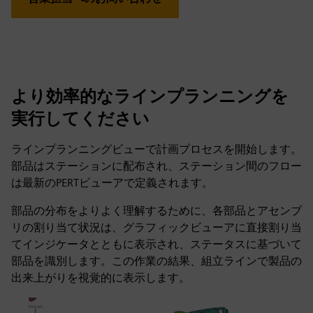
より効率的なラインプランニングを
実行してください
ラインプランニングビューで計画プロセスを開始します。
部品はステーションに配布され、ステーション間のフロー
は最新のPERTビューアで定義されます。
部品の分布をよりよく理解するために、各部品とアセンブ
リの割り当て状況は、グラフィックビューアに直接割り当
てインジケータとともに表示され、ステータスに基づいて
部品を識別します。この作業の結果、組立ラインで製品の
出来上がりを視覚的に表示します。