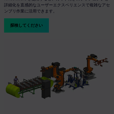
詳細化を直感的なユーザーエクスペリエンスで複雑なアセ
ンブリ作業に活用できます。
探検してください