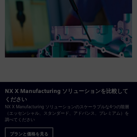
NX X Manufacturing ソリューションを比較して
ください
NX X Manufacturing ソリューションのスケーラブルな4つの階層
（エッセンシャル、スタンダード、アドバンス、プレミアム）を
調べてください
プランと価格を見る