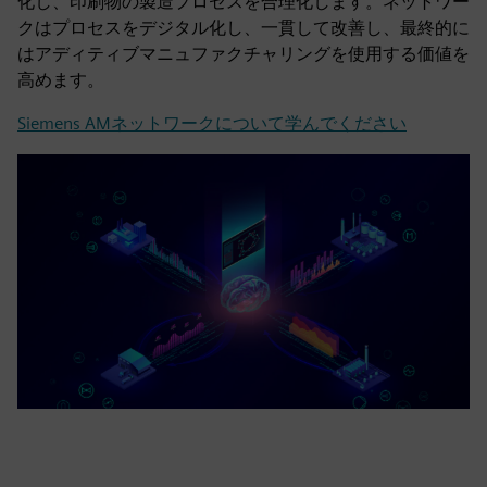
化し、印刷物の製造プロセスを合理化します。ネットワー
クはプロセスをデジタル化し、一貫して改善し、最終的に
はアディティブマニュファクチャリングを使用する価値を
高めます。
Siemens AMネットワークについて学んでください