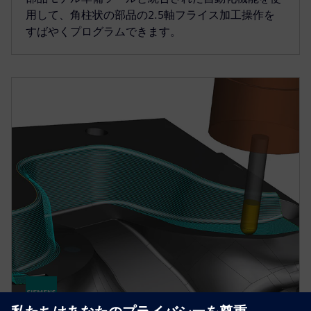
用して、角柱状の部品の2.5軸フライス加工操作を
すばやくプログラムできます。