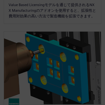
Value Based Licensingモデルを通じて提供されるNX
X Manufacturingのアドオンを使用すると、拡張性と
費用対効果の高い方法で製造機能を拡張できます。