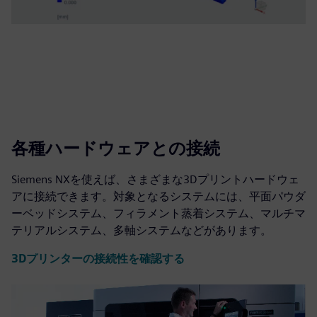
各種ハードウェアとの接続
Siemens NXを使えば、さまざまな3Dプリントハードウェ
アに接続できます。対象となるシステムには、平面パウダ
ーベッドシステム、フィラメント蒸着システム、マルチマ
テリアルシステム、多軸システムなどがあります。
3Dプリンターの接続性を確認する