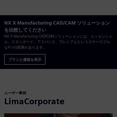
NX X Manufacturing CAD/CAM ソリューション
を比較してください
NX X Manufacturing CAD/CAMソリューションには、エッセンシャ
ル、スタンダード、アドバンス、プレミアムというスケーラブル
な4つの階層があります。
プランと価格を表示
ユーザー事例
LimaCorporate