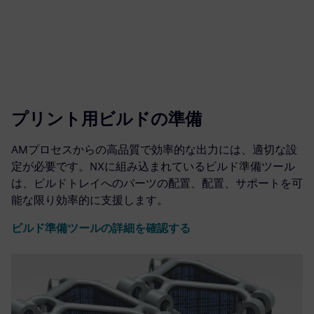
プリント用ビルドの準備
AMプロセスからの高品質で効率的な出力には、適切な設
定が必要です。NXに組み込まれているビルド準備ツール
は、ビルドトレイへのパーツの配置、配置、サポートを可
能な限り効率的に支援します。
ビルド準備ツールの詳細を確認する