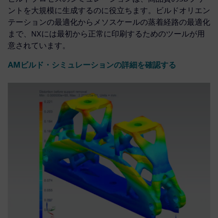
ントを大規模に生成するのに役立ちます。ビルドオリエン
テーションの最適化からメソスケールの蒸着経路の最適化
まで、NXには最初から正常に印刷するためのツールが用
意されています。
AMビルド・シミュレーションの詳細を確認する