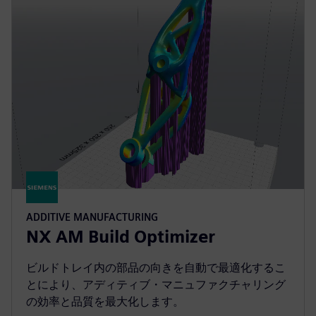
ADDITIVE MANUFACTURING
NX AM Build Optimizer
ビルドトレイ内の部品の向きを自動で最適化するこ
とにより、アディティブ・マニュファクチャリング
の効率と品質を最大化します。