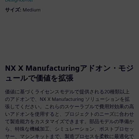
サイズ:
Medium
NX X Manufacturingアドオン・モジ
ュールで価値を拡張
価値に基づくライセンスモデルで提供される20種類以上
のアドオンで、NX X Manufacturing ソリューションを拡
張してください。これらのスケーラブルで費用対効果の高
いアドオンを使用すると、プロジェクトのニーズに合わせ
て製造能力をカスタマイズできます。部品モデルの準備か
ら、特殊な機械加工、シミュレーション、ポストプロセッ
サー、マシンキットまで、製造プロセスを柔軟に最適化で