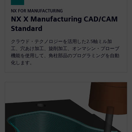
NX FOR MANUFACTURING
NX X Manufacturing CAD/CAM
Standard
クラウド・テクノロジーを活用した2.5軸ミル加
工、穴あけ加工、旋削加工、オンマシン・プローブ
機能を使用して、角柱部品のプログラミングを自動
化します。