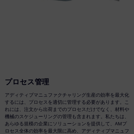
プロセス管理
アディティブマニュファクチャリング生産の効率を最大化
するには、プロセスを適切に管理する必要があります。こ
れには、注文から出荷までのプロセスだけでなく、材料や
機械のスケジューリングの管理も含まれます。私たちは、
あらゆる規模の企業にソリューションを提供して、AMプ
ロセス全体の効率を最大限に高め、アディティブマニュフ