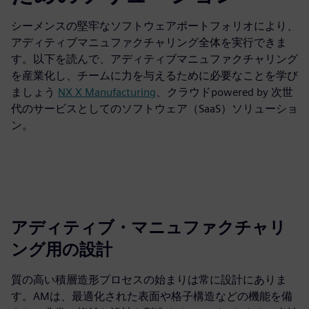
シーメンスの堅牢なソフトウェアポートフォリオにより、
アディティブマニュファクチャリング全体を実行できま
す。以下を読んで、アディティブマニュファクチャリング
を産業化し、チームに力を与えるために必要なことを学び
ましょう
NX X Manufacturing
、クラウドpowered by 次世
代のサービスとしてのソフトウェア（SaaS）ソリューショ
ン。
アディティブ・マニュファクチャリ
ング用の設計
質の高い積層造形プロセスの始まりは常に設計にありま
す。AMは、最適化された表面や格子構造などの機能を備