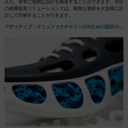
えた、非常に複雑な設計を製造することができます。当社
の積層造形ソリューションでは、複雑な形状を大規模に設
計して印刷することができます。
アディティブ・マニュファクチャリングのための設計の詳細