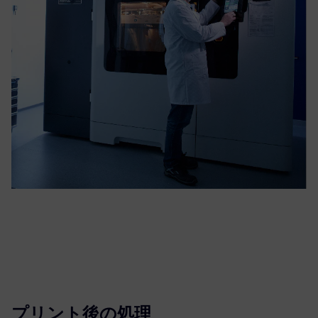
プリント後の処理