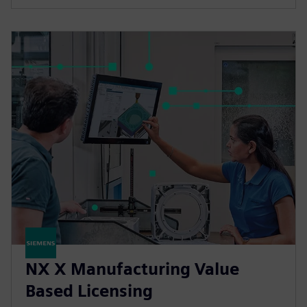
NX X Manufacturing Value
Based Licensing