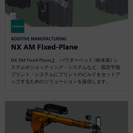
ADDITIVE MANUFACTURING
NX AM Fixed-Plane
NX AM Fixed-Planeは、パウダーベッド (粉末床) シ
ステムやジェッティング・システムなど、固定平面
プリント・システムにプリントのビルドをセットア
ップするためのソリューションを提供します。