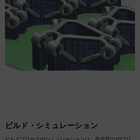
ビルド・シミュレーション
ビルドプロセスのシミュレーションは、高品質の3Dプリ