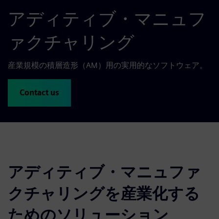
アディティブ・マニュフ
ァクチャリング
産業規模の積層造形（AM）用の実用的なソフトウェア。
Contact us
アディティブ・マニュファ
クチャリングを産業化する
ためのソリューション