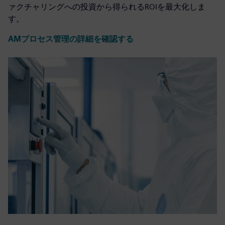
ァクチャリングへの投資から得られるROIを最大化しま
す。
AMプロセス管理の詳細を確認する