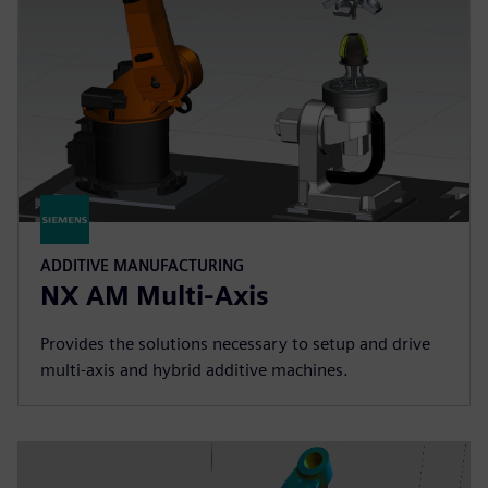
ADDITIVE MANUFACTURING
NX AM Multi-Axis
Provides the solutions necessary to setup and drive
multi-axis and hybrid additive machines.