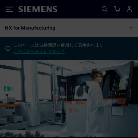
Siemens
NX for Manufacturing
このページは自動翻訳を使用して表示されます。
元の英語を表示しますか？