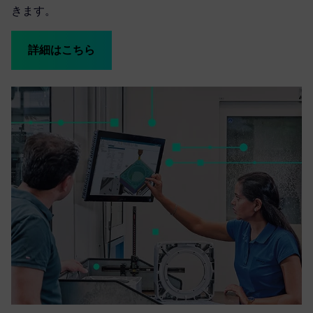
きます。
詳細はこちら