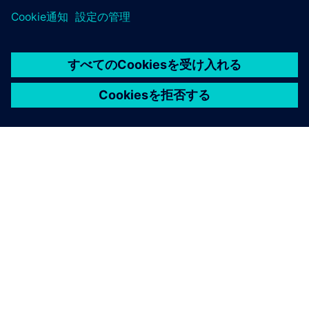
シーメンスについて
会社情報