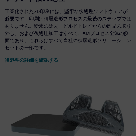
工業化された3D印刷には、堅牢な後処理ソフトウェアが
必要です。印刷は積層造形プロセスの最後のステップでは
ありません。粉末の除去、ビルドトレイからの部品の取り
外し、および後処理加工はすべて、AMプロセス全体の側
面であり、これらはすべて当社の積層造形ソリューション
セットの一部です。
後処理の詳細を確認する