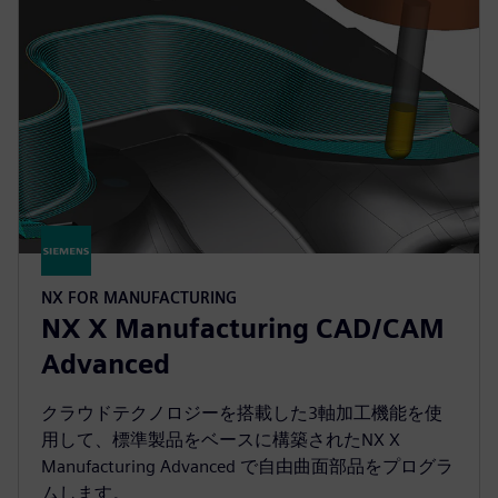
NX FOR MANUFACTURING
NX X Manufacturing CAD/CAM
Advanced
クラウドテクノロジーを搭載した3軸加工機能を使
用して、標準製品をベースに構築されたNX X
Manufacturing Advanced で自由曲面部品をプログラ
ムします。