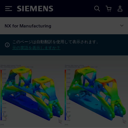
Siemens
NX for Manufacturing
このページは自動翻訳を使用して表示されます。
元の英語を表示しますか？