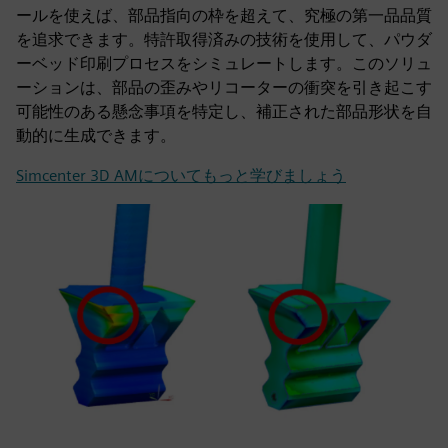
ールを使えば、部品指向の枠を超えて、究極の第一品品質
を追求できます。特許取得済みの技術を使用して、パウダ
ーベッド印刷プロセスをシミュレートします。このソリュ
ーションは、部品の歪みやリコーターの衝突を引き起こす
可能性のある懸念事項を特定し、補正された部品形状を自
動的に生成できます。
Simcenter 3D AMについてもっと学びましょう