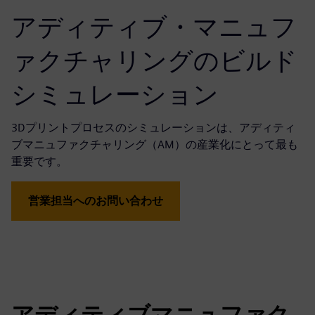
アディティブ・マニュフ
ァクチャリングのビルド
シミュレーション
3Dプリントプロセスのシミュレーションは、アディティ
ブマニュファクチャリング（AM）の産業化にとって最も
重要です。
営業担当へのお問い合わせ
アディティブマニュファク