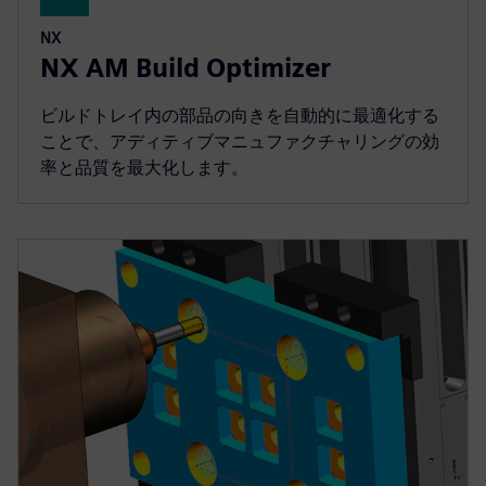
NX
NX AM Build Optimizer
ビルドトレイ内の部品の向きを自動的に最適化する
ことで、アディティブマニュファクチャリングの効
率と品質を最大化します。