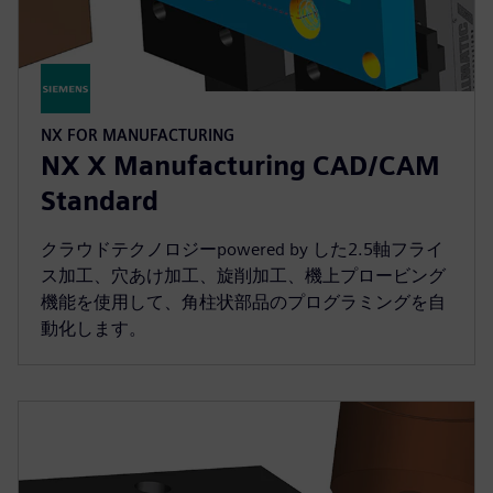
NX FOR MANUFACTURING
NX X Manufacturing CAD/CAM
Standard
クラウドテクノロジーpowered by した2.5軸フライ
ス加工、穴あけ加工、旋削加工、機上プロービング
機能を使用して、角柱状部品のプログラミングを自
動化します。