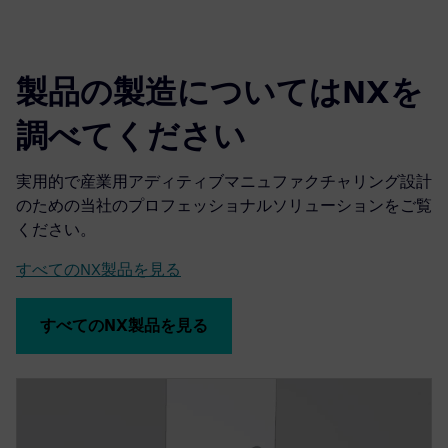
製品の製造についてはNXを
調べてください
実用的で産業用アディティブマニュファクチャリング設計
のための当社のプロフェッショナルソリューションをご覧
ください。
すべてのNX製品を見る
すべてのNX製品を見る