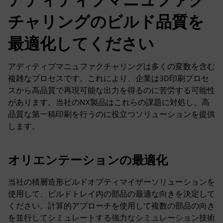
チャリングのビルド品質を
最適化してください
アディティブマニュファクチャリングは多くの変数を含む
複雑なプロセスです。これにより、企業は3D印刷プロセ
スから高品質で再現可能な出力を得るのに苦労する可能性
があります。当社のNX製品はこれらの課題に対処し、高
品質な第一稿印刷を行うのに役立つソリューションを提供
します。
オリエンテーションの最適化
当社の積層造形ビルドオプティマイザーソリューションを
使用して、ビルドトレイ内の部品の最適な向きを決定して
ください。計算的アプローチを使用して複数の部品の向き
を並行してシミュレートする強力なシミュレーション技術