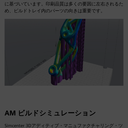
に基づいています。印刷品質は多くの要因に左右されるた
め、ビルドトレイ内のパーツの向きは重要です。
AM ビルドシミュレーション
Simcenter 3Dアディティブ・マニュファクチャリング・ツ