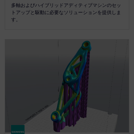
多軸およびハイブリッドアディティブマシンのセッ
トアップと駆動に必要なソリューションを提供しま
す。