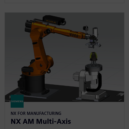
NX FOR MANUFACTURING
NX AM Multi-Axis