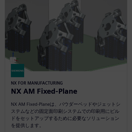
NX FOR MANUFACTURING
NX AM Fixed-Plane
NX AM Fixed-Planeは、パウダーベッドやジェットシ
ステムなどの固定面印刷システムでの印刷用にビル
ドをセットアップするために必要なソリューション
を提供します。