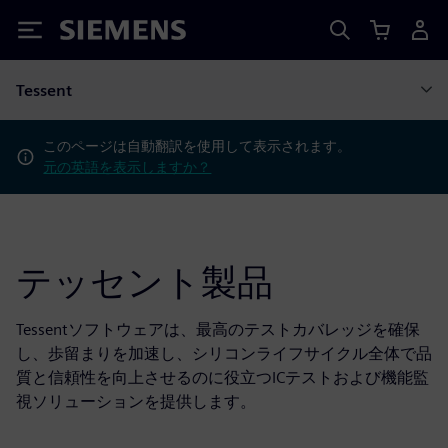
Siemens
Tessent
このページは自動翻訳を使用して表示されます。
元の英語を表示しますか？
テッセント製品
Tessentソフトウェアは、最高のテストカバレッジを確保
し、歩留まりを加速し、シリコンライフサイクル全体で品
質と信頼性を向上させるのに役立つICテストおよび機能監
視ソリューションを提供します。