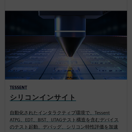
TESSENT
シリコンインサイト
自動化されたインタラクティブ環境で、Tessent
ATPG、EDT、BIST、IJTAGテスト構造を含むデバイス
のテスト起動、デバッグ、シリコン特性評価を加速