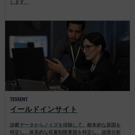
します。
TESSENT
イールドインサイト
診断データからノイズを排除して、根本的な原因を
特定し、体系的な収量制限要因を特定し、故障分析