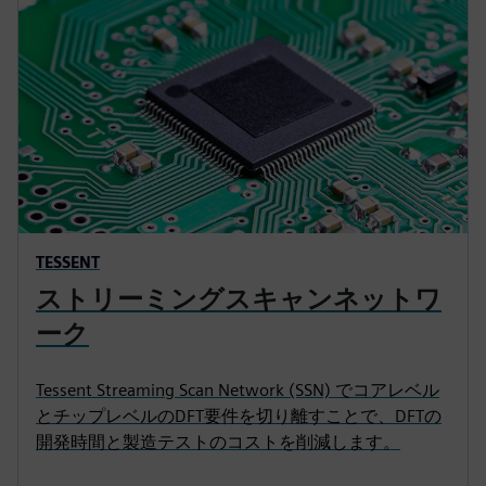
TESSENT
ストリーミングスキャンネットワ
ーク
Tessent Streaming Scan Network (SSN) でコアレベル
とチップレベルのDFT要件を切り離すことで、DFTの
開発時間と製造テストのコストを削減します。