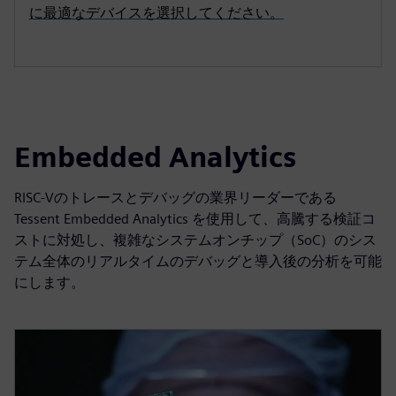
に最適なデバイスを選択してください。
Embedded Analytics
RISC-Vのトレースとデバッグの業界リーダーである
Tessent Embedded Analytics を使用して、高騰する検証コ
ストに対処し、複雑なシステムオンチップ（SoC）のシス
テム全体のリアルタイムのデバッグと導入後の分析を可能
にします。