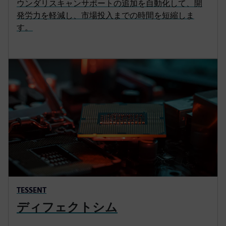
ウンダリスキャンサポートの追加を自動化して、開
発労力を軽減し、市場投入までの時間を短縮しま
す。
TESSENT
ディフェクトシム