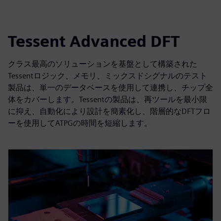
Tessent Advanced DFT
クラス最高のソリューションを基盤として構築された
Tessentロジック、メモリ、ミックスドシグナルのテスト
製品は、単一のデータベースを使用して連携し、チップ全
体をカバーします。Tessentの製品は、再ツールを最小限
に抑え、自動化により設計を簡素化し、階層的なDFTフロ
ーを使用してATPGの時間を短縮します。