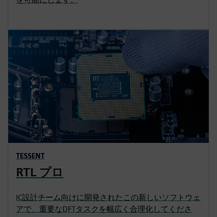
TESSENT
RTL プロ
IC設計チーム向けに開発されたこの新しいソフトウェ
アで、重要なDFTタスクを幅広く合理化してくださ