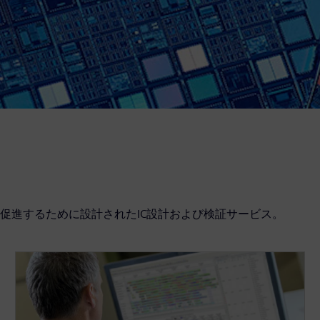
促進するために設計されたIC設計および検証サービス。