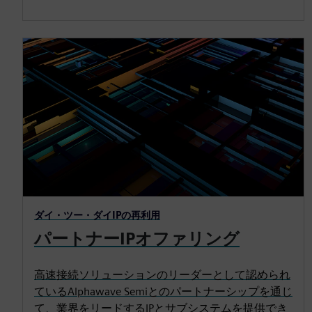
ダイ・ツー・ダイIPの再利用
パートナーIPオファリング
高速接続ソリューションのリーダーとして認められ
ているAlphawave Semiとのパートナーシップを通じ
て、業界をリードするIPとサブシステムを提供でき