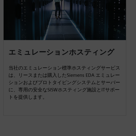
エミュレーションホスティング
当社のエミュレーション標準ホスティングサービス
は、リースまたは購入したSiemens EDA エミュレー
ションおよびプロトタイピングシステムとサーバー
に、専用の安全なSISWホスティング施設とITサポー
トを提供します。