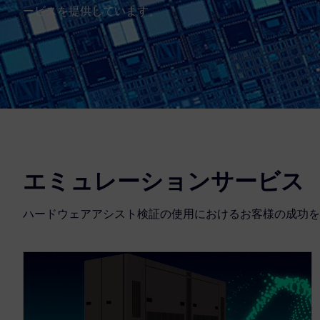
ービスを提供しています。
エミュレーションサービス
ハードウェアアシスト検証の使用におけるお客様の成功を