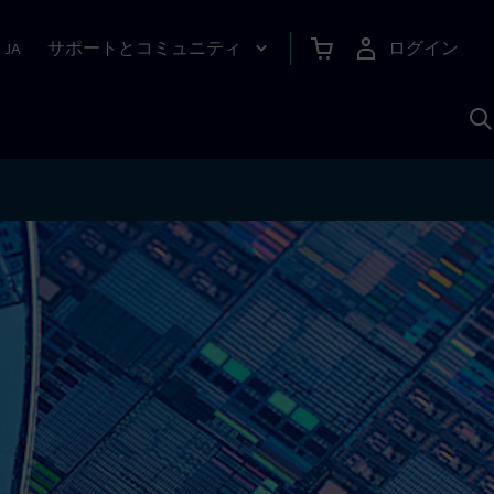
サポートとコミュニティ
ログイン
|
JA
A