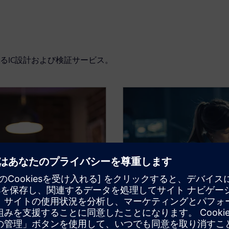
るIC設計および検証サービス。