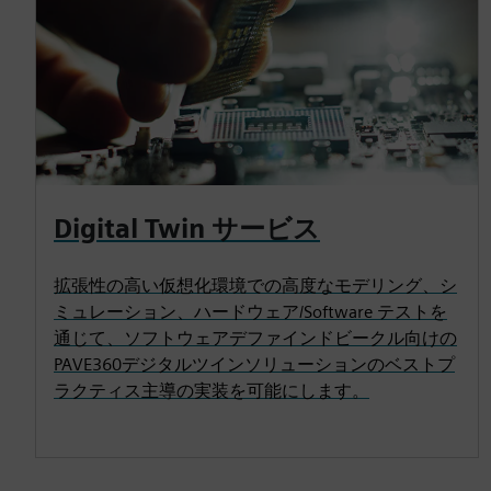
Digital Twin サービス
拡張性の高い仮想化環境での高度なモデリング、シ
ミュレーション、ハードウェア/Software テストを
通じて、ソフトウェアデファインドビークル向けの
PAVE360デジタルツインソリューションのベストプ
ラクティス主導の実装を可能にします。