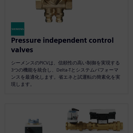
Pressure independent control
valves
シーメンスのPICVは、信頼性の高い制御を実現する
3つの機能を統合し、Delta-Tとシステムパフォーマ
ンスを最適化します。省エネと試運転の簡素化を実
現します。