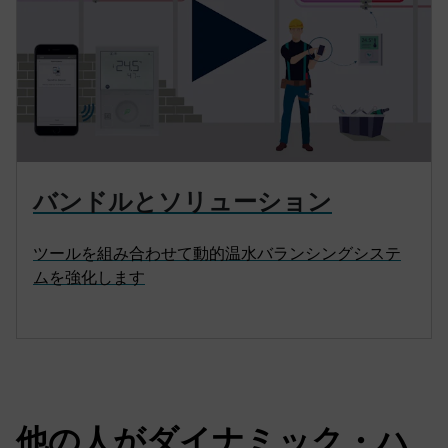
バンドルとソリューション
ツールを組み合わせて動的温水バランシングシステ
ムを強化します
他の人がダイナミック・ハ