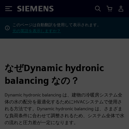
Siemens
このページは自動翻訳を使用して表示されます。
元の英語を表示しますか？
なぜDynamic hydronic
balancing なの？
Dynamic hydronic balancing は、建物の冷暖房システム全
体の水の配分を最適化するためにHVACシステムで使用さ
れる方法です。Dynamic hydronic balancing は、さまざま
な負荷条件に合わせて調整されるため、システム全体で水
の流れと圧力差が一定になります。