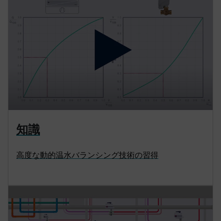
知識
高度な動的温水バランシング技術の習得