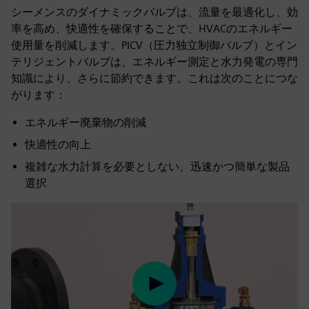
シーメンスのダイナミックバルブは、流量を最適化し、効
率を高め、快適性を確保することで、HVACのエネルギー
使用量を削減します。PICV（圧力独立制御バルブ）とイン
テリジェントバルブは、エネルギー測定と水力発電の専門
知識により、さらに節約できます。これは次のことにつな
がります：
エネルギー廃棄物の削減
快適性の向上
複雑な水力計算を必要としない、迅速かつ簡単な製品
選択
Play