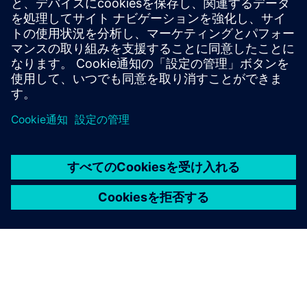
次のレベルのビルディングオートメーション-あなた
のニーズにぴったり合っています。