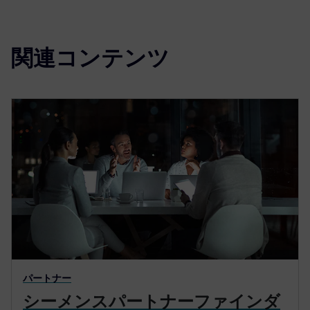
関連コンテンツ
パートナー
シーメンスパートナーファインダ