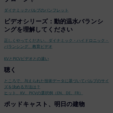
ダイナミックバルブのパンフレット
ビデオシリーズ：動的温水バランシ
ングを理解してください
正しくやってください、ダイナミック・ハイドロニック・
バランシング、教育ビデオ
KVとPICVビデオとの違い
聴く
ところで、与えられた技術データに基づいてバルブのサイ
ズを決める方法は？
ヒット、KV、PICVの選択例（EN、DE、FR）
ポッドキャスト、明日の建物