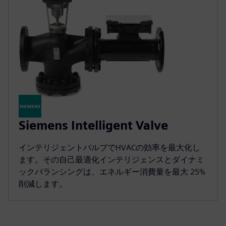
Siemens Intelligent Valve
インテリジェントバルブでHVACの効率を最大化し
ます。その自己最適化インテリジェンスとダイナミ
ックバランシングは、エネルギー消費量を最大 25%
削減します。