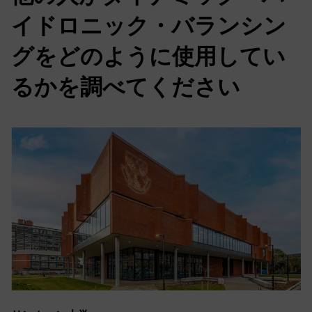
イドロニック・バランシン
グをどのように使用してい
るかを調べてください