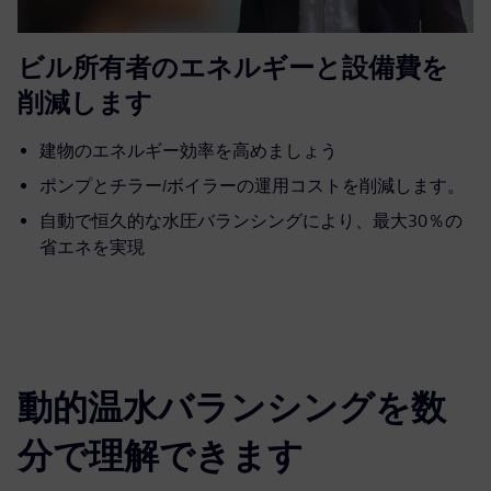
ビル所有者のエネルギーと設備費を
削減します
建物のエネルギー効率を高めましょう
ポンプとチラー/ボイラーの運用コストを削減します。
自動で恒久的な水圧バランシングにより、最大30％の
省エネを実現
動的温水バランシングを数
分で理解できます