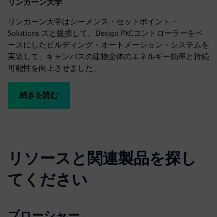
リンカーン大学
リンカーン大学はシーメンス・セットポイント・
Solutions ズと提携して、Desigo PXCコントローラーをベ
ースにしたビルディング・オートメーション・システムを
実装して、キャンパスの建物全体のエネルギー効率と持続
可能性を向上させました。
続きを読む
リソースと関連製品を探し
てください
ブローシャー