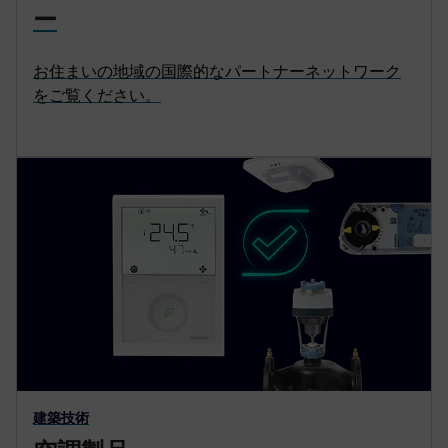
ー
お住まいの地域の国際的なパートナーネットワーク
をご覧ください。
建築技術