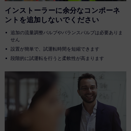
インストーラーに余分なコンポーネ
ントを追加しないでください
追加の流量調整バルブやバランスバルブは必要ありま
せん
設置が簡単で、試運転時間を短縮できます
段階的に試運転を行うと柔軟性が高まります