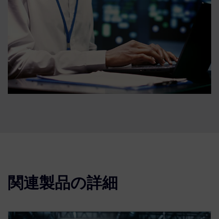
関連製品の詳細