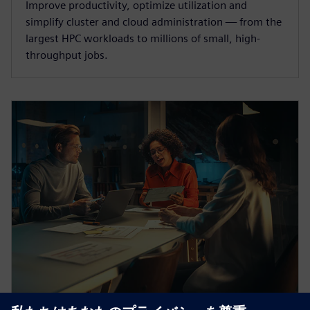
Improve productivity, optimize utilization and
simplify cluster and cloud administration — from the
largest HPC workloads to millions of small, high-
throughput jobs.