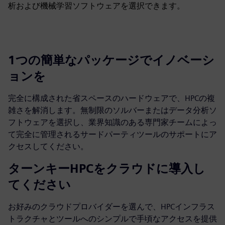
析および機械学習ソフトウェアを選択できます。
1つの簡単なパッケージでイノベーシ
ョンを
完全に構成された省スペースのハードウェアで、HPCの複
雑さを解消します。無制限のソルバーまたはデータ分析ソ
フトウェアを選択し、業界知識のある専門家チームによっ
て完全に管理されるサードパーティツールのサポートにア
クセスしてください。
ターンキーHPCをクラウドに導入し
てください
お好みのクラウドプロバイダーを選んで、HPCインフラス
トラクチャとツールへのシンプルで手頃なアクセスを提供