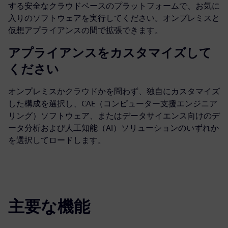
する安全なクラウドベースのプラットフォームで、お気に
入りのソフトウェアを実行してください。オンプレミスと
仮想アプライアンスの間で拡張できます。
アプライアンスをカスタマイズして
ください
オンプレミスかクラウドかを問わず、独自にカスタマイズ
した構成を選択し、CAE（コンピューター支援エンジニア
リング）ソフトウェア、またはデータサイエンス向けのデ
ータ分析および人工知能（AI）ソリューションのいずれか
を選択してロードします。
主要な機能