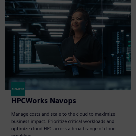
HPCWorks Navops
Manage costs and scale to the cloud to maximize
business impact. Prioritize critical workloads and
optimize cloud HPC across a broad range of cloud
providers.