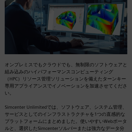
オンプレミスでもクラウドでも、無制限のソフトウェアと
組み込みのハイパフォーマンスコンピューティング
（HPC）リソース管理ソリューションを備えたターンキー
専用アプライアンスでイノベーションを加速させてくださ
い。
Simcenter Unlimitedでは、ソフトウェア、システム管理、
サービスとしてのインフラストラクチャを1つの直感的な
プラットフォームにまとめました。使いやすいWebポータ
ルと、選択したSimcenterソルバーまたは強力なデータ分