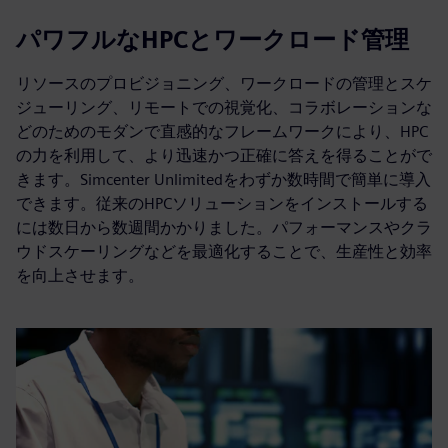
パワフルなHPCとワークロード管理
リソースのプロビジョニング、ワークロードの管理とスケ
ジューリング、リモートでの視覚化、コラボレーションな
どのためのモダンで直感的なフレームワークにより、HPC
の力を利用して、より迅速かつ正確に答えを得ることがで
きます。Simcenter Unlimitedをわずか数時間で簡単に導入
できます。従来のHPCソリューションをインストールする
には数日から数週間かかりました。パフォーマンスやクラ
ウドスケーリングなどを最適化することで、生産性と効率
を向上させます。