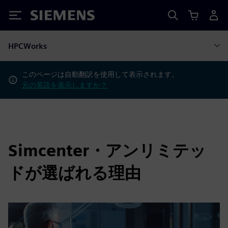
Siemens
HPCWorks
このページは自動翻訳を使用して表示されます。
元の英語を表示しますか？
Simcenter・アンリミテッ
ドが選ばれる理由