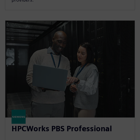
HPCWorks PBS Professional