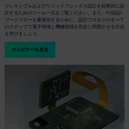
フレキシブルおよびリジッドフレックス設計を効果的に設
計するためのツール一式をご覧ください。また、PCB設計
ワークフローを最適化するために、設計プロセスのすべて
のステップで電子領域と機械領域を完全に同期させる方法
を学びましょう。
ウェビナーを見る