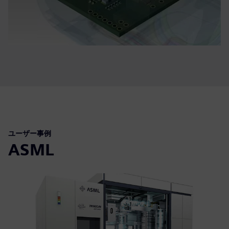
ユーザー事例
ASML