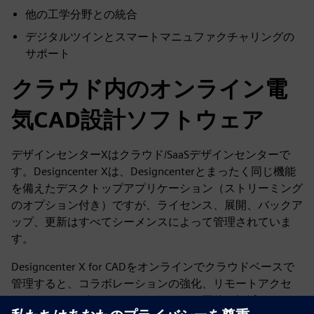
他の工学分野との統合
デジタルツインとスマートマニュファクチャリングの
サポート
クラウド内のオンライン電
気CAD設計ソフトウェア
デザインセンターXはクラウド/SaaSデザインセンターで
す。Designcenter Xは、Designcenterとまったく同じ機能
を備えたデスクトップアプリケーション（ストリーミング
のオプション付き）ですが、ライセンス、展開、バックア
ップ、更新はすべてシーメンスによって管理されていま
す。
Designcenter X for CADをオンラインでクラウドベースで
管理すると、コラボレーションの強化、リモートアクセ
ス、スケーラビリティ、ハードウェア要件の軽減、データ