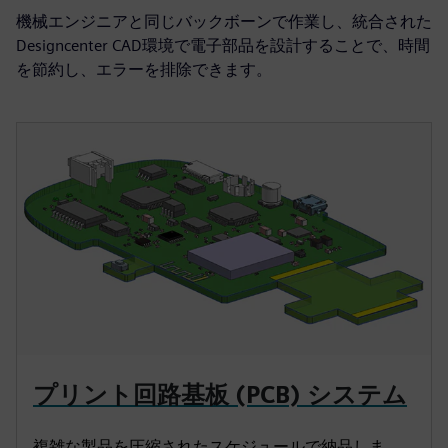
機械エンジニアと同じバックボーンで作業し、統合された
Designcenter CAD環境で電子部品を設計することで、時間
を節約し、エラーを排除できます。
プリント回路基板 (PCB) システム
複雑な製品を圧縮されたスケジュールで納品しま