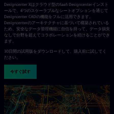
Designcenter Xはクラウド型のSaaS Designcenterインスト
ールで、4つのスケーラブルなシートオプションを通じて
Designcenter CADの機能をフルに活用できます。
Designcenterのアーキテクチャに基づいて構築されている
ため、安全なデータ管理機能に自信を持って、データ損失
なしで分野を超えてコラボレーションを続けることができ
ます。
30日間の試用版をダウンロードして、購入前に試してく
ださい。
今すぐ試す