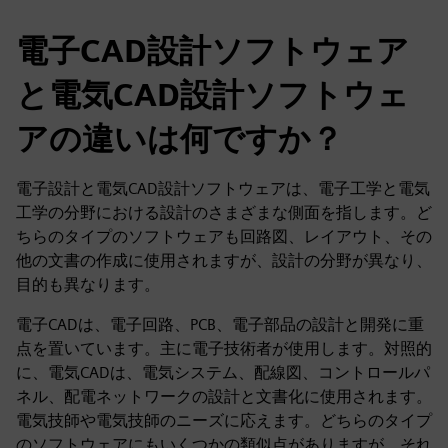
電子CAD設計ソフトウェア
と電気CAD設計ソフトウェ
アの違いは何ですか？
電子設計と電気CAD設計ソフトウェアは、電子工学と電気
工学の分野における設計のさまざまな側面を指します。ど
ちらのタイプのソフトウェアも回路図、レイアウト、その
他の文書の作成に使用されますが、設計の分野が異なり、
目的も異なります。
電子CADは、電子回路、PCB、電子部品の設計と開発に重
点を置いています。主に電子技術者が使用します。対照的
に、電気CADは、電気システム、配線図、コントロールパ
ネル、配電ネットワークの設計と文書化に使用されます。
電気技師や電気技師のニーズに応えます。どちらのタイプ
のソフトウェアにもいくつかの類似点がありますが、それ