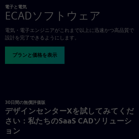
電子と電気
ECADソフトウェア
電気・電子エンジニアがこれまで以上に迅速かつ高品質で
設計を完了できるようにします。
プランと価格を表示
30日間の無償評価版
デザインセンターXを試してみてくだ
さい：私たちのSaaS CADソリューシ
ョン