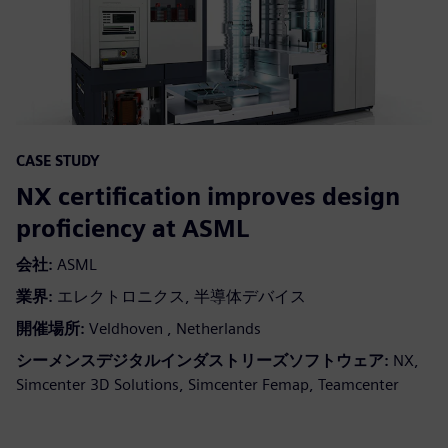
CASE STUDY
NX certification improves design
proficiency at ASML
会社:
ASML
業界:
エレクトロニクス, 半導体デバイス
開催場所:
Veldhoven , Netherlands
シーメンスデジタルインダストリーズソフトウェア:
NX,
Simcenter 3D Solutions, Simcenter Femap, Teamcenter