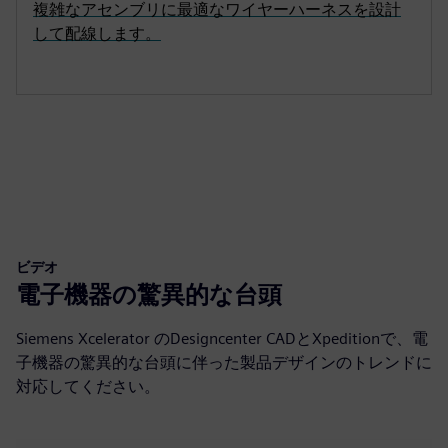
複雑なアセンブリに最適なワイヤーハーネスを設計
して配線します。
ビデオ
電子機器の驚異的な台頭
Siemens Xcelerator のDesigncenter CADとXpeditionで、電
子機器の驚異的な台頭に伴った製品デザインのトレンドに
対応してください。