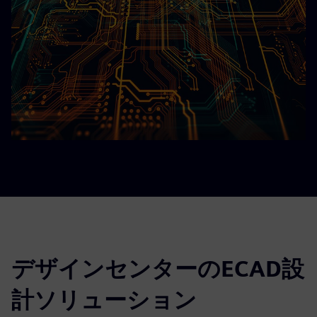
デザインセンターのECAD設
計ソリューション