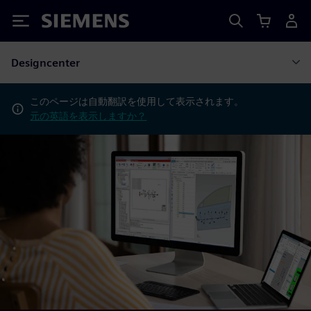
Siemens
Designcenter
このページは自動翻訳を使用して表示されます。
元の英語を表示しますか？