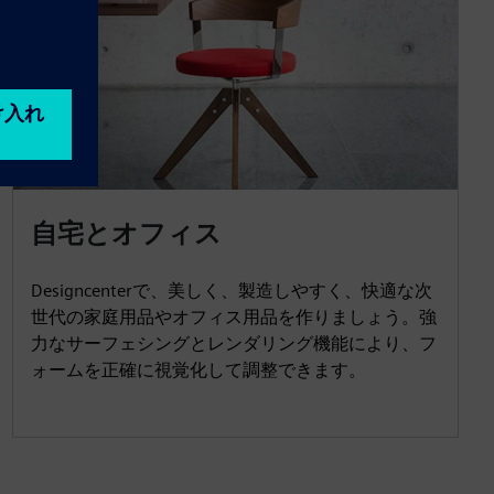
自宅とオフィス
Designcenterで、美しく、製造しやすく、快適な次
世代の家庭用品やオフィス用品を作りましょう。強
力なサーフェシングとレンダリング機能により、フ
ォームを正確に視覚化して調整できます。