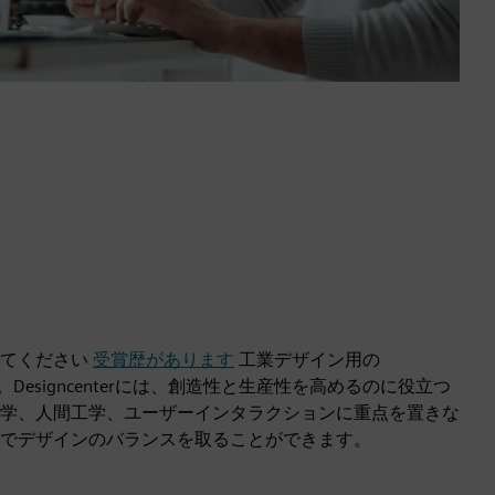
してください
受賞歴があります
工業デザイン用の
ェア。Designcenterには、創造性と生産性を高めるのに役立つ
学、人間工学、ユーザーインタラクションに重点を置きな
でデザインのバランスを取ることができます。