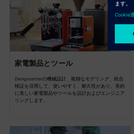
家電製品とツール
Designcenterの機械設計、複雑なモデリング、統合
検証を活用して、使いやすく、耐久性があり、美的
に美しい家電製品やツールを設計およびエンジニア
リングします。