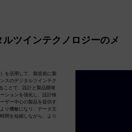
タルツインテクノロジーのメ
）を活用して、製造前に製
ンスのデジタルツインテク
合することで、設計と製品開発
ーションを強化し、設計検
ーザー中心の製品を提供す
より機敏になり、データ主
時間を短縮しながら、より