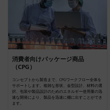
消費者向けパッケージ商品
（CPG）
コンセプトから製造まで、CPGワークフロー全体を
サポートします。複雑な形状、金型設計、材料の選
択、包装や製品設計のためのエネルギー使用量の迅
速な開発により、製品を迅速に棚に出すことができ
ます。