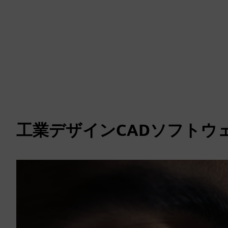
工業デザインCADソフトウ