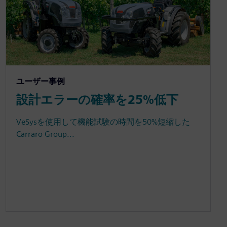
ユーザー事例
設計エラーの確率を25%低下
VeSysを使用して機能試験の時間を50%短縮した
Carraro Group...