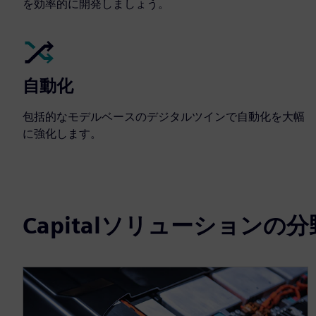
を効率的に開発しましょう。
自動化
包括的なモデルベースのデジタルツインで自動化を大幅
に強化します。
Capitalソリューションの