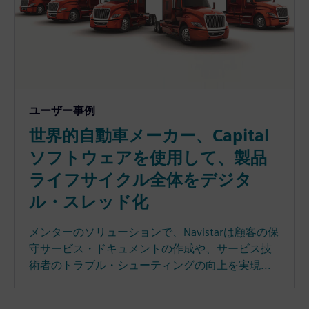
ユーザー事例
世界的自動車メーカー、Capital
ソフトウェアを使用して、製品
ライフサイクル全体をデジタ
ル・スレッド化
メンターのソリューションで、Navistarは顧客の保
守サービス・ドキュメントの作成や、サービス技
術者のトラブル・シューティングの向上を実現...