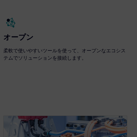
オープン
柔軟で使いやすいツールを使って、オープンなエコシス
テムでソリューションを接続します。