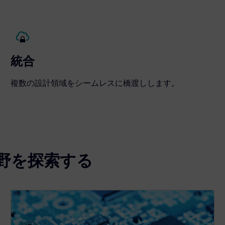
統合
複数の設計領域をシームレスに橋渡しします。
分野を探索する