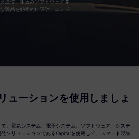
ク通信、組込みソフトウェア開
な製品を効率的に設計、エンジ
ソリューションを使用しましょ
そして、電気システム、電子システム、ソフトウェア・システ
発ソリューションであるCapitalを使用して、スマート製品