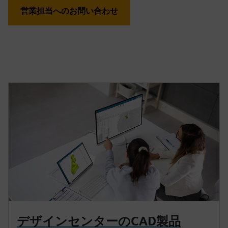
営業担当へのお問い合わせ
デザインセンターのCAD製品