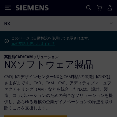
Siemens
NX
このページは自動翻訳を使用して表示されます。
元の英語を表示しますか？
高性能CAD/CAMソリューション
NXソフトウェア製品
CAD用のデザインセンターNXとCAM製品の製造用のNXは
さまざまです。CAD、CAM、CAE、アディティブマニュフ
ァクチャリング（AM）などを統合したNXは、設計、製
造、コラボレーションのための完全なソリューションを提
供し、あらゆる規模の企業がイノベーションの障壁を取り
除くことを支援します。