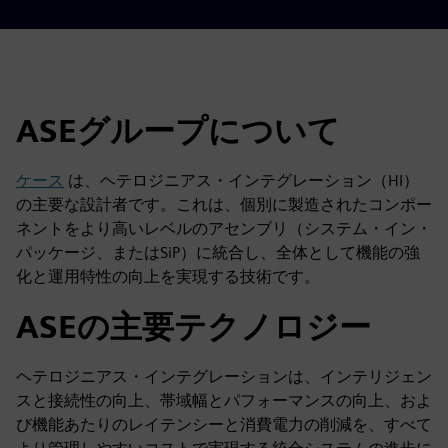
ASEグループについて
ケース
は、ヘテロジニアス・インテグレーション（HI）
の主要な設計者です。これは、個別に製造されたコンポー
ネントをより高いレベルのアセンブリ（システム・イン・
パッケージ、またはSiP）に統合し、全体として機能の強
化と運用特性の向上を実現する技術です。
ASEの主要テクノロジー
ヘテロジニアス・インテグレーションは、インテリジェン
スと接続性の向上、帯域幅とパフォーマンスの向上、およ
び機能あたりのレイテンシーと消費電力の削減を、すべて