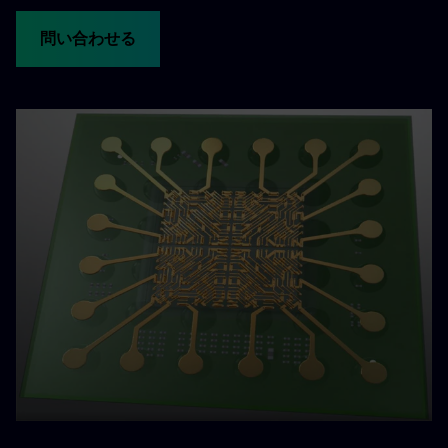
問い合わせる