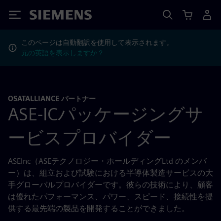
Siemens
このページは自動翻訳を使用して表示されます。
元の英語を表示しますか？
OSATALLIANCE パートナー
ASE-ICパッケージングサ
ービスプロバイダー
ASEInc（ASEテクノロジー・ホールディングLtd のメンバ
ー）は、組立および試験における半導体製造サービスの大
手グローバルプロバイダーです。彼らの技術により、顧客
は優れたパフォーマンス、パワー、スピード、接続性を提
供する最先端の製品を開発することができました。