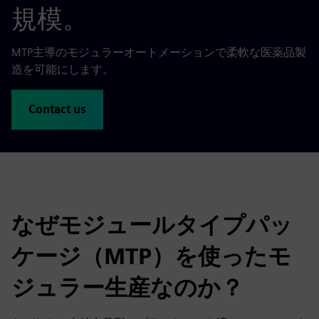
規模。
MTP主導のモジュラーオートメーションで柔軟な医薬品製
造を可能にします。
Contact us
なぜモジュールタイプパッ
ケージ（MTP）を使ったモ
ジュラー生産なのか？