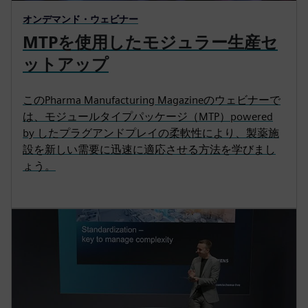
オンデマンド・ウェビナー
MTPを使用したモジュラー生産セ
ットアップ
このPharma Manufacturing Magazineのウェビナーで
は、モジュールタイプパッケージ（MTP）powered
by したプラグアンドプレイの柔軟性により、製薬施
設を新しい需要に迅速に適応させる方法を学びまし
ょう。