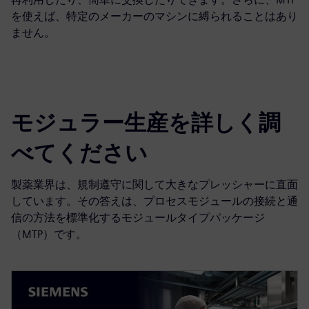
を使えば、特定のメーカーのマシンに縛られることはあり
ません。
モジュラー生産を詳しく調
べてください
製薬業界は、規制遵守に関して大きなプレッシャーに直面
しています。その答えは、プロセスモジュールの接続と通
信の方法を標準化するモジュールタイプパッケージ
（MTP）です。