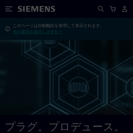
Siemens
このページは自動翻訳を使用して表示されます。
元の英語を表示しますか？
プラグ。プロデュース。