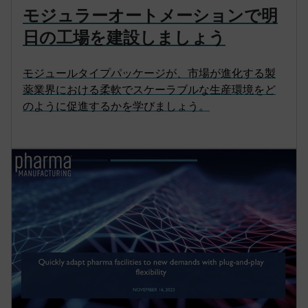
モジュラーオートメーションで明
日の工場を建設しましょう
モジュールタイプパッケージが、市場が進化する製
薬業界における柔軟でスケーラブルな生産環境をど
のように促進するかを学びましょう。