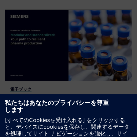
電子ブック
レジリエントな医薬品生産への道
モジュラーオートメーションとデジタルエンジニア
リングを採用することで、市場投入までの時間が大
幅に短縮され、エンジニアリングコストが削減さ