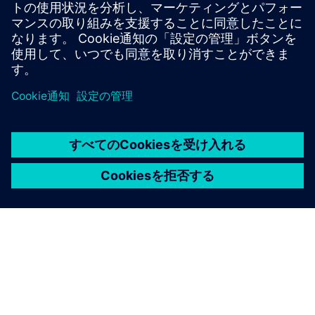
れ、スケーラブルで将来を見据えた生産環境が保証
されます。