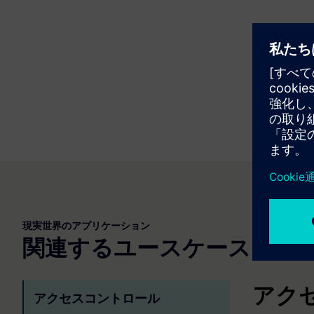
現実世界のアプリケーション
関連するユースケースを調
アク
アクセスコントロール