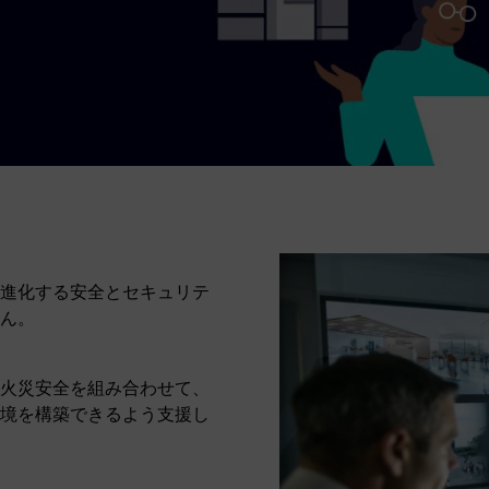
進化する安全とセキュリテ
ん。
火災安全を組み合わせて、
境を構築できるよう支援し