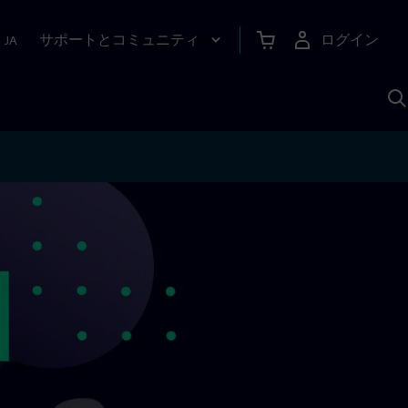
サポートとコミュニティ
ログイン
|
JA
A