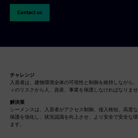
Contact us
チャレンジ
入居者は、建物環境全体の可視性と制御を維持しながら、
ィのリスクから人、資産、事業を保護しなければなりませ
解決策
シーメンスは、入居者がアクセス制御、侵入検知、高度な
保護を強化し、状況認識を向上させ、より安全で安全な環
ます。