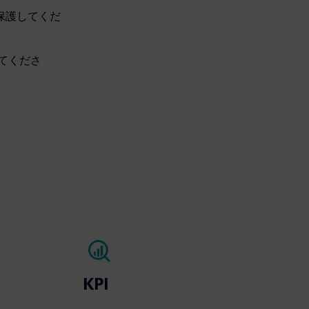
保護してくだ
てくださ
KPI