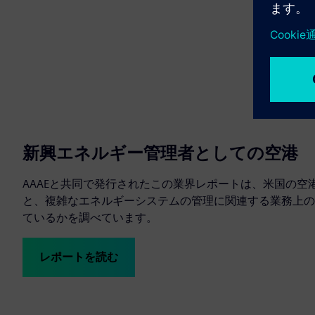
新興エネルギー管理者としての空港
AAAEと共同で発行されたこの業界レポートは、米国の空
と、複雑なエネルギーシステムの管理に関連する業務上の
ているかを調べています。
レポートを読む