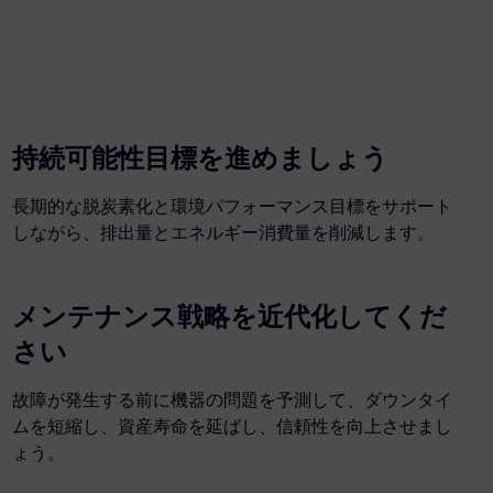
持続可能性目標を進めましょう
長期的な脱炭素化と環境パフォーマンス目標をサポート
しながら、排出量とエネルギー消費量を削減します。
メンテナンス戦略を近代化してくだ
さい
故障が発生する前に機器の問題を予測して、ダウンタイ
ムを短縮し、資産寿命を延ばし、信頼性を向上させまし
ょう。