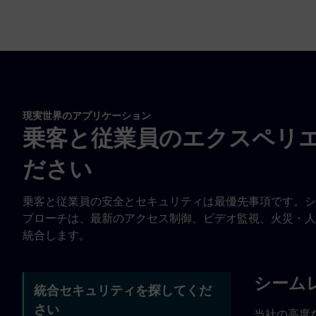
現実世界のアプリケーション
乗客と従業員のエクスペリ
ださい
乗客と従業員の安全とセキュリティは最優先事項です。シ
プローチは、最新のアクセス制御、ビデオ監視、火災・人
統合します。
シーム
統合セキュリティを探してくだ
さい
当社の高度