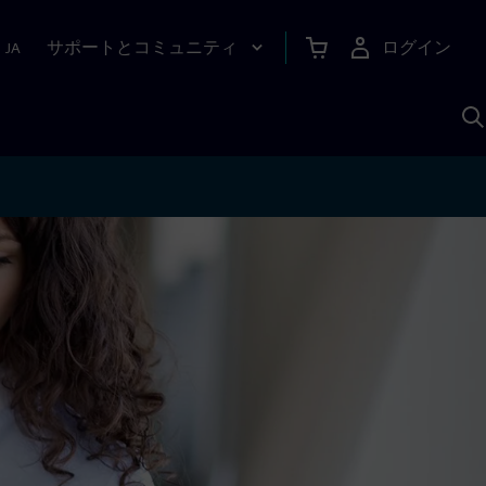
サポートとコミュニティ
ログイン
|
JA
A