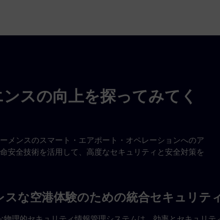
エンスの向上を探ってみてく
ーメンスのスマート・エアポート・オペレーションへのア
命安全技術を活用して、高度なセキュリティと安全対策を
レスな空港体験のための統合セキュリテ
な物理的セキュリティ情報管理システムは、効率とセキュリテ