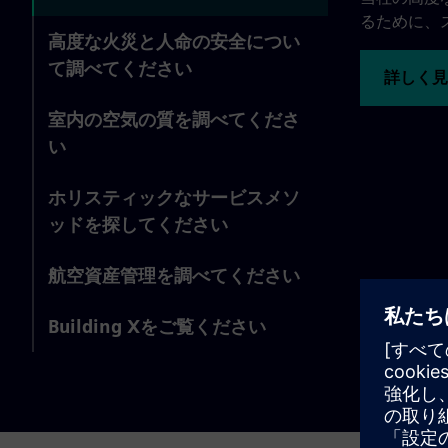
るために、
高度な火災と人命の安全につい
て調べてください
詳しく見
室内の空気の質を調べてくださ
い
ホリスティックなサービスメソ
ッドを探してください
航空資産管理を調べてください
Building Xをご覧ください