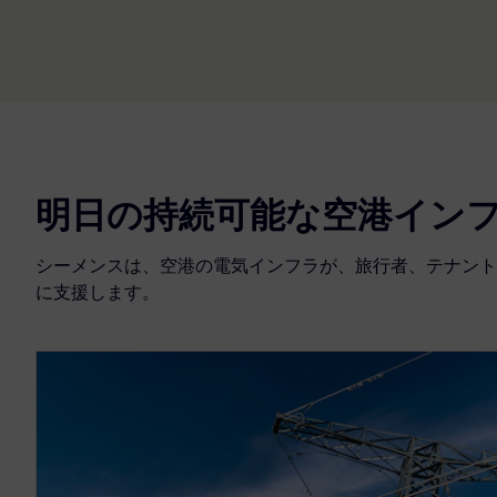
明日の持続可能な空港イン
シーメンスは、空港の電気インフラが、旅行者、テナント
に支援します。