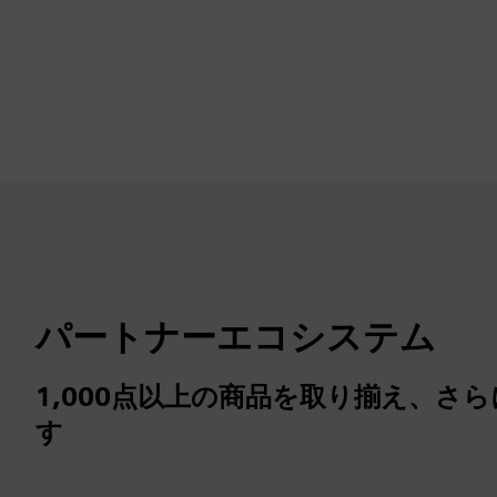
パートナーエコシステム
1,000点以上の商品を取り揃え、さ
す