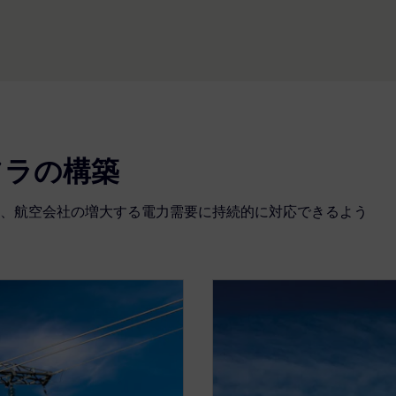
フラの構築
、航空会社の増大する電力需要に持続的に対応できるよう