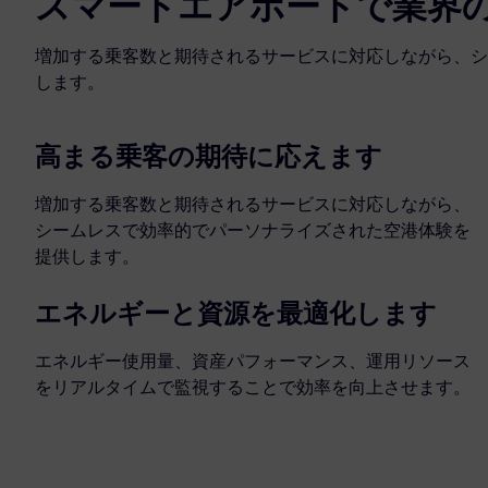
スマートエアポートで業界
増加する乗客数と期待されるサービスに対応しながら、シ
します。
高まる乗客の期待に応えます
増加する乗客数と期待されるサービスに対応しながら、
シームレスで効率的でパーソナライズされた空港体験を
提供します。
エネルギーと資源を最適化します
エネルギー使用量、資産パフォーマンス、運用リソース
をリアルタイムで監視することで効率を向上させます。