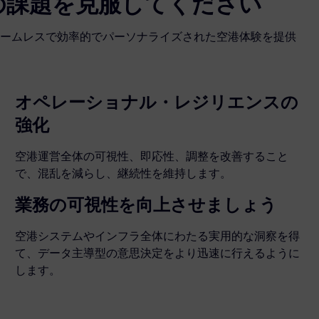
の課題を克服してください
ームレスで効率的でパーソナライズされた空港体験を提供
オペレーショナル・レジリエンスの
強化
空港運営全体の可視性、即応性、調整を改善すること
で、混乱を減らし、継続性を維持します。
業務の可視性を向上させましょう
空港システムやインフラ全体にわたる実用的な洞察を得
て、データ主導型の意思決定をより迅速に行えるように
します。