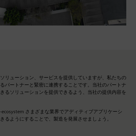
ソリューション、サービスを提供していますが、私たちの
るパートナーと緊密に連携することです。当社のパートナ
きるソリューションを提供できるよう、当社の提供内容を
ecosystem さまざまな業界でアディティブアプリケーシ
きるようにすることで、製造を発展させましょう。