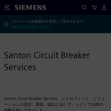
Siemens
このページは自動翻訳を使用して表示されます。
元の英語を表示しますか？
Santon Circuit Breaker
Services
Santon Circuit Breaker Services、レトロフィット・ソリュ
ーションの設計、製造、組立において、シドンで20年の
経験を積んできました