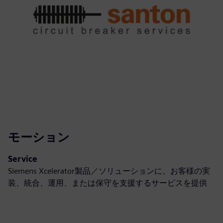
モーション
Service
Siemens Xcelerator製品／ソリューションに、お客様の実
装、統合、運用、または保守を支援するサービスを提供