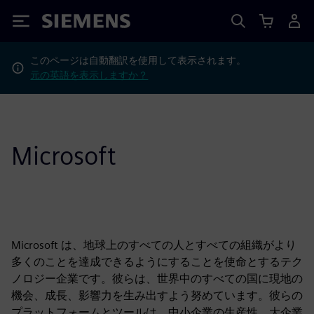
Siemens
このページは自動翻訳を使用して表示されます。
元の英語を表示しますか？
Microsoft
Microsoft は、地球上のすべての人とすべての組織がより
多くのことを達成できるようにすることを使命とするテク
ノロジー企業です。彼らは、世界中のすべての国に現地の
機会、成長、影響力を生み出すよう努めています。彼らの
プラットフォームとツールは、中小企業の生産性、大企業