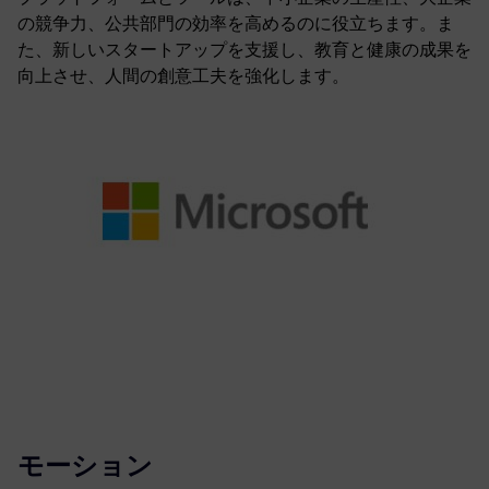
の競争力、公共部門の効率を高めるのに役立ちます。ま
た、新しいスタートアップを支援し、教育と健康の成果を
向上させ、人間の創意工夫を強化します。
モーション