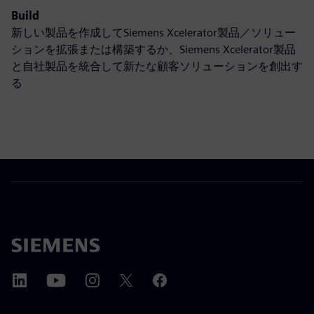
Build
新しい製品を作成してSiemens Xcelerator製品／ソリュー
ションを拡張または構築するか、Siemens Xcelerator製品
と自社製品を統合して新たな顧客ソリューションを創出す
る