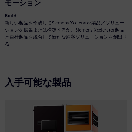
モーション
Build
新しい製品を作成してSiemens Xcelerator製品／ソリュー
ションを拡張または構築するか、Siemens Xcelerator製品
と自社製品を統合して新たな顧客ソリューションを創出す
る
入手可能な製品