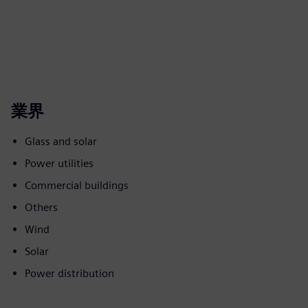
業界
Glass and solar
Power utilities
Commercial buildings
Others
Wind
Solar
Power distribution