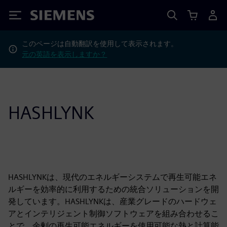
Siemens
このページは自動翻訳を使用して表示されます。
元の英語を表示しますか？
HASHLYNK
HASHLYNKは、現代のエネルギーシステムで再生可能エネ
ルギーを効率的に利用するための統合ソリューションを開
発しています。HASHLYNKは、産業グレードのハードウェ
アとインテリジェント制御ソフトウェアを組み合わせるこ
とで、余剰の再生可能エネルギーを使用可能な熱と計算能