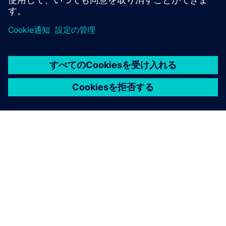
シーメンスについて