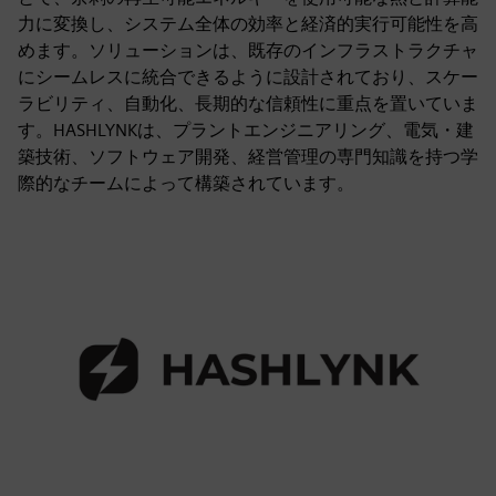
力に変換し、システム全体の効率と経済的実行可能性を高
めます。ソリューションは、既存のインフラストラクチャ
にシームレスに統合できるように設計されており、スケー
ラビリティ、自動化、長期的な信頼性に重点を置いていま
す。HASHLYNKは、プラントエンジニアリング、電気・建
築技術、ソフトウェア開発、経営管理の専門知識を持つ学
際的なチームによって構築されています。