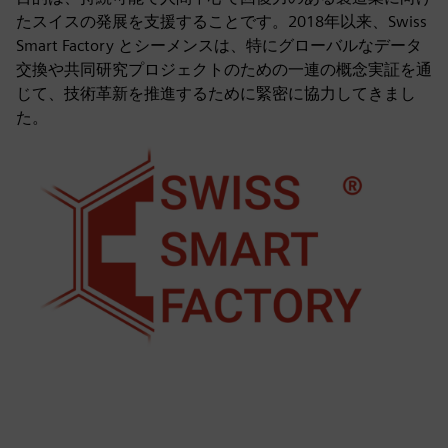
たスイスの発展を支援することです。2018年以来、Swiss
Smart Factory とシーメンスは、特にグローバルなデータ
交換や共同研究プロジェクトのための一連の概念実証を通
じて、技術革新を推進するために緊密に協力してきまし
た。