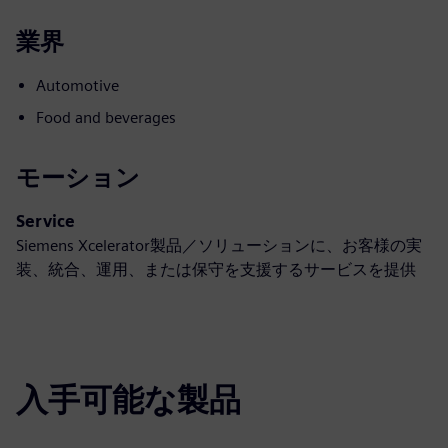
業界
Automotive
Food and beverages
モーション
Service
Siemens Xcelerator製品／ソリューションに、お客様の実
装、統合、運用、または保守を支援するサービスを提供
入手可能な製品