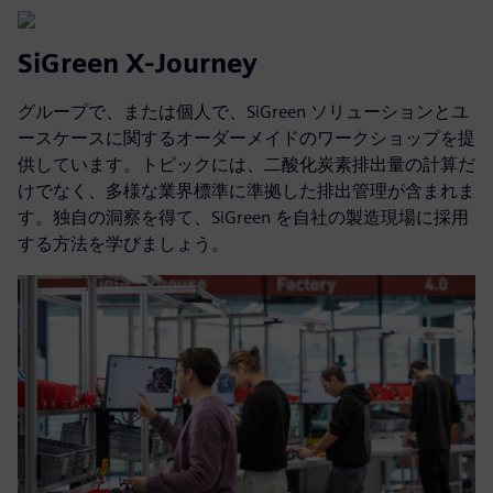
SiGreen X-Journey
グループで、または個人で、SiGreen ソリューションとユ
ースケースに関するオーダーメイドのワークショップを提
供しています。トピックには、二酸化炭素排出量の計算だ
けでなく、多様な業界標準に準拠した排出管理が含まれま
す。独自の洞察を得て、SiGreen を自社の製造現場に採用
する方法を学びましょう。