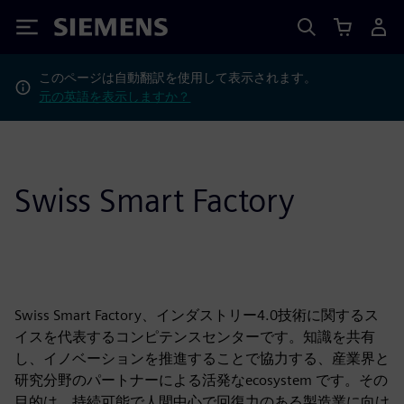
Siemens
このページは自動翻訳を使用して表示されます。
元の英語を表示しますか？
Swiss Smart Factory
Swiss Smart Factory、インダストリー4.0技術に関するス
イスを代表するコンピテンスセンターです。知識を共有
し、イノベーションを推進することで協力する、産業界と
研究分野のパートナーによる活発なecosystem です。その
目的は、持続可能で人間中心で回復力のある製造業に向け