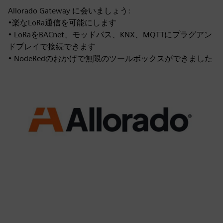
Allorado Gateway に会いましょう:
•楽なLoRa通信を可能にします
• LoRaをBACnet、モッドバス、KNX、MQTTにプラグアン
ドプレイで接続できます
• NodeRedのおかげで無限のツールボックスができました