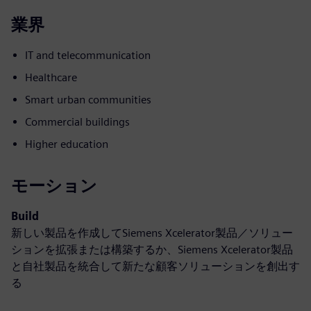
業界
IT and telecommunication
Healthcare
Smart urban communities
Commercial buildings
Higher education
モーション
Build
新しい製品を作成してSiemens Xcelerator製品／ソリュー
ションを拡張または構築するか、Siemens Xcelerator製品
と自社製品を統合して新たな顧客ソリューションを創出す
る