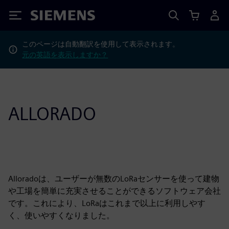
Siemens
このページは自動翻訳を使用して表示されます。
元の英語を表示しますか？
ALLORADO
Alloradoは、ユーザーが無数のLoRaセンサーを使って建物
や工場を簡単に充実させることができるソフトウェア会社
です。これにより、LoRaはこれまで以上に利用しやす
く、使いやすくなりました。