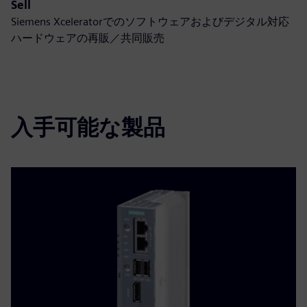
Sell
Siemens Xceleratorでのソフトウェアおよびデジタル対応
ハードウェアの再販／共同販売
入手可能な製品