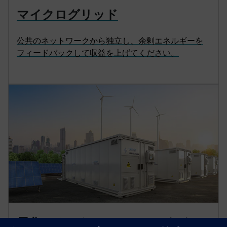
マイクログリッド
公共のネットワークから独立し、余剰エネルギーを
フィードバックして収益を上げてください。
電化とオートメーションのための