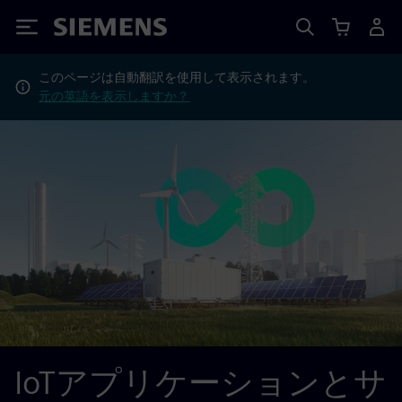
Siemens
このページは自動翻訳を使用して表示されます。
元の英語を表示しますか？
IoTアプリケーションとサ