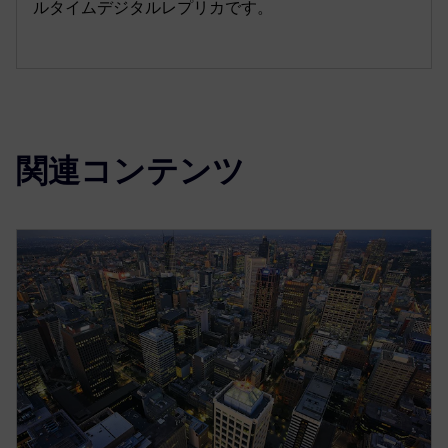
ルタイムデジタルレプリカです。
関連コンテンツ