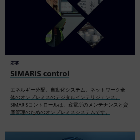
応募
SIMARIS control
エネルギー分配、自動化システム、ネットワーク全
体のオンプレミスのデジタルインテリジェンス。
SIMARISコントロールは、変電所のメンテナンスと資
産管理のためのオンプレミスシステムです。