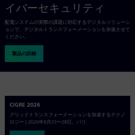
イバーセキュリティ
配電システムの実際の課題に対応するデジタルソリューシ
ョンで、デジタルトランスフォーメーションを加速させて
ください。
製品の詳細
CIGRE 2026
グリッドトランスフォーメーションを加速するテクノ
ロジー | 2026年8月23〜28日、パリ