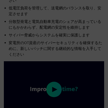
さい
低電圧負荷を管理して、送電網のバランスを取り、安
定させます
分散型発電と電気自動車充電のシェアが高まっている
にもかかわらず、配電網の安定性を維持します
サイバー脅威からシステムを確実に保護します
変電所のOT資産のサイバーセキュリティを確保するた
めに、新しいパッチに関する継続的な情報を入手して
ください
Play