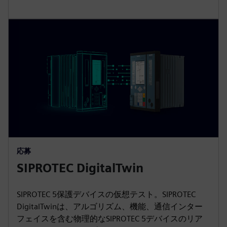
応募
SIPROTEC DigitalTwin
SIPROTEC 5保護デバイスの仮想テスト。SIPROTEC
DigitalTwinは、アルゴリズム、機能、通信インター
フェイスを含む物理的なSIPROTEC 5デバイスのリア