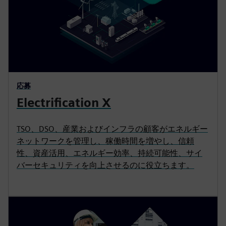
応募
Electrification X
TSO、DSO、産業およびインフラの顧客がエネルギー
ネットワークを管理し、稼働時間を増やし、信頼
性、資産活用、エネルギー効率、持続可能性、サイ
バーセキュリティを向上させるのに役立ちます。