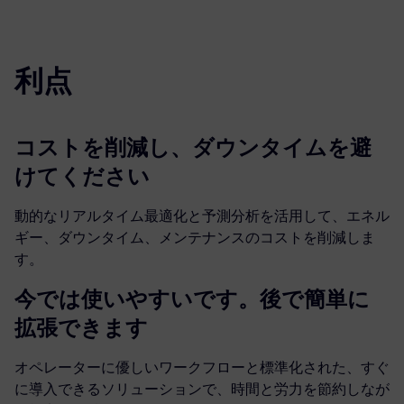
利点
コストを削減し、ダウンタイムを避
けてください
動的なリアルタイム最適化と予測分析を活用して、エネル
ギー、ダウンタイム、メンテナンスのコストを削減しま
す。
今では使いやすいです。後で簡単に
拡張できます
オペレーターに優しいワークフローと標準化された、すぐ
に導入できるソリューションで、時間と労力を節約しなが