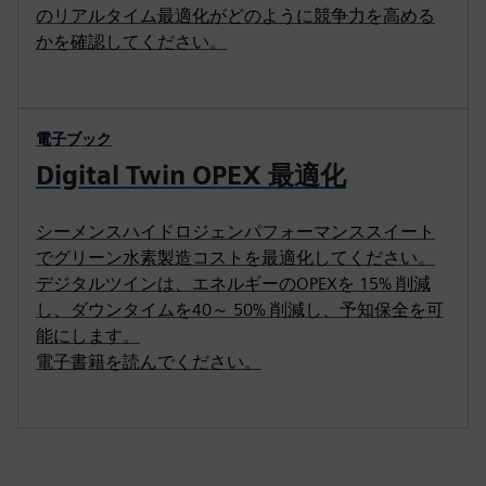
のリアルタイム最適化がどのように競争力を高める
かを確認してください。
電子ブック
Digital Twin OPEX 最適化
シーメンスハイドロジェンパフォーマンススイート
でグリーン水素製造コストを最適化してください。
デジタルツインは、エネルギーのOPEXを 15% 削減
し、ダウンタイムを40～ 50% 削減し、予知保全を可
能にします。
電子書籍を読んでください。