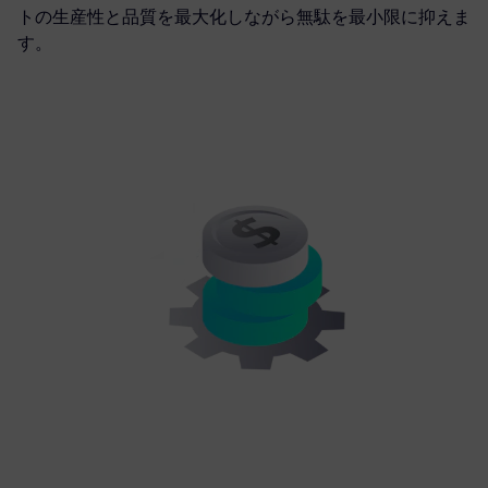
トの生産性と品質を最大化しながら無駄を最小限に抑えま
す。