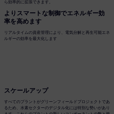
ら効率的に拡張できます。
よりスマートな制御でエネルギー効
率を高めます
リアルタイムの資産管理により、電気分解と再生可能エネ
ルギーの効率を最大化します
スケールアップ
すべてのプラントがグリーンフィールドプロジェクトであ
るため、水素セクターのデジタル化には特別な勢いがあり
ます。これらのプラントの新しいコンポーネントの数と複