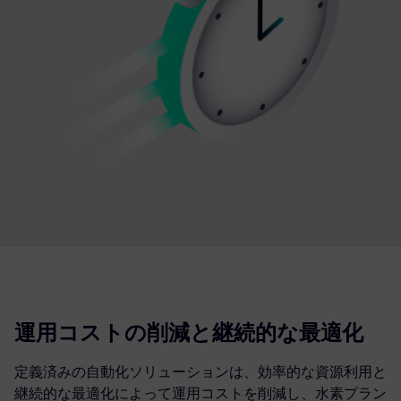
運用コストの削減と継続的な最適化
定義済みの自動化ソリューションは、効率的な資源利用と
継続的な最適化によって運用コストを削減し、水素プラン