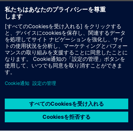
水素パフォーマンススイー
トによるエネルギー効率
ホワイトペーパーをダウンロードする