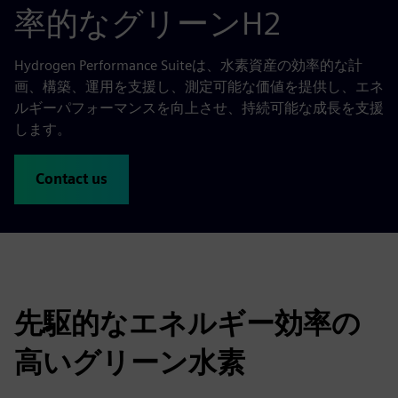
率的なグリーンH2
Hydrogen Performance Suiteは、水素資産の効率的な計
画、構築、運用を支援し、測定可能な価値を提供し、エネ
ルギーパフォーマンスを向上させ、持続可能な成長を支援
します。
Contact us
先駆的なエネルギー効率の
高いグリーン水素