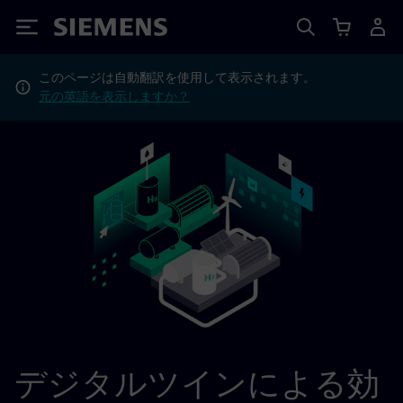
Siemens
このページは自動翻訳を使用して表示されます。
元の英語を表示しますか？
デジタルツインによる効