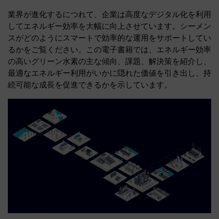
業界が進化するにつれて、企業は高度なデジタル化を利用
してエネルギー効率を大幅に向上させています。シーメン
スがどのようにスマートで効率的な運用をサポートしてい
るかをご覧ください。この電子書籍では、エネルギー効率
の高いグリーン水素の主な傾向、課題、解決策を紹介し、
最適なエネルギー利用がいかに隠れた価値を引き出し、持
続可能な成長を促進できるかを示しています。