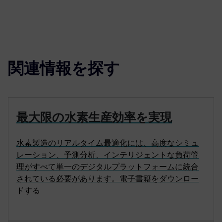
関連情報を探す
最大限の水素生産効率を実現
水素製造のリアルタイム最適化には、高度なシミュ
レーション、予測分析、インテリジェントな負荷管
理がすべて単一のデジタルプラットフォームに統合
されている必要があります。電子書籍をダウンロー
ドする