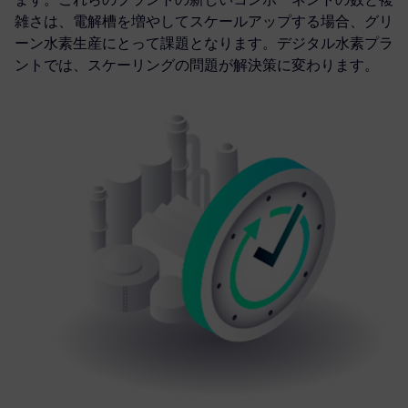
雑さは、電解槽を増やしてスケールアップする場合、グリ
ーン水素生産にとって課題となります。デジタル水素プラ
ントでは、スケーリングの問題が解決策に変わります。