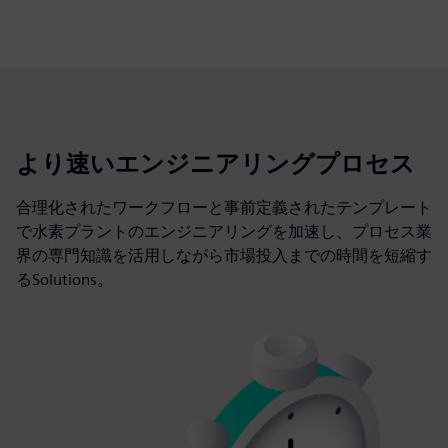
より速いエンジニアリングプロセス
合理化されたワークフローと事前定義されたテンプレート
で水素プラントのエンジニアリングを加速し、プロセス業
界の専門知識を活用しながら市場投入までの時間を短縮す
るSolutions。