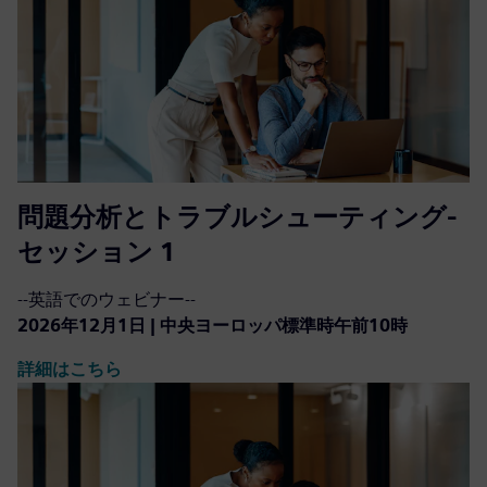
問題分析とトラブルシューティング-
セッション 1
--英語でのウェビナー--
2026年12月1日 | 中央ヨーロッパ標準時午前10時
詳細はこちら