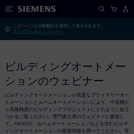
Siemens
このページは自動翻訳を使用して表示されます。
元の英語を表示しますか？
ビルディングオートメー
ションのウェビナー
ビルディングオートメーションが高度なプライマリーオー
トメーションとルームオートメーションにより、中規模か
ら高複雑度のビルディングプロジェクトにどのように役立
つかをご覧ください。専門家主導のウェビナーに参加し
て、PXC4/5/7、ルームオートメーションなどを含むビルデ
ィングオートメーションの最新情報を調べてください。学