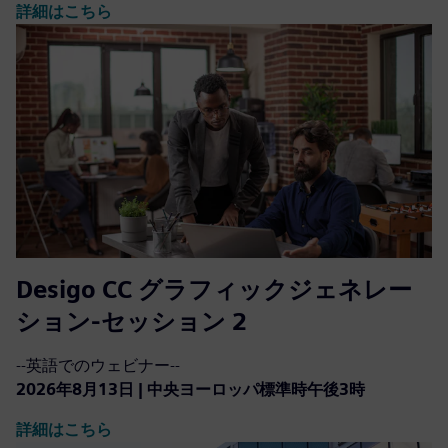
詳細はこちら
Desigo CC グラフィックジェネレー
ション-セッション 2
--英語でのウェビナー--
2026年8月13日 | 中央ヨーロッパ標準時午後3時
詳細はこちら