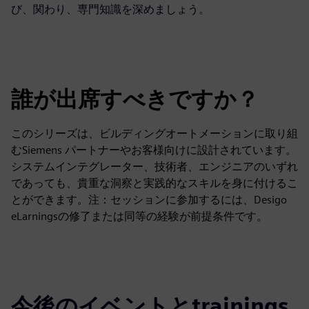
び、関わり、専門知識を深めましょう。
誰が出席すべきですか？
このシリーズは、ビルディングオートメーションに取り組
むSiemens パートナーやお客様向けに設計されています。
システムインテグレーター、技術者、エンジニアのいずれ
であっても、貴重な洞察と実践的なスキルを身に付けるこ
とができます。注：セッションに参加するには、Desigo
eLarningsの修了または同等の経験が前提条件です。
今後のイベントとtrainings