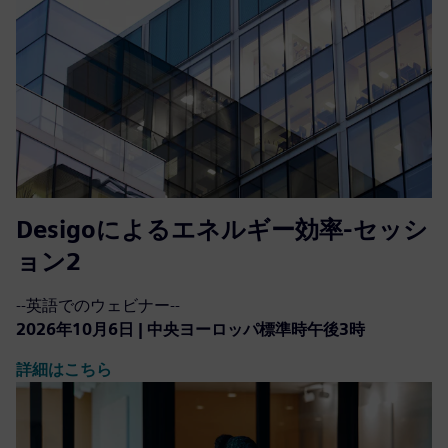
Desigoによるエネルギー効率-セッシ
ョン2
--英語でのウェビナー--
2026年10月6日 | 中央ヨーロッパ標準時午後3時
詳細はこちら