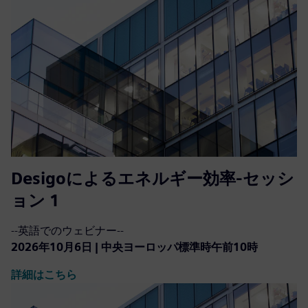
Desigoによるエネルギー効率-セッシ
ョン 1
--英語でのウェビナー--
2026年10月6日 | 中央ヨーロッパ標準時午前10時
詳細はこちら