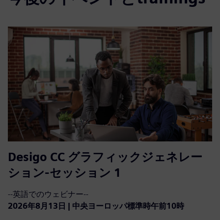
Desigo CC グラフィックジェネレー
ション-セッション 1
--英語でのウェビナー--
2026年8月13日 | 中央ヨーロッパ標準時午前10時