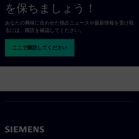
を保ちましょう！
あなたの興味に合わせた独占ニュースや最新情報を受け取
るには、購読を確認してください。
ここで購読してください