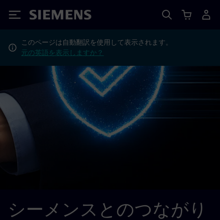
Siemens
このページは自動翻訳を使用して表示されます。
元の英語を表示しますか？
シーメンスとのつながり