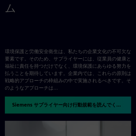
ム
環境保護と労働安全衛生は、私たちの企業文化の不可欠な
要素です。そのため、サプライヤーには、従業員の健康と
福祉に責任を持つだけでなく、環境保護にあらゆる努力を
払うことを期待しています。企業内では、これらの原則は
戦略的アプローチの枠組みの中で実施されるべきです。そ
のようなアプローチは...
Siemens サプライヤー向け行動規範を読んでください