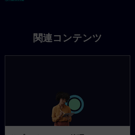
関連コンテンツ