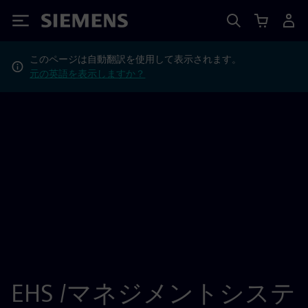
Siemens
このページは自動翻訳を使用して表示されます。
元の英語を表示しますか？
EHS /マネジメントシステ