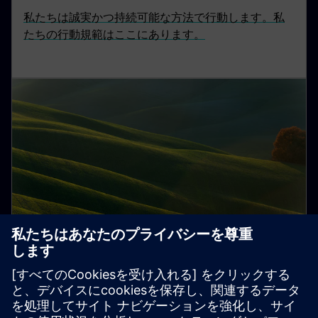
私たちは誠実かつ持続可能な方法で行動します。私
たちの行動規範はここにあります。
サプライチェーンにおける
Sustainability