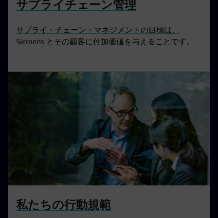
サプライチェーン管理
サプライ・チェーン・マネジメントの目標は、
Siemens とその顧客に付加価値を与えることです。
私たちの行動規範