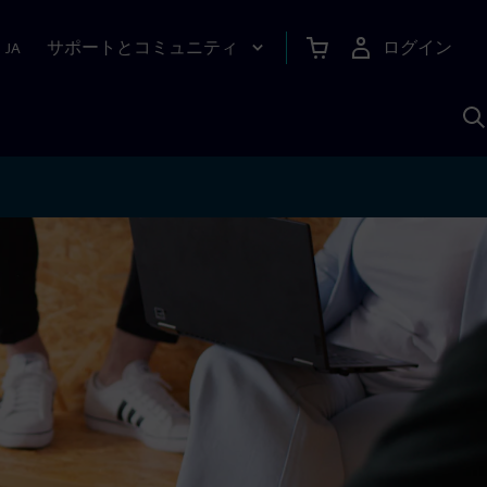
サポートとコミュニティ
ログイン
|
JA
A