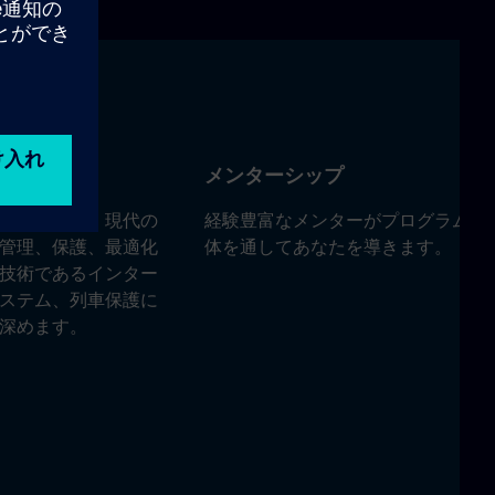
野
メンターシップ
グラムでは、現代の
経験豊富なメンターがプログラム全
管理、保護、最適化
体を通してあなたを導きます。
技術であるインター
ステム、列車保護に
深めます。