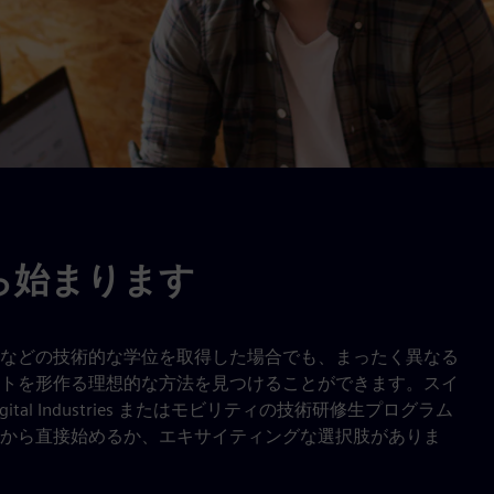
ら始まります
などの技術的な学位を取得した場合でも、まったく異なる
トを形作る理想的な方法を見つけることができます。スイ
l Industries またはモビリティの技術研修生プログラム
から直接始めるか、エキサイティングな選択肢がありま