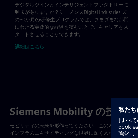
デジタルツインとインテリジェントファクトリーに
興味がありますか？シーメンスDigital Industries ズ
の30か月の研修生プログラムでは、さまざまな部門
にわたる実践的な経験を積むことで、キャリアをス
タートさせることができます。
詳細はこちら
Siemens Mobility の
モビリティの未来を形作ってください！この2年間の研修
インフラのエキサイティングな世界に深く入り込み、キャ