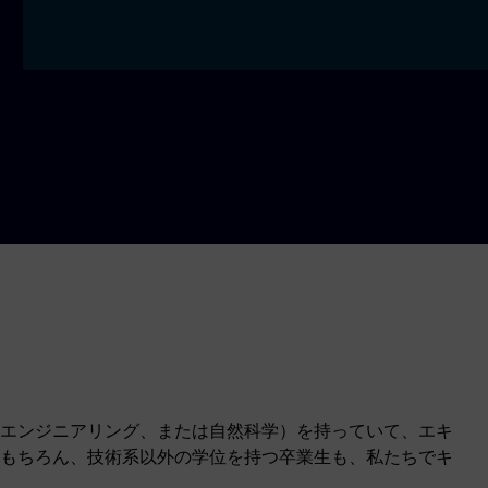
エンジニアリング、または自然科学）を持っていて、エキ
もちろん、技術系以外の学位を持つ卒業生も、私たちでキ