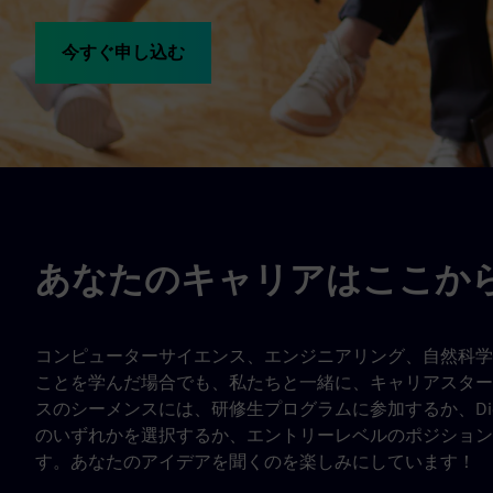
今すぐ申し込む
あなたのキャリアはここか
コンピューターサイエンス、エンジニアリング、自然科学
ことを学んだ場合でも、私たちと一緒に、キャリアスター
スのシーメンスには、研修生プログラムに参加するか、Digita
のいずれかを選択するか、エントリーレベルのポジション
す。あなたのアイデアを聞くのを楽しみにしています！