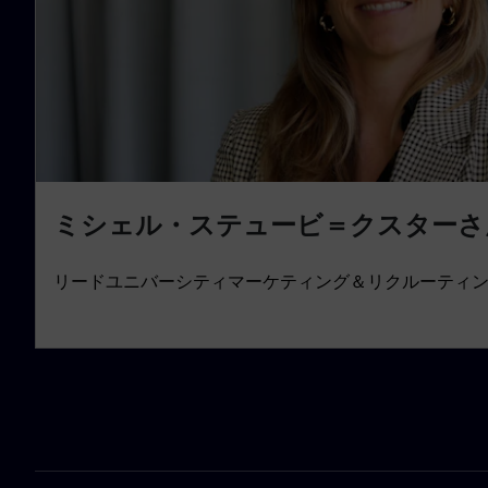
ミシェル・ステュービ＝クスターさ
リードユニバーシティマーケティング＆リクルーティ