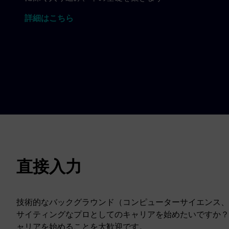
詳細はこちら
直接入力
技術的なバックグラウンド（コンピューターサイエンス、
サイティングなプロとしてのキャリアを始めたいですか？
ャリアを始めることを大歓迎です。