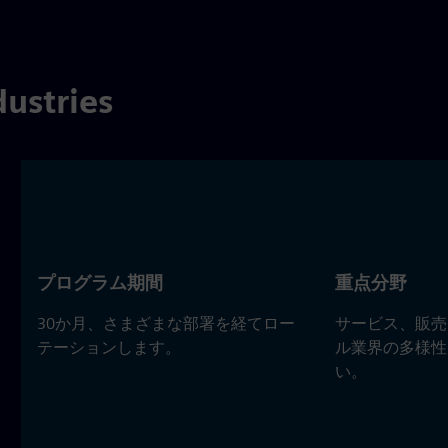
stries
プログラム期間
重点分野
30か月、さまざまな部署を経てロー
サービス、販売
テーションします。
ル業界の多様性
い。