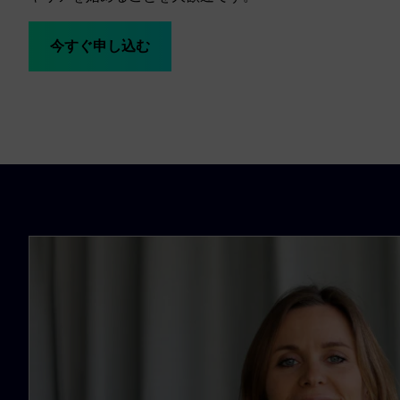
今すぐ申し込む