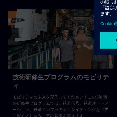
技術研修生プログラムのモビリテ
ィ
モビリティの未来を形作ってください！この2年間
の研修生プログラムでは、鉄道信号、鉄道オートメ
ーション、鉄道インフラのエキサイティングな世界
に深く入り込み、車の基礎を築きます