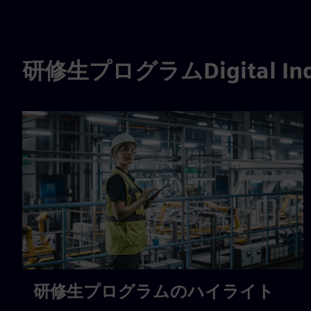
研修生プログラムDigital Indu
研修生プログラムのハイライト