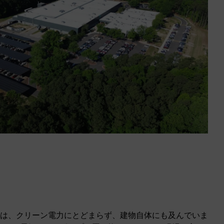
は、クリーン電力にとどまらず、建物自体にも及んでいま