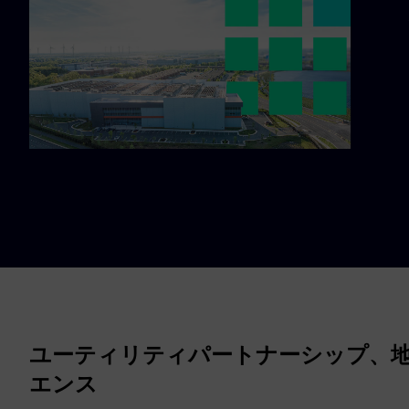
ユーティリティパートナーシップ、
エンス