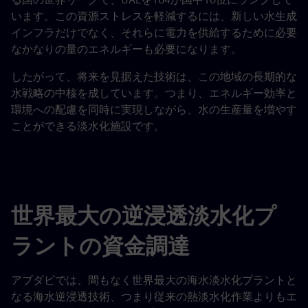
います。この資源ストレスを軽減するには、新しい水生成
インフラだけでなく、それらに電力を供給するために必要
なかなりの量のエネルギーも必要になります。
したがって、将来を見据えた技術は、この地域の長期的な
水戦略の中核を成しています。つまり、エネルギー効率と
環境への配慮を同時に実現しながら、水の生産量を増やす
ことができる淡水化施設です。
世界最大の逆浸透淡水化プ
ラントの資金調達
アブダビでは、間もなく世界最大の海水淡水化プラントと
なる海水逆浸透技術、つまり従来の熱淡水化作業よりもエ