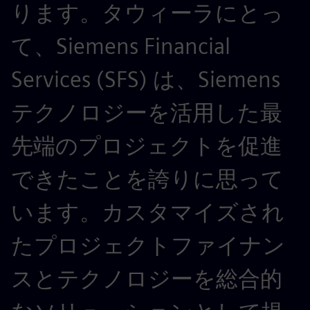
ります。タウィーラにとっ
て、Siemens Financial
Services (SFS) は、Siemens
テクノロジーを活用した最
先端のプロジェクトを促進
できたことを誇りに思って
います。カスタマイズされ
たプロジェクトファイナン
スとテクノロジーを総合的