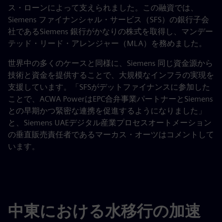
ス・ローンによって支えられました。この融資では、
Siemens ファイナンシャル・サービス（SFS）の銀行子会
社であるSiemens 銀行がかなりの株式を取得し、マンデー
テッド・リード・アレンジャー（MLA）を務めました。
世界中の多くのケースと同様に、Siemens 同じ資金源から
技術と資金を提供することで、大規模なインフラの実現を
支援しています。「SFSがデットファイナンスに参加した
ことで、ACWA PowerはEPC合弁事業パートナーとSiemens
との早期かつ緊密な連携を促進するようになりました」
と、Siemens UAEデジタル産業プロセスオートメーション
の垂直販売責任者であるマーカス・オーツはコメントして
います。
中東における水移行の加速