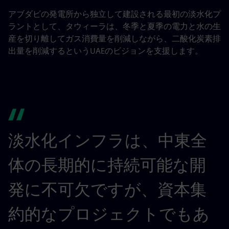
アブダビの発電所から独立して建設される最初の淡水化プ
ラントとして、タウィーラは、冬季と夏季の電力と水の生
産を切り離してガス消費量を削減しながら、二酸化炭素排
出量を削減するというUAEのビジョンを支援します。
淡水化インフラは、中東全
体の長期的に持続可能な開
発に不可欠ですが、資本集
約的なプロジェクトでもあ