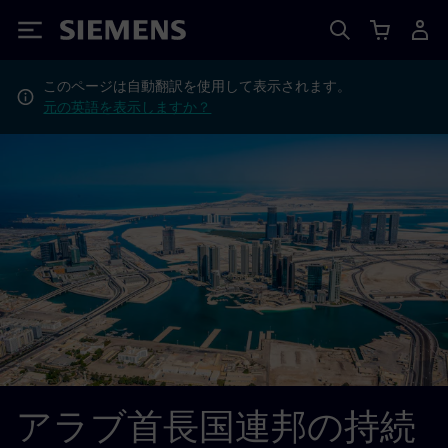
Siemens
このページは自動翻訳を使用して表示されます。
元の英語を表示しますか？
アラブ首長国連邦の持続