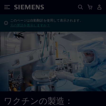
Siemens
このページは自動翻訳を使用して表示されます。
元の英語を表示しますか？
ワクチンの製造：