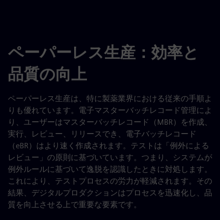
ペーパーレス生産：効率と
品質の向上
ペーパーレス生産は、特に製薬業界における従来の手順よ
りも優れています。電子マスターバッチレコード管理によ
り、ユーザーはマスターバッチレコード（MBR）を作成、
実行、レビュー、リリースでき、電子バッチレコード
（eBR）はより速く作成されます。テストは「例外による
レビュー」の原則に基づいています。つまり、システムが
例外ルールに基づいて逸脱を認識したときに対処します。
これにより、テストプロセスの労力が軽減されます。その
結果、デジタルプロダクションはプロセスを迅速化し、品
質を向上させる上で重要な要素です。