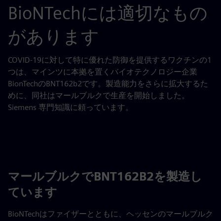
BioNTechには適切なもの
があります
COVID-19に対して特に優れた防御を提供するワクチンの1
つは、マインツに本拠を置くバイオテクノロジー企業
BionTechのBNT162b2です。製造能力をさらに拡大するた
めに、同社はマールブルクで生産を開始しました。
Siemens 専門知識に頼っています。
マールブルクでBNT162B2を製造し
ています
BioNTechはファイザーとともに、ヘッセンのマールブルク