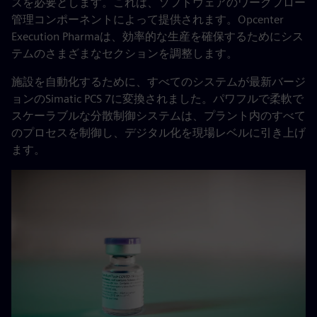
スを必要とします。これは、ソフトウェアのワークフロー
管理コンポーネントによって提供されます。Opcenter
Execution Pharmaは、効率的な生産を確保するためにシス
テムのさまざまなセクションを調整します。
施設を自動化するために、すべてのシステムが最新バージ
ョンのSimatic PCS 7に変換されました。パワフルで柔軟で
スケーラブルな分散制御システムは、プラント内のすべて
のプロセスを制御し、デジタル化を現場レベルに引き上げ
ます。