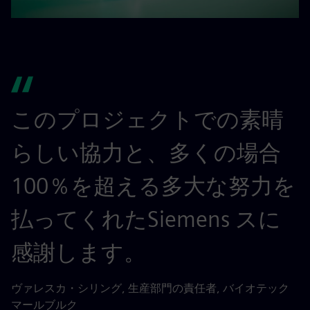
このプロジェクトでの素晴
らしい協力と、多くの場合
100％を超える多大な努力を
払ってくれたSiemens スに
感謝します。
ヴァレスカ・シリング, 生産部門の責任者, バイオテック
マールブルク