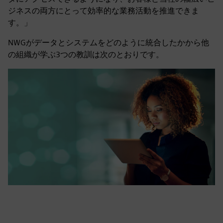
ジネスの両方にとって効率的な業務活動を推進できま
す。」
NWGがデータとシステムをどのように統合したかから他
の組織が学ぶ3つの教訓は次のとおりです。