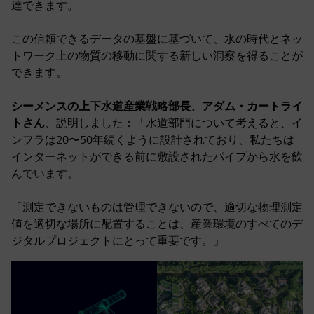
達できます。
この信頼できるデータの基盤に基づいて、水の時代とネッ
トワーク上の物質の移動に関する新しい洞察を得ることが
できます。
シーメンスの上下水道産業戦略部長、アダム・カートライ
トさん
、説明しました：「水道部門について考えると、イ
ンフラは20〜50年続くように設計されており、私たちは
インターネットができる前に敷設されたパイプから水を飲
んでいます。
「測定できないものは管理できないので、適切な物理測定
値を適切な場所に配置することは、産業環境のすべてのデ
ジタルプロジェクトにとって重要です。」