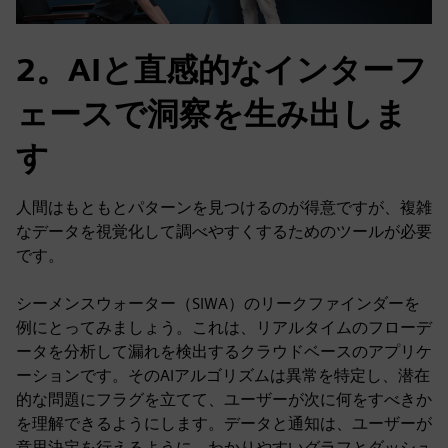
2。AIと直感的なインターフ
ェースで洞察を生み出しま
す
人間はもともとパターンを見つけるのが得意ですが、複雑
なデータを視覚化して調べやすくするためのツールが必要
です。
シーメンスウォーター（SIWA）のリークファインダーを
例にとってみましょう。これは、リアルタイムのフローデ
ータを分析して漏れを検出するクラウドベースのアプリケ
ーションです。そのAIアルゴリズムは異常を特定し、潜在
的な問題にフラグを立てて、ユーザーが次に何をすべきか
を理解できるようにします。データと通知は、ユーザーが
意思決定を行えるように、わかりやすいグラフとダッシュ