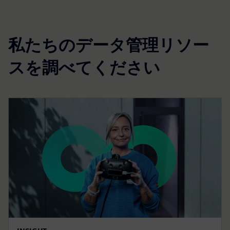
私たちのデータ管理リソー
スを調べてください