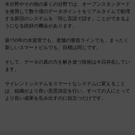
水分野やその他の多くの分野では、オープンスタンダード
を使用して数十億のデータポイントをリアルタイムで処理
する新旧のシステムを「同じ言語で話す」ことができるよ
うになる絶好の機会があります。
築150年の水道管でも、老舗の製造ラインでも、まったく
新しいスマートビルでも、目標は同じです。
そして、データの真の力を解き放つ技術は今日存在してい
ます。
サイレントシステムをスマートなシステムに変えること
は、組織がより良い意思決定を行い、すべての人にとって
より良い成果を生み出すのに役立つだけです。