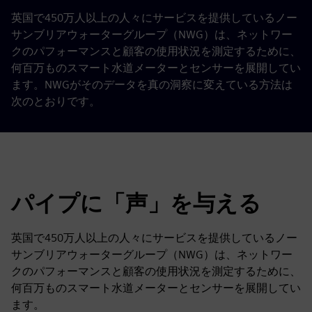
英国で450万人以上の人々にサービスを提供しているノー
サンブリアウォーターグループ（NWG）は、ネットワー
クのパフォーマンスと顧客の使用状況を測定するために、
何百万ものスマート水道メーターとセンサーを展開してい
ます。NWGがそのデータを真の洞察に変えている方法は
次のとおりです。
パイプに「声」を与える
英国で450万人以上の人々にサービスを提供しているノー
サンブリアウォーターグループ（NWG）は、ネットワー
クのパフォーマンスと顧客の使用状況を測定するために、
何百万ものスマート水道メーターとセンサーを展開してい
ます。