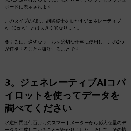
ボードに表示されます。
このタイプのAIは、副操縦士を動かすジェネレーティブ
AI（GenAI）とは大きく異なります。
要するに、適切なツールを適切な仕事に使用し、この2つ
が連携することを確認することです。
3。ジェネレーティブAIコパ
イロットを使ってデータを
調べてください
水道部門は何百万ものスマートメーターから膨大な量のデ
ータを生成していることがわかりました。そして、その情