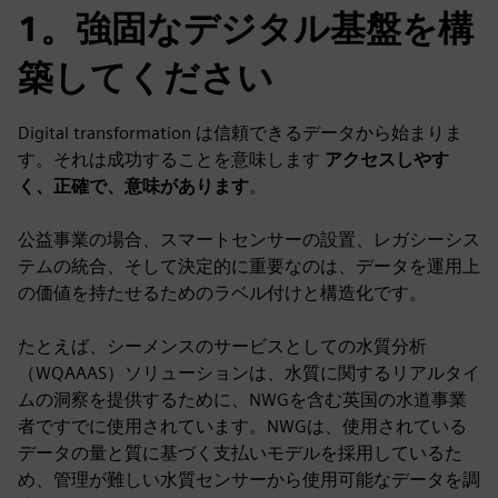
1。強固なデジタル基盤を構
築してください
Digital transformation は信頼できるデータから始まりま
す。それは成功することを意味します
アクセスしやす
く、正確で、意味があります
。
公益事業の場合、スマートセンサーの設置、レガシーシス
テムの統合、そして決定的に重要なのは、データを運用上
の価値を持たせるためのラベル付けと構造化です。
たとえば、シーメンスのサービスとしての水質分析
（WQAAAS）ソリューションは、水質に関するリアルタイ
ムの洞察を提供するために、NWGを含む英国の水道事業
者ですでに使用されています。NWGは、使用されている
データの量と質に基づく支払いモデルを採用しているた
め、管理が難しい水質センサーから使用可能なデータを調