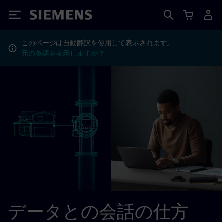
Siemens
このページは自動翻訳を使用して表示されます。
元の英語を表示しますか？
データとの会話の仕方