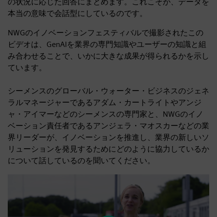
の状況に応じた回答にまとめます。これこそが、データを
本当の意味で会話型にしているのです。
NWGのイノベーションフェスティバルで撮影されたこの
ビデオは、GenAIを業界の専門知識やユーザーの知識と組
み合わせることで、いかに大きな成果が得られるかを示し
ています。
シーメンスのグローバル・ウォーター・ビジネスのジェネ
ラルマネージャーであるアダム・カートライトやアンジ
ャ・アイマーなどのシーメンスの専門家と、NWGのイノ
ベーション責任者であるアンジェラ・マオスカーなどの業
界リーダーが、イノベーションを推進し、業界の新しいソ
リューションを発見するためにどのように協力しているか
について話しているのを聞いてください。