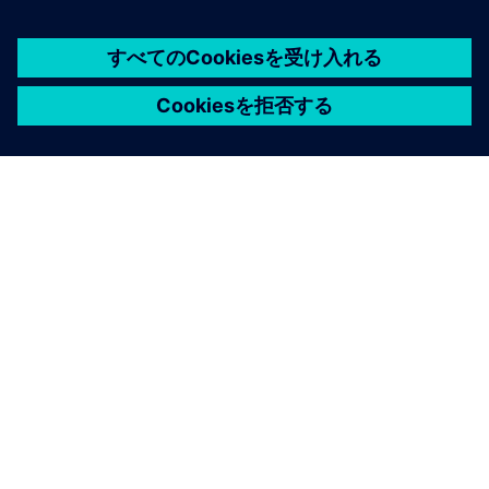
シーメンスについて
会社情報
連絡を取る