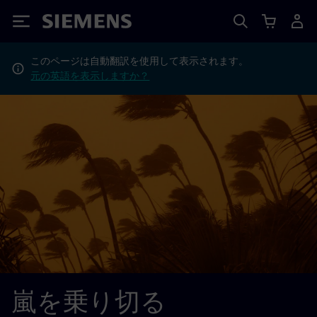
Siemens
このページは自動翻訳を使用して表示されます。
元の英語を表示しますか？
嵐を乗り切る