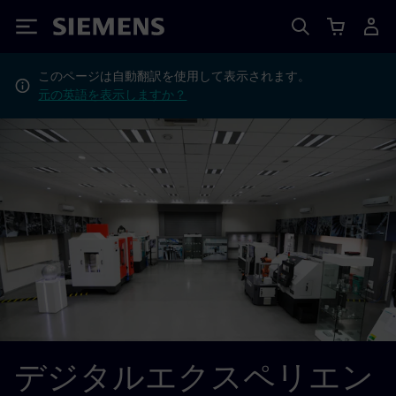
Siemens
このページは自動翻訳を使用して表示されます。
元の英語を表示しますか？
デジタルエクスペリエン