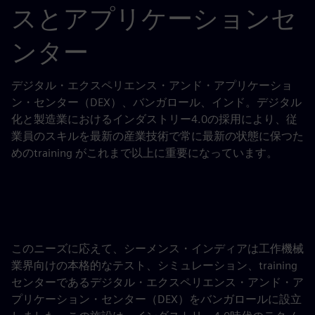
スとアプリケーションセ
ンター
デジタル・エクスペリエンス・アンド・アプリケーショ
ン・センター（DEX）、バンガロール、インド。デジタル
化と製造業におけるインダストリー4.0の採用により、従
業員のスキルを最新の産業技術で常に最新の状態に保つた
めのtraining がこれまで以上に重要になっています。
このニーズに応えて、シーメンス・インディアは工作機械
業界向けの本格的なテスト、シミュレーション、training
センターであるデジタル・エクスペリエンス・アンド・ア
プリケーション・センター（DEX）をバンガロールに設立