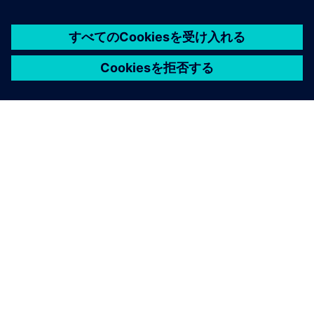
シーメンスについて
会社情報
連絡を取る