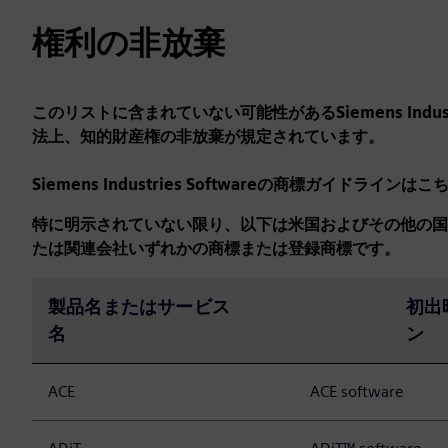
権利の非放棄
このリストに含まれていない可能性があるSiemens Indust
法上、知的財産権の非放棄が規定されています。
Siemens Industries Softwareの商標ガイドライ
特に明示されていない限り、以下は米国およびその他の国におけるSie
たは関連会社いずれかの商標または登録商標です。
製品名またはサービス
初出
名
ン
ACE
ACE software