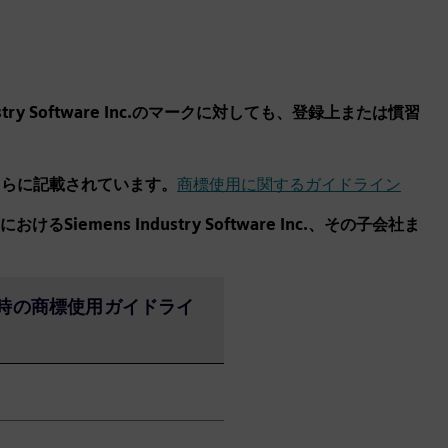
ry Software Inc.のマークに対しても、登録上または慣習
ンはこちらに記載されています。
商標使用に関するガイドライン
mens Industry Software Inc.、その子会社ま
時の商標使用ガイドライ