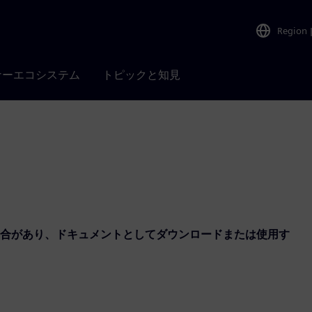
Region
ナーエコシステム
トピックと知見
合があり、ドキュメントとしてダウンロードまたは使用す