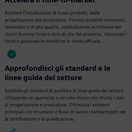
Accelera l’introduzione di nuovi prodotti, dalla
progettazione alla produzione. Fornisci prodotti innovativi,
sostenibili e di alta qualità, soddisfacendo le richieste dei
clienti durante l’intero ciclo di vita del prodotto, riducendo i
rischi e gestendo le modifiche in modo efficace.
Approfondisci gli standard e le
linee guida del settore
Soddisfa gli standard di qualità e le linee guida del settore
utilizzando un approccio a circuito chiuso che sfrutta i dati
di progettazione e produzione. Ottimizza i processi
principali con strumenti e flussi di lavoro standardizzati per
la certificazione e la qualificazione.