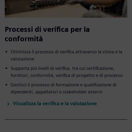
Processi di verifica per la
conformità
Ottimizza il processo di verifica attraverso la stima e la
valutazione
Supporta più livelli di verifica, tra cui certificazione,
fornitori, conformità, verifica di progetto e di processo
Gestisci il processo di formazione e qualificazione di
dipendenti, appaltatori e stakeholder esterni
Visualizza la verifica e la valutazione