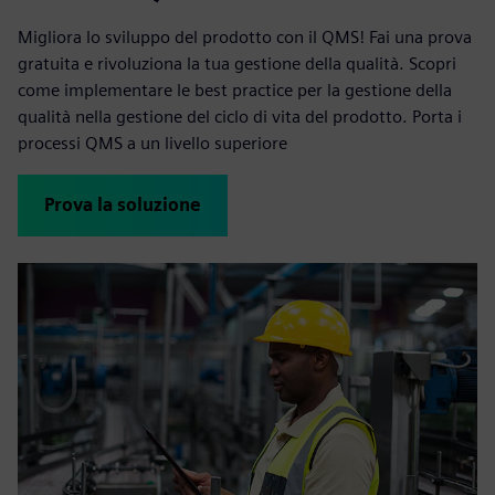
Migliora lo sviluppo del prodotto con il QMS! Fai una prova
gratuita e rivoluziona la tua gestione della qualità. Scopri
come implementare le best practice per la gestione della
qualità nella gestione del ciclo di vita del prodotto. Porta i
processi QMS a un livello superiore
Prova la soluzione