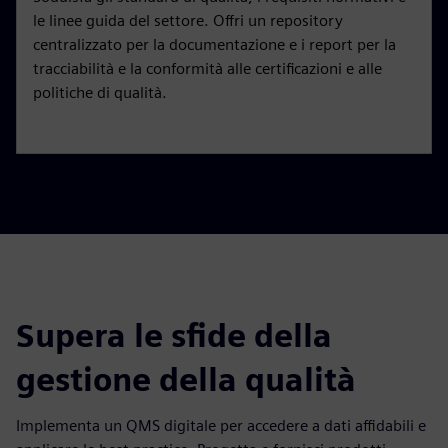
le linee guida del settore. Offri un repository
centralizzato per la documentazione e i report per la
tracciabilità e la conformità alle certificazioni e alle
politiche di qualità.
Supera le sfide della
gestione della qualità
Implementa un QMS digitale per accedere a dati affidabili e