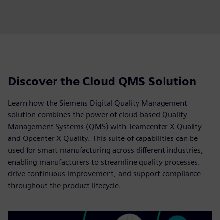
Discover the Cloud QMS Solution
Learn how the Siemens Digital Quality Management
solution combines the power of cloud-based Quality
Management Systems (QMS) with Teamcenter X Quality
and Opcenter X Quality. This suite of capabilities can be
used for smart manufacturing across different industries,
enabling manufacturers to streamline quality processes,
drive continuous improvement, and support compliance
throughout the product lifecycle.