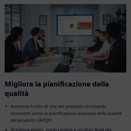
Migliora la pianificazione della
qualità
Aumenta il ciclo di vita del prodotto sfruttando
strumenti come la pianificazione avanzata della qualità
del prodotto (APQP)
Monitora eventi, punti cardine e risultati finali dei