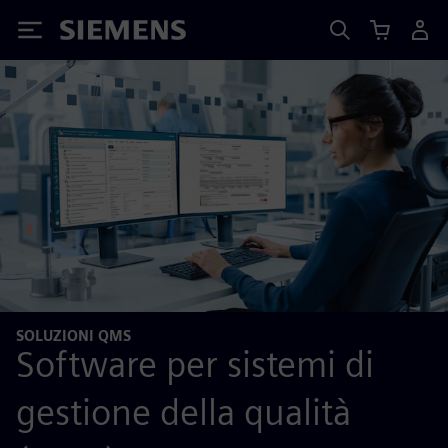
Siemens
SOLUZIONI QMS
Software per sistemi di
gestione della qualità