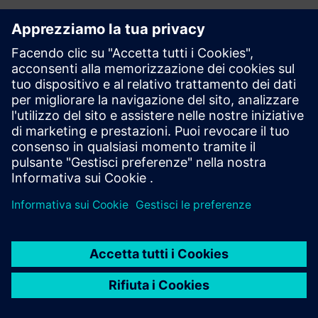
Un aspetto importante della
nostra trasformazione
digitale è la creazione di un
approccio comune per la
gestione delle informazioni
sui prodotti e il