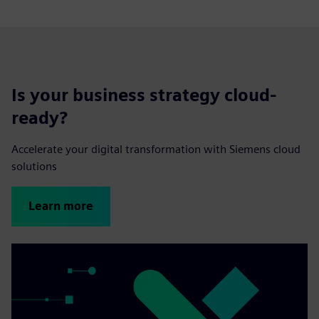
Is your business strategy cloud-
ready?
Accelerate your digital transformation with Siemens cloud
solutions
Learn more