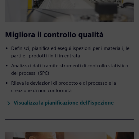
Migliora il controllo qualità
Definisci, pianifica ed esegui ispezioni per i materiali, le
parti e i prodotti finiti in entrata
Analizza i dati tramite strumenti di controllo statistico
dei processi (SPC)
Rileva le deviazioni di prodotto e di processo e la
creazione di non conformità
Visualizza la pianificazione dell’ispezione