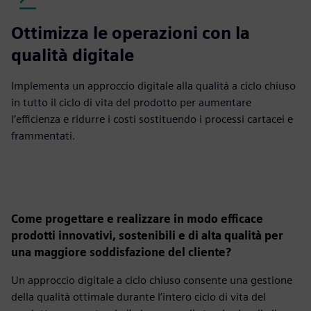
Ottimizza le operazioni con la
qualità digitale
Implementa un approccio digitale alla qualità a ciclo chiuso
in tutto il ciclo di vita del prodotto per aumentare
l’efficienza e ridurre i costi sostituendo i processi cartacei e
frammentati.
Come progettare e realizzare in modo efficace
prodotti innovativi, sostenibili e di alta qualità per
una maggiore soddisfazione del cliente?
Un approccio digitale a ciclo chiuso consente una gestione
della qualità ottimale durante l’intero ciclo di vita del