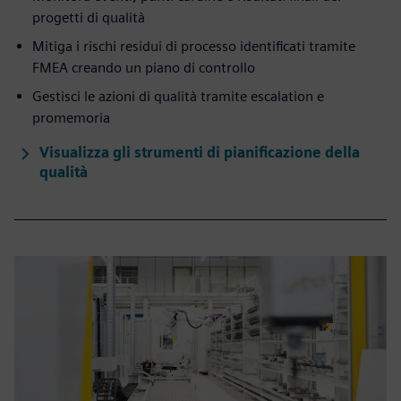
progetti di qualità
Mitiga i rischi residui di processo identificati tramite
FMEA creando un piano di controllo
Gestisci le azioni di qualità tramite escalation e
promemoria
Visualizza gli strumenti di pianificazione della
qualità