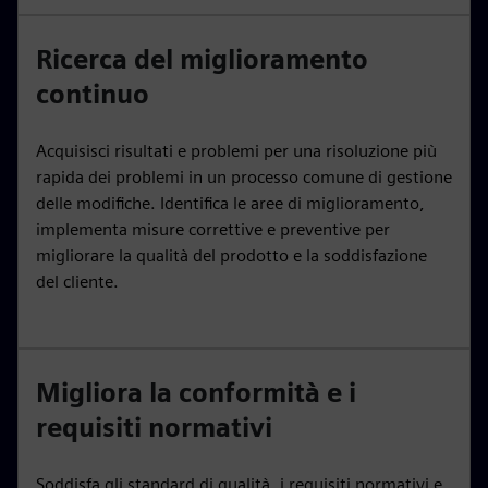
Ricerca del miglioramento
continuo
Acquisisci risultati e problemi per una risoluzione più
rapida dei problemi in un processo comune di gestione
delle modifiche. Identifica le aree di miglioramento,
implementa misure correttive e preventive per
migliorare la qualità del prodotto e la soddisfazione
del cliente.
Migliora la conformità e i
requisiti normativi
Soddisfa gli standard di qualità, i requisiti normativi e