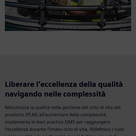
Liberare l’eccellenza della qualità
navigando nelle complessità
Massimizza la qualità nella gestione del ciclo di vita del
prodotto (PLM) all’aumentare della complessità.
Implementa le best practice QMS per raggiungere
l’eccellenza durante l’intero ciclo di vita. Ridefinisci i ruoli