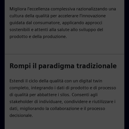
Migliora l’eccellenza complessiva razionalizzando una
cultura della qualità per accelerare l’innovazione
guidata dal consumatore, applicando approcci
sostenibili e attenti alla salute allo sviluppo del
prodotto e della produzione.
Rompi il paradigma tradizionale
Estendi il ciclo della qualità con un digital twin
completo, integrando i dati di prodotto e di processo
di qualità per abbattere i silos. Consenti agli
stakeholder di individuare, condividere e riutilizzare i
dati, migliorando la collaborazione e il processo
decisionale.