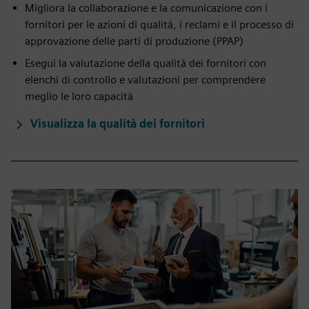
Migliora la collaborazione e la comunicazione con i
fornitori per le azioni di qualità, i reclami e il processo di
approvazione delle parti di produzione (PPAP)
Esegui la valutazione della qualità dei fornitori con
elenchi di controllo e valutazioni per comprendere
meglio le loro capacità
Visualizza la qualità dei fornitori