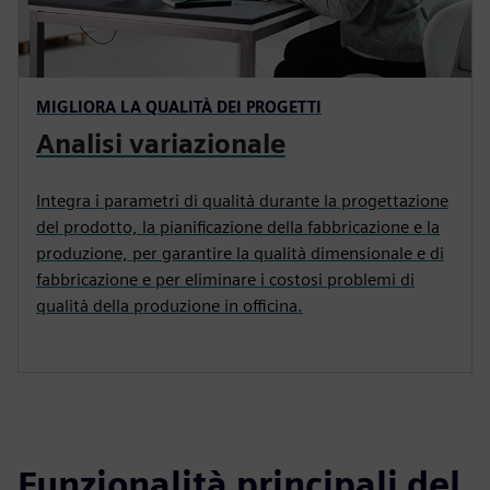
MIGLIORA LA QUALITÀ DEI PROGETTI
Analisi variazionale
Integra i parametri di qualità durante la progettazione
del prodotto, la pianificazione della fabbricazione e la
produzione, per garantire la qualità dimensionale e di
fabbricazione e per eliminare i costosi problemi di
qualità della produzione in officina.
Funzionalità principali del