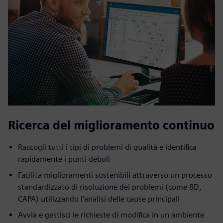
Ricerca del miglioramento continuo
Raccogli tutti i tipi di problemi di qualità e identifica
rapidamente i punti deboli
Facilita miglioramenti sostenibili attraverso un processo
standardizzato di risoluzione dei problemi (come 8D,
CAPA) utilizzando l’analisi delle cause principali
Avvia e gestisci le richieste di modifica in un ambiente