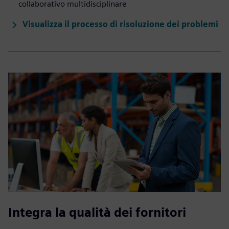
collaborativo multidisciplinare
Visualizza il processo di risoluzione dei problemi
Integra la qualità dei fornitori