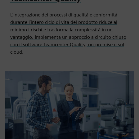
L’integrazione dei processi di qualità e conformità
durante l’intero ciclo di vita del prodotto riduce al
minimo i rischi e trasforma la complessità in un
vantaggio. Implementa un approccio a circuito chiuso
con il software Teamcenter Quality, on-premise o sul
cloud.