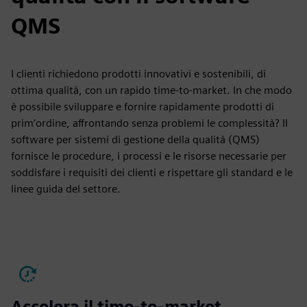
QMS
I clienti richiedono prodotti innovativi e sostenibili, di
ottima qualità, con un rapido time-to-market. In che modo
è possibile sviluppare e fornire rapidamente prodotti di
prim’ordine, affrontando senza problemi le complessità? Il
software per sistemi di gestione della qualità (QMS)
fornisce le procedure, i processi e le risorse necessarie per
soddisfare i requisiti dei clienti e rispettare gli standard e le
linee guida del settore.
Accelera il time-to-market