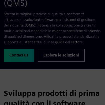
(QMS)
Sfrutta le migliori pratiche di qualità e conformità
attraverso le soluzioni software per i sistemi di gestione
della qualità (QMS). Potenzia la collaborazione tra team
multidisciplinari e soddisfa le esigenze specifiche di aziende
di qualsiasi dimensione. Affidati a processi standardizzati e
supporta gli standard e le linee guida del settore.
Contact us
Esplora le soluzioni
Sviluppa prodotti di prima
qualità con il software