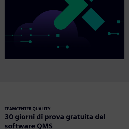
TEAMCENTER QUALITY
30 giorni di prova gratuita del
software QMS