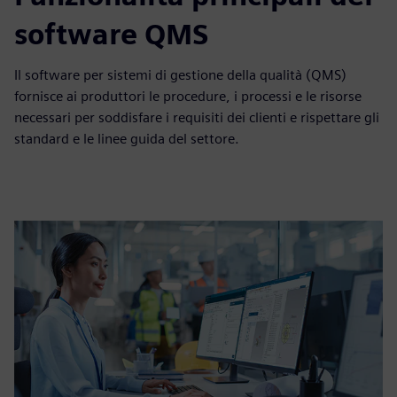
software QMS
Il software per sistemi di gestione della qualità (QMS)
fornisce ai produttori le procedure, i processi e le risorse
necessari per soddisfare i requisiti dei clienti e rispettare gli
standard e le linee guida del settore.