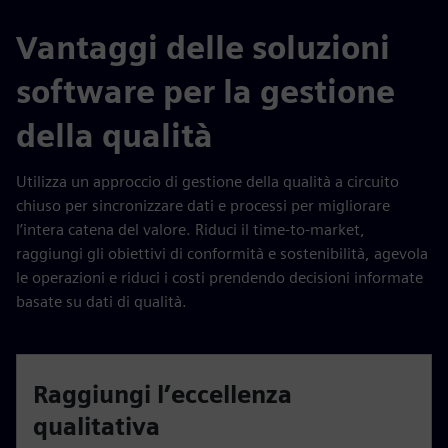
Vantaggi delle soluzioni
software per la gestione
della qualità
Utilizza un approccio di gestione della qualità a circuito
chiuso per sincronizzare dati e processi per migliorare
l’intera catena del valore. Riduci il time-to-market,
raggiungi gli obiettivi di conformità e sostenibilità, agevola
le operazioni e riduci i costi prendendo decisioni informate
basate su dati di qualità.
Raggiungi l’eccellenza
qualitativa