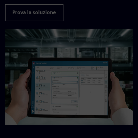
Prova la soluzione