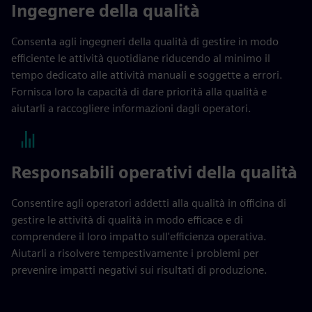
Ingegnere della qualità
Consenta agli ingegneri della qualità di gestire in modo
efficiente le attività quotidiane riducendo al minimo il
tempo dedicato alle attività manuali e soggette a errori.
Fornisca loro la capacità di dare priorità alla qualità e
aiutarli a raccogliere informazioni dagli operatori.
Responsabili operativi della qualità
Consentire agli operatori addetti alla qualità in officina di
gestire le attività di qualità in modo efficace e di
comprendere il loro impatto sull'efficienza operativa.
Aiutarli a risolvere tempestivamente i problemi per
prevenire impatti negativi sui risultati di produzione.