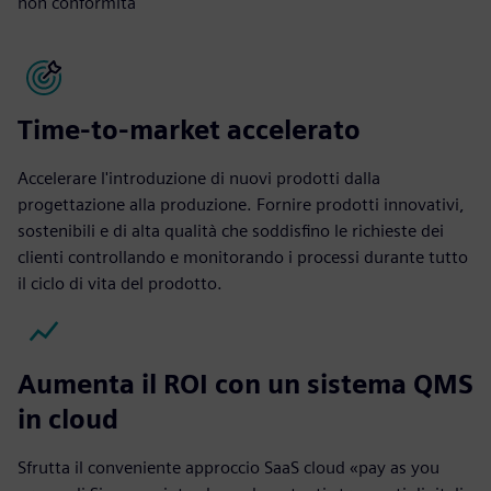
non conformità
Time-to-market accelerato
Accelerare l'introduzione di nuovi prodotti dalla
progettazione alla produzione. Fornire prodotti innovativi,
sostenibili e di alta qualità che soddisfino le richieste dei
clienti controllando e monitorando i processi durante tutto
il ciclo di vita del prodotto.
Aumenta il ROI con un sistema QMS
in cloud
Sfrutta il conveniente approccio SaaS cloud «pay as you