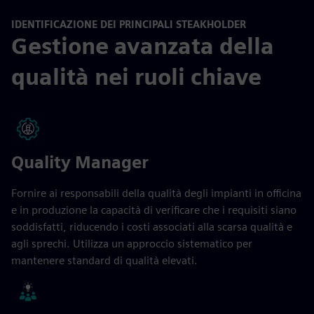
IDENTIFICAZIONE DEI PRINCIPALI STEAKHOLDER
Gestione avanzata della
qualità nei ruoli chiave
Quality Manager
Fornire ai responsabili della qualità degli impianti in officina
e in produzione la capacità di verificare che i requisiti siano
soddisfatti, riducendo i costi associati alla scarsa qualità e
agli sprechi. Utilizza un approccio sistematico per
mantenere standard di qualità elevati.