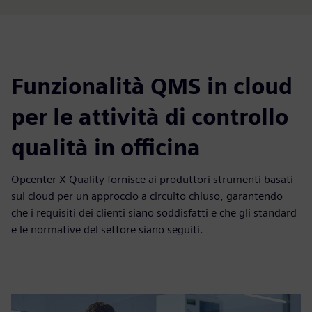
Funzionalità QMS in cloud
per le attività di controllo
qualità in officina
Opcenter X Quality fornisce ai produttori strumenti basati
sul cloud per un approccio a circuito chiuso, garantendo
che i requisiti dei clienti siano soddisfatti e che gli standard
e le normative del settore siano seguiti.