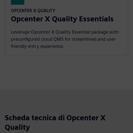
OPCENTER X QUALITY
Opcenter X Quality Essentials
Leverage Opcenter X Quality Essential package with
preconfigured cloud QMS for streamlined and user-
friendly entry experience.
Scheda tecnica di Opcenter X
Quality