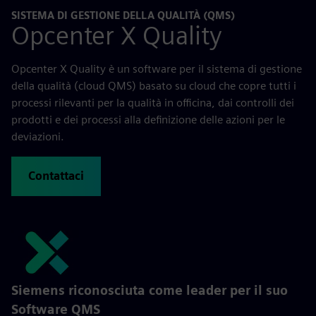
SISTEMA DI GESTIONE DELLA QUALITÀ (QMS)
Opcenter X Quality
Opcenter X Quality è un software per il sistema di gestione
della qualità (cloud QMS) basato su cloud che copre tutti i
processi rilevanti per la qualità in officina, dai controlli dei
prodotti e dei processi alla definizione delle azioni per le
deviazioni.
Contattaci
Siemens riconosciuta come leader per il suo
Software QMS