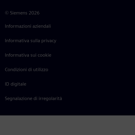
©
Siemens
2026
Informazioni aziendali
Informativa sulla privacy
Informativa sui cookie
Condizioni di utilizzo
ID digitale
Segnalazione di irregolarità