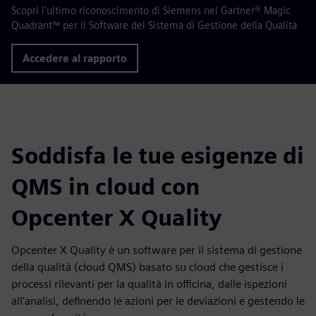
Scopri l'ultimo riconoscimento di Siemens nel Gartner® Magic
Quadrant™ per il Software del Sistema di Gestione della Qualità
Accedere al rapporto
Soddisfa le tue esigenze di
QMS in cloud con
Opcenter X Quality
Opcenter X Quality è un software per il sistema di gestione
della qualità (cloud QMS) basato su cloud che gestisce i
processi rilevanti per la qualità in officina, dalle ispezioni
all'analisi, definendo le azioni per le deviazioni e gestendo le