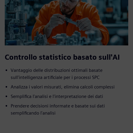
Controllo statistico basato sull'AI
Vantaggio delle distribuzioni ottimali basate
sull'intelligenza artificiale per i processi SPC
Analizza i valori misurati, elimina calcoli complessi
Semplifica l'analisi e l'interpretazione dei dati
Prendere decisioni informate e basate sui dati
semplificando l'analisi