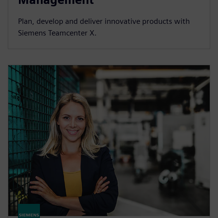
Plan, develop and deliver innovative products with
Siemens Teamcenter X.