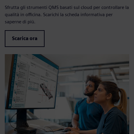
Sfrutta gli strumenti QMS basati sul cloud per controllare la
qualità in officina. Scarichi la scheda informativa per
saperne di più.
Scarica ora