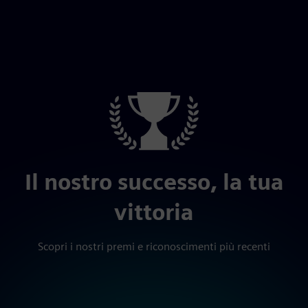
Il nostro successo, la tua
vittoria
Scopri i nostri premi e riconoscimenti più recenti