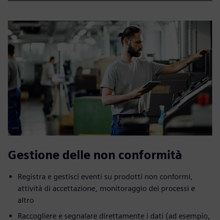
Gestione delle non conformità
Registra e gestisci eventi su prodotti non conformi,
attività di accettazione, monitoraggio dei processi e
altro
Raccogliere e segnalare direttamente i dati (ad esempio,