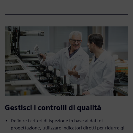
Gestisci i controlli di qualità
Definire i criteri di ispezione in base ai dati di
progettazione, utilizzare indicatori diretti per ridurre gli