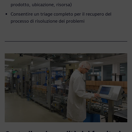
prodotto, ubicazione, risorsa)
Consentire un triage completo per il recupero del
processo di risoluzione dei problemi