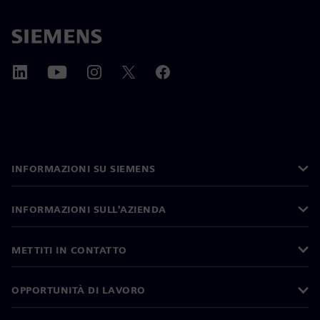
INFORMAZIONI SU SIEMENS
INFORMAZIONI SULL'AZIENDA
METTITI IN CONTATTO
OPPORTUNITÀ DI LAVORO