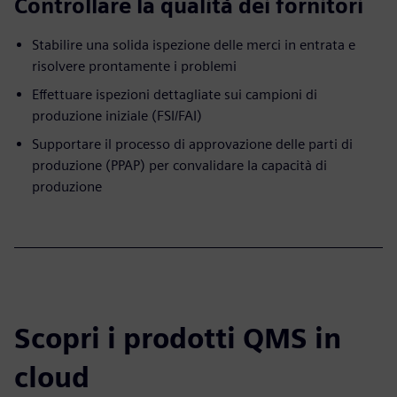
Controllare la qualità dei fornitori
Stabilire una solida ispezione delle merci in entrata e
risolvere prontamente i problemi
Effettuare ispezioni dettagliate sui campioni di
produzione iniziale (FSI/FAI)
Supportare il processo di approvazione delle parti di
produzione (PPAP) per convalidare la capacità di
produzione
Scopri i prodotti QMS in
cloud