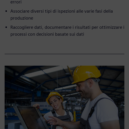
errori
Associare diversi tipi di ispezioni alle varie fasi della
produzione
Raccogliere dati, documentare i risultati per ottimizzare i
processi con decisioni basate sui dati