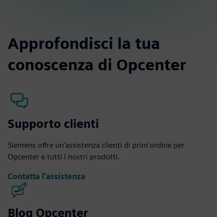
Approfondisci la tua
conoscenza di Opcenter
Supporto clienti
Siemens offre un'assistenza clienti di prim'ordine per
Opcenter e tutti i nostri prodotti.
Contatta l'assistenza
Blog Opcenter