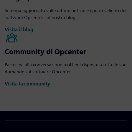
Si tenga aggiornato sulle ultime notizie e i punti salienti del
software Opcenter sul nostro blog.
Visita il blog
Community di Opcenter
Partecipa alla conversazione o ottieni risposte a tutte le sue
domande sul software Opcenter.
Visita la community