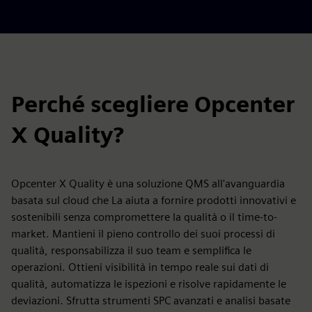
Perché scegliere Opcenter
X Quality?
Opcenter X Quality è una soluzione QMS all'avanguardia
basata sul cloud che La aiuta a fornire prodotti innovativi e
sostenibili senza compromettere la qualità o il time-to-
market. Mantieni il pieno controllo dei suoi processi di
qualità, responsabilizza il suo team e semplifica le
operazioni. Ottieni visibilità in tempo reale sui dati di
qualità, automatizza le ispezioni e risolve rapidamente le
deviazioni. Sfrutta strumenti SPC avanzati e analisi basate