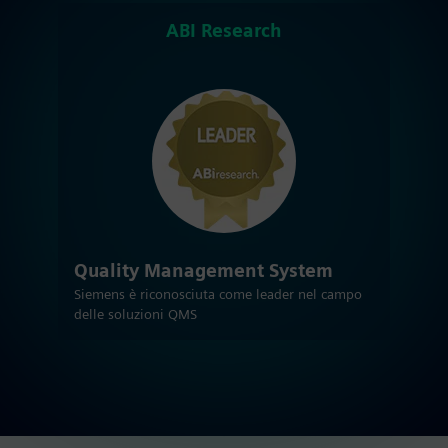
ABI Research
Quality Management System
Siemens è riconosciuta come leader nel campo
delle soluzioni QMS