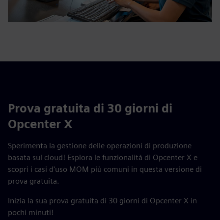
Prova gratuita di 30 giorni di
Opcenter X
Sperimenta la gestione delle operazioni di produzione
basata sul cloud! Esplora le funzionalità di Opcenter X e
scopri i casi d'uso MOM più comuni in questa versione di
prova gratuita.
Inizia la sua prova gratuita di 30 giorni di Opcenter X in
pochi minuti!