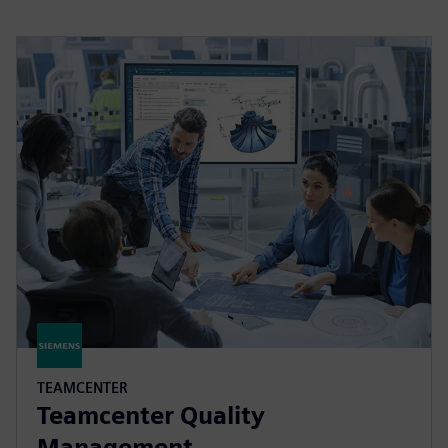
TEAMCENTER
Teamcenter Quality
Management