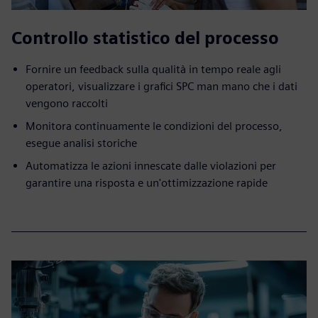
Controllo statistico del processo
Fornire un feedback sulla qualità in tempo reale agli
operatori, visualizzare i grafici SPC man mano che i dati
vengono raccolti
Monitora continuamente le condizioni del processo,
esegue analisi storiche
Automatizza le azioni innescate dalle violazioni per
garantire una risposta e un'ottimizzazione rapide