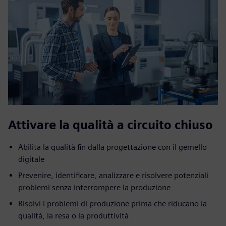
Attivare la qualità a circuito chiuso
Abilita la qualità fin dalla progettazione con il gemello
digitale
Prevenire, identificare, analizzare e risolvere potenziali
problemi senza interrompere la produzione
Risolvi i problemi di produzione prima che riducano la
qualità, la resa o la produttività