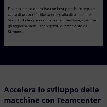
Diventa subito operativo con best practice integrate e
costo di proprietà ridotto grazie alla distribuzione
SaaS. Tutte le operazioni e la manutenzione, compresi
gli aggiornamenti, sono gestiti direttamente da
Siemens.
Accelera lo sviluppo delle
macchine con Teamcenter