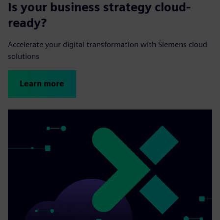
Is your business strategy cloud-
ready?
Accelerate your digital transformation with Siemens cloud
solutions
Learn more