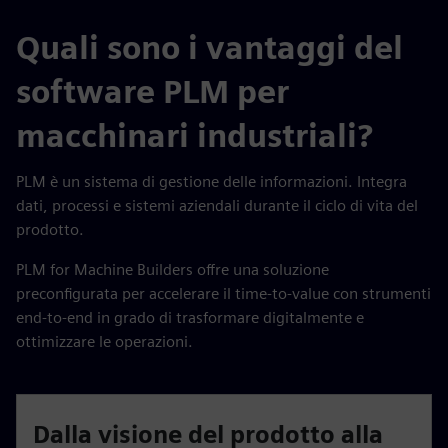
Quali sono i vantaggi del
software PLM per
macchinari industriali?
PLM è un sistema di gestione delle informazioni. Integra
dati, processi e sistemi aziendali durante il ciclo di vita del
prodotto.
PLM for Machine Builders offre una soluzione
preconfigurata per accelerare il time-to-value con strumenti
end-to-end in grado di trasformare digitalmente e
ottimizzare le operazioni.
Dalla visione del prodotto alla