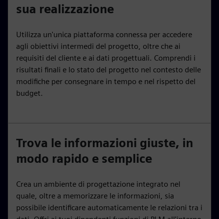
sua realizzazione
Utilizza un'unica piattaforma connessa per accedere
agli obiettivi intermedi del progetto, oltre che ai
requisiti del cliente e ai dati progettuali. Comprendi i
risultati finali e lo stato del progetto nel contesto delle
modifiche per consegnare in tempo e nel rispetto del
budget.
Trova le informazioni giuste, in
modo rapido e semplice
Crea un ambiente di progettazione integrato nel
quale, oltre a memorizzare le informazioni, sia
possibile identificare automaticamente le relazioni tra i