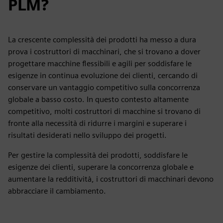
PLM?
La crescente complessità dei prodotti ha messo a dura
prova i costruttori di macchinari, che si trovano a dover
progettare macchine flessibili e agili per soddisfare le
esigenze in continua evoluzione dei clienti, cercando di
conservare un vantaggio competitivo sulla concorrenza
globale a basso costo. In questo contesto altamente
competitivo, molti costruttori di macchine si trovano di
fronte alla necessità di ridurre i margini e superare i
risultati desiderati nello sviluppo dei progetti.
Per gestire la complessità dei prodotti, soddisfare le
esigenze dei clienti, superare la concorrenza globale e
aumentare la redditività, i costruttori di macchinari devono
abbracciare il cambiamento.