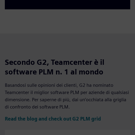
Secondo G2, Teamcenter è il
software PLM n. 1 al mondo
Basandosi sulle opinioni dei clienti, G2 ha nominato
Teamcenter il miglior software PLM per aziende di qualsiasi
dimensione. Per saperne di più, dai un’occhiata alla griglia
di confronto dei software PLM.
Read the blog and check out G2 PLM grid