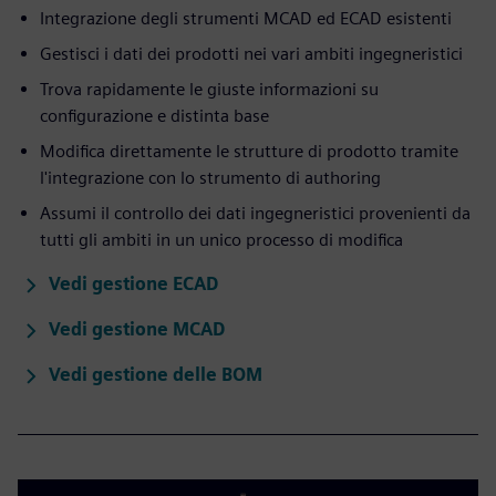
Integrazione degli strumenti MCAD ed ECAD esistenti
Gestisci i dati dei prodotti nei vari ambiti ingegneristici
Trova rapidamente le giuste informazioni su
configurazione e distinta base
Modifica direttamente le strutture di prodotto tramite
l'integrazione con lo strumento di authoring
Assumi il controllo dei dati ingegneristici provenienti da
tutti gli ambiti in un unico processo di modifica
Vedi gestione ECAD
Vedi gestione MCAD
Vedi gestione delle BOM