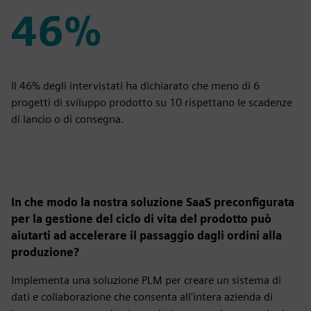
46%
46%
Il 46% degli intervistati ha dichiarato che meno di 6
progetti di sviluppo prodotto su 10 rispettano le scadenze
di lancio o di consegna.
In che modo la nostra soluzione SaaS preconfigurata
per la gestione del ciclo di vita del prodotto può
aiutarti ad accelerare il passaggio dagli ordini alla
produzione?
Implementa una soluzione PLM per creare un sistema di
dati e collaborazione che consenta all'intera azienda di