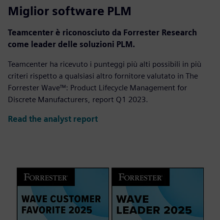
Miglior software PLM
Teamcenter è riconosciuto da Forrester Research
come leader delle soluzioni PLM.
Teamcenter ha ricevuto i punteggi più alti possibili in più
criteri rispetto a qualsiasi altro fornitore valutato in The
Forrester Wave™: Product Lifecycle Management for
Discrete Manufacturers, report Q1 2023.
Read the analyst report