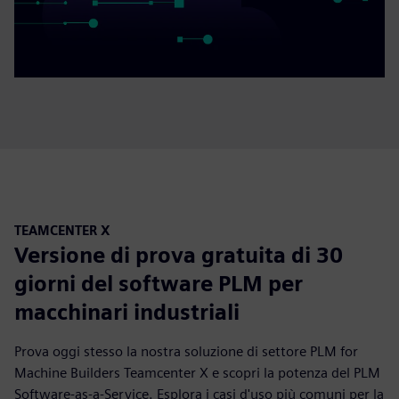
TEAMCENTER X
Versione di prova gratuita di 30
giorni del software PLM per
macchinari industriali
Prova oggi stesso la nostra soluzione di settore PLM for
Machine Builders Teamcenter X e scopri la potenza del PLM
Software-as-a-Service. Esplora i casi d'uso più comuni per la