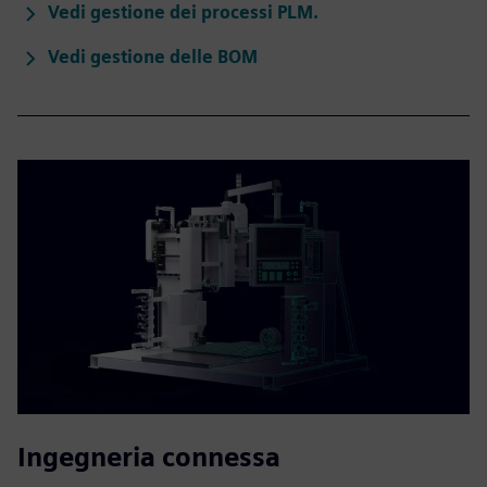
Vedi gestione dei processi PLM.
Vedi gestione delle BOM
Ingegneria connessa