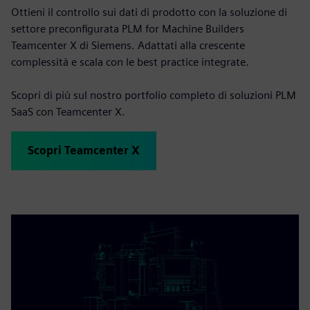
Ottieni il controllo sui dati di prodotto con la soluzione di
settore preconfigurata PLM for Machine Builders
Teamcenter X di Siemens. Adattati alla crescente
complessità e scala con le best practice integrate.
Scopri di più sul nostro portfolio completo di soluzioni PLM
SaaS con Teamcenter X.
Scopri Teamcenter X