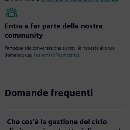
Entra a far parte della nostra
community
Partecipa alla conversazione e ricevi le risposte alle tue
domande dagli
esperti di Teamcenter
.
Domande frequenti
Che cos'è la gestione del ciclo