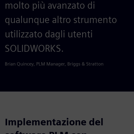
molto più avanzato di
qualunque altro strumento
utilizzato dagli utenti
SOLIDWORKS.
Brian Quincey, PLM Manager, Briggs & Stratton
Implementazione del