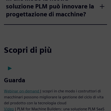
soluzione PLM può innovare la
progettazione di macchine?
Scopri di più
Guarda
Webinar on-demand
| scopri in che modo i costruttori di
macchinari possono migliorare la gestione del ciclo di vita
del prodotto con la tecnologia cloud
Video
| PLM for Machine Builders: una soluzione PLM SaaS