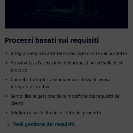
Processi basati sui requisiti
Integra i requisiti all'interno del ciclo di vita del prodotto
Automatizza l'esecuzione dei progetti basati sulle best
practice
Connetti tutti gli stakeholder con flussi di lavoro
integrati e intuitivi
Semplifica la gestione delle modifiche dei requisiti dei
clienti
Migliora la visibilità dello stato del progetto
Vedi gestione dei requisiti.