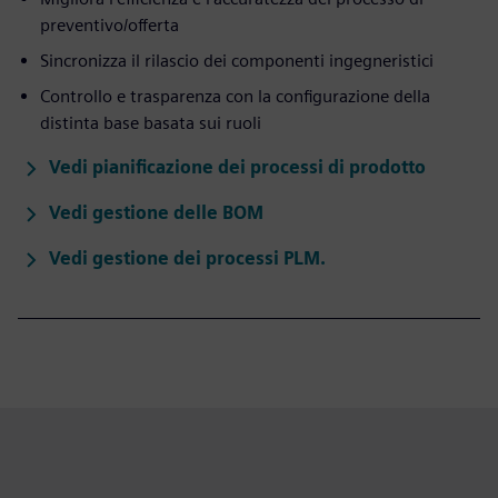
preventivo/offerta
Sincronizza il rilascio dei componenti ingegneristici
Controllo e trasparenza con la configurazione della
distinta base basata sui ruoli
Vedi pianificazione dei processi di prodotto
Vedi gestione delle BOM
Vedi gestione dei processi PLM.