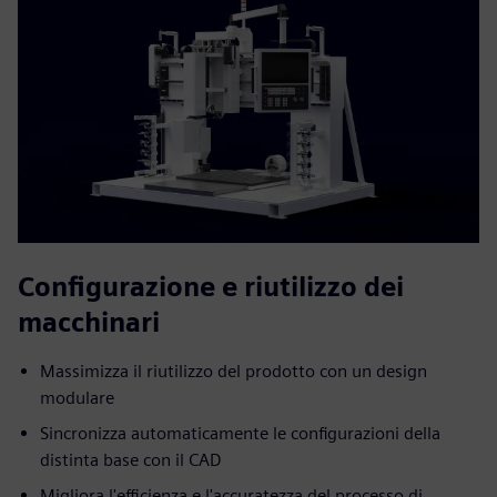
Configurazione e riutilizzo dei
macchinari
Massimizza il riutilizzo del prodotto con un design
modulare
Sincronizza automaticamente le configurazioni della
distinta base con il CAD
Migliora l'efficienza e l'accuratezza del processo di