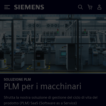
Siemens
SOLUZIONE PLM
PLM per i macchinari
Sfrutta la nostra soluzione di gestione del ciclo di vita del
prodotto (PLM) SaaS (Software as a Service)