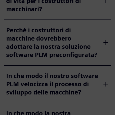
di vita per i costruttori di
macchinari?
Perché i costruttori di
macchine dovrebbero
adottare la nostra soluzione
software PLM preconfigurata?
In che modo il nostro software
PLM velocizza il processo di
sviluppo delle macchine?
In che modo la nostra