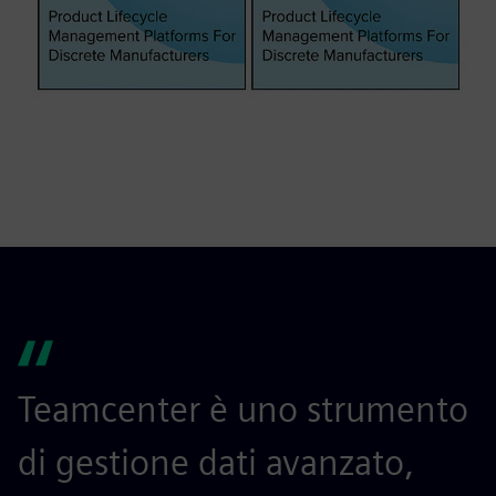
Teamcenter è uno strumento
di gestione dati avanzato,