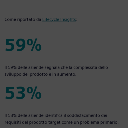
Come riportato da
Lifecycle Insights
:
59%
59%
Il 59% delle aziende segnala che la complessità dello
sviluppo del prodotto è in aumento.
53%
53%
Il 53% delle aziende identifica il soddisfacimento dei
requisiti del prodotto target come un problema primario.