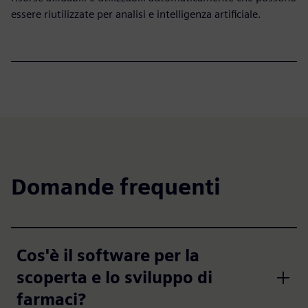
essere riutilizzate per analisi e intelligenza artificiale.
Domande frequenti
Cos'è il software per la
scoperta e lo sviluppo di
farmaci?