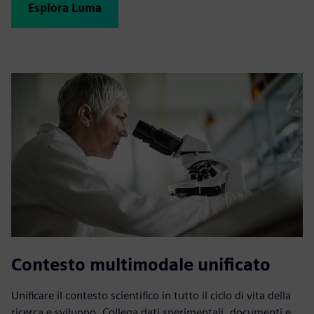
Esplora Luma
Contesto multimodale unificato
Unificare il contesto scientifico in tutto il ciclo di vita della
ricerca e sviluppo. Collega dati sperimentali, documenti e