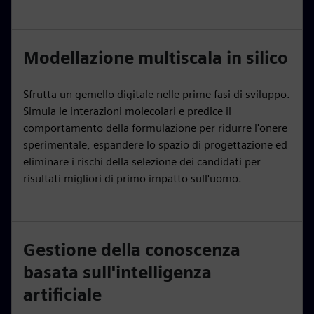
Modellazione multiscala in silico
Sfrutta un gemello digitale nelle prime fasi di sviluppo.
Simula le interazioni molecolari e predice il
comportamento della formulazione per ridurre l'onere
sperimentale, espandere lo spazio di progettazione ed
eliminare i rischi della selezione dei candidati per
risultati migliori di primo impatto sull'uomo.
Gestione della conoscenza
basata sull'intelligenza
artificiale