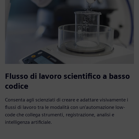
Flusso di lavoro scientifico a basso
codice
Consenta agli scienziati di creare e adattare visivamente i
flussi di lavoro tra le modalità con un'automazione low-
code che collega strumenti, registrazione, analisi e
intelligenza artificiale.