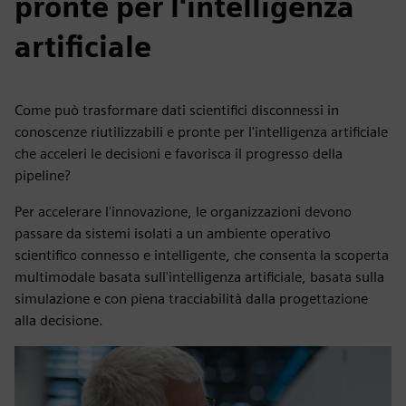
pronte per l'intelligenza
artificiale
Come può trasformare dati scientifici disconnessi in
conoscenze riutilizzabili e pronte per l'intelligenza artificiale
che acceleri le decisioni e favorisca il progresso della
pipeline?
Per accelerare l'innovazione, le organizzazioni devono
passare da sistemi isolati a un ambiente operativo
scientifico connesso e intelligente, che consenta la scoperta
multimodale basata sull'intelligenza artificiale, basata sulla
simulazione e con piena tracciabilità dalla progettazione
alla decisione.