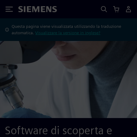
Siemens
Questa pagina viene visualizzata utilizzando la traduzione
automatica.
Visualizzare la versione in inglese?
Software di scoperta e