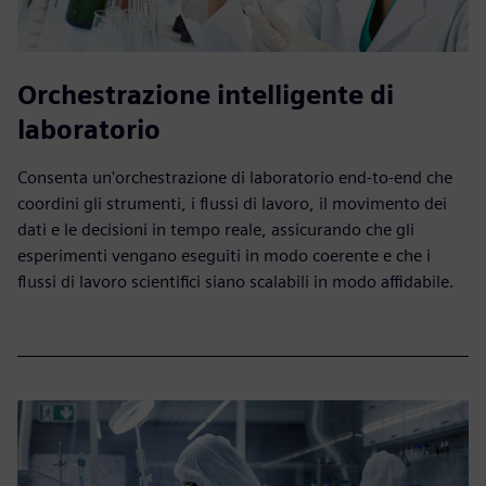
Orchestrazione intelligente di
laboratorio
Consenta un'orchestrazione di laboratorio end-to-end che
coordini gli strumenti, i flussi di lavoro, il movimento dei
dati e le decisioni in tempo reale, assicurando che gli
esperimenti vengano eseguiti in modo coerente e che i
flussi di lavoro scientifici siano scalabili in modo affidabile.