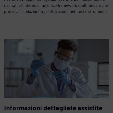
risultati all'interno di un unico framework multimodale che
preserva le relazioni tra entità, campioni, test e strumenti.
Informazioni dettagliate assistite