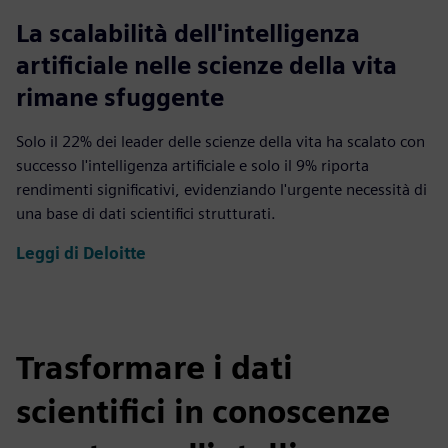
22%
La scalabilità dell'intelligenza
artificiale nelle scienze della vita
rimane sfuggente
Solo il 22% dei leader delle scienze della vita ha scalato con
successo l'intelligenza artificiale e solo il 9% riporta
rendimenti significativi, evidenziando l'urgente necessità di
una base di dati scientifici strutturati.
Leggi di Deloitte
Trasformare i dati
scientifici in conoscenze