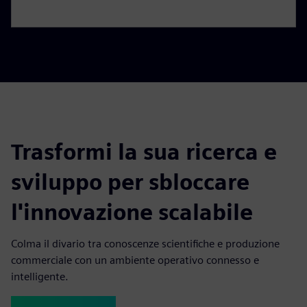
Trasformi la sua ricerca e
sviluppo per sbloccare
l'innovazione scalabile
Colma il divario tra conoscenze scientifiche e produzione
commerciale con un ambiente operativo connesso e
intelligente.