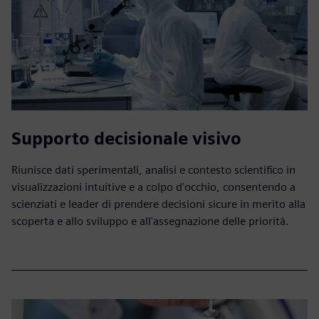
Supporto decisionale visivo
Riunisce dati sperimentali, analisi e contesto scientifico in
visualizzazioni intuitive e a colpo d'occhio, consentendo a
scienziati e leader di prendere decisioni sicure in merito alla
scoperta e allo sviluppo e all'assegnazione delle priorità.