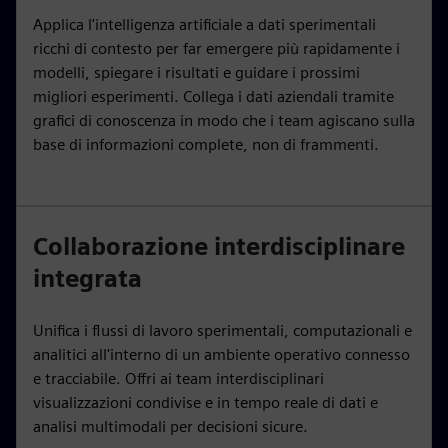
Applica l'intelligenza artificiale a dati sperimentali
ricchi di contesto per far emergere più rapidamente i
modelli, spiegare i risultati e guidare i prossimi
migliori esperimenti. Collega i dati aziendali tramite
grafici di conoscenza in modo che i team agiscano sulla
base di informazioni complete, non di frammenti.
Collaborazione interdisciplinare
integrata
Unifica i flussi di lavoro sperimentali, computazionali e
analitici all'interno di un ambiente operativo connesso
e tracciabile. Offri ai team interdisciplinari
visualizzazioni condivise e in tempo reale di dati e
analisi multimodali per decisioni sicure.