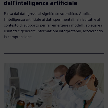
dall'intelligenza artificiale
Passa dai dati grezzi al significato scientifico. Applica
l'intelligenza artificiale ai dati sperimentali, ai risultati e al
contesto di supporto per far emergere i modelli, spiegare i
risultati e generare informazioni interpretabili, accelerando
la comprensione.