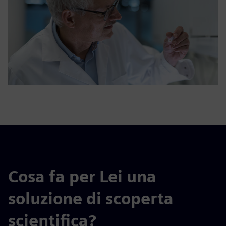
Cosa fa per Lei una
soluzione di scoperta
scientifica?