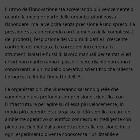
Il ritmo dell'innovazione sta accelerando più velocemente di
quanto la maggior parte delle organizzazioni possa
rispondere, ma la velocità senza precisione è uno spreco. La
pressione sta aumentando con l'aumento della complessità
dei prodotti, l'esplosione dei volumi di dati e il crescente
controllo del mercato. Le correzioni incrementali a
strumenti isolati e flussi di lavoro manuali per tentativi ed
errori non manterranno il passo. Il vero rischio non sono i
concorrenti: è un modello operativo scientifico che rallenta
i progressi e limita l'impatto dell'IA.
Le organizzazioni che vinceranno saranno quelle che
combinano una profonda comprensione scientifica con
l'infrastruttura per agire su di essa più velocemente, in
modo più coerente e su larga scala. Ciò significa creare un
ambiente operativo scientifico connesso e intelligente con
piena tracciabilità dalla progettazione alla decisione, in cui
ogni esperimento diventa conoscenza riutilizzabile e