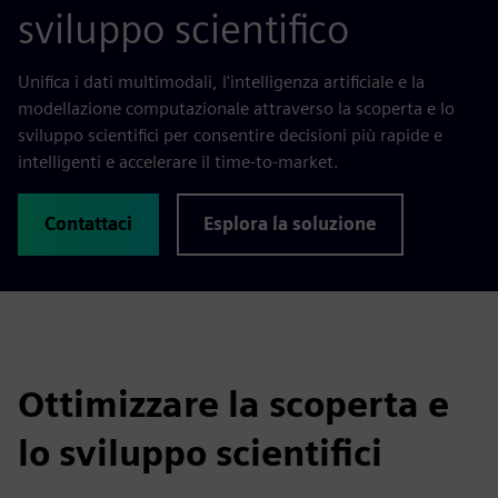
sviluppo scientifico
Unifica i dati multimodali, l'intelligenza artificiale e la
modellazione computazionale attraverso la scoperta e lo
sviluppo scientifici per consentire decisioni più rapide e
intelligenti e accelerare il time-to-market.
Contattaci
Esplora la soluzione
Ottimizzare la scoperta e
lo sviluppo scientifici