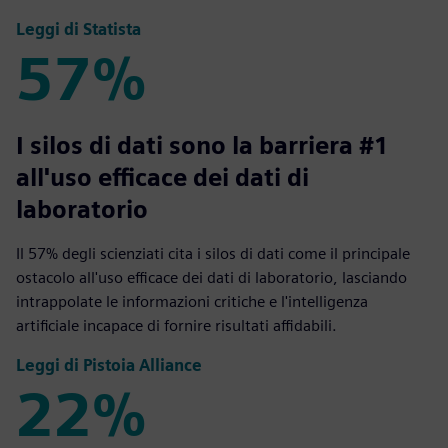
Leggi di Statista
57%
57%
I silos di dati sono la barriera #1
all'uso efficace dei dati di
laboratorio
Il 57% degli scienziati cita i silos di dati come il principale
ostacolo all'uso efficace dei dati di laboratorio, lasciando
intrappolate le informazioni critiche e l'intelligenza
artificiale incapace di fornire risultati affidabili.
Leggi di Pistoia Alliance
22%