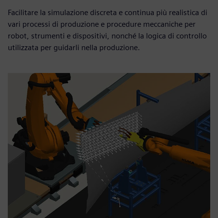
Facilitare la simulazione discreta e continua più realistica di
vari processi di produzione e procedure meccaniche per
robot, strumenti e dispositivi, nonché la logica di controllo
utilizzata per guidarli nella produzione.