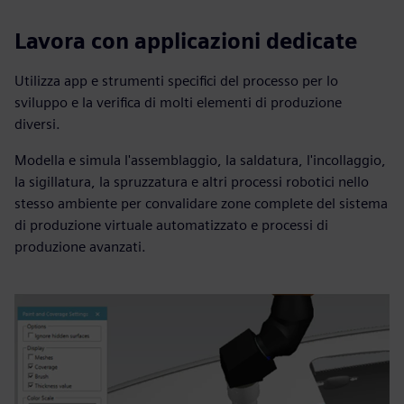
Lavora con applicazioni dedicate
Utilizza app e strumenti specifici del processo per lo
sviluppo e la verifica di molti elementi di produzione
diversi.
Modella e simula l'assemblaggio, la saldatura, l'incollaggio,
la sigillatura, la spruzzatura e altri processi robotici nello
stesso ambiente per convalidare zone complete del sistema
di produzione virtuale automatizzato e processi di
produzione avanzati.