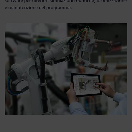
software per ulteriori simulazioni robotiche, ottimizzazione
e manutenzione del programma.