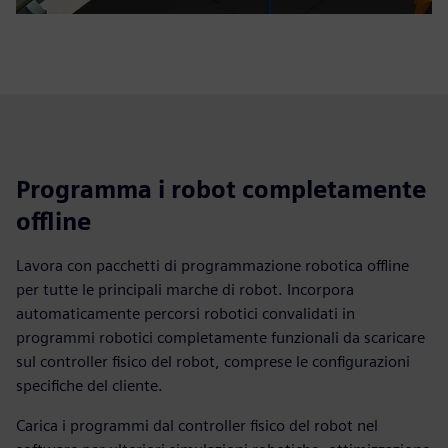
Programma i robot completamente
offline
Lavora con pacchetti di programmazione robotica offline
per tutte le principali marche di robot. Incorpora
automaticamente percorsi robotici convalidati in
programmi robotici completamente funzionali da scaricare
sul controller fisico del robot, comprese le configurazioni
specifiche del cliente.
Carica i programmi dal controller fisico del robot nel