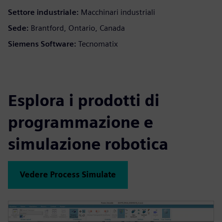
Settore industriale:
Macchinari industriali
Sede:
Brantford, Ontario, Canada
Siemens Software:
Tecnomatix
Esplora i prodotti di
programmazione e
simulazione robotica
Vedere Process Simulate