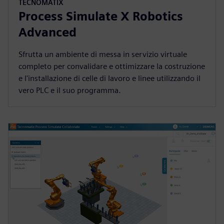
TECNOMATIX
Process Simulate X Robotics
Advanced
Sfrutta un ambiente di messa in servizio virtuale
completo per convalidare e ottimizzare la costruzione
e l'installazione di celle di lavoro e linee utilizzando il
vero PLC e il suo programma.