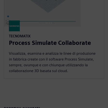
TECNOMATIX
Process Simulate Collaborate
Visualizza, esamina e analizza le linee di produzione
in fabbrica create con il software Process Simulate,
sempre, ovunque e con chiunque utilizzando la
collaborazione 3D basata sul cloud.