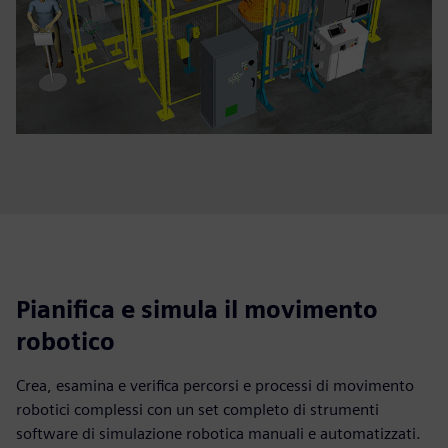
Pianifica e simula il movimento
robotico
Crea, esamina e verifica percorsi e processi di movimento
robotici complessi con un set completo di strumenti
software di simulazione robotica manuali e automatizzati.