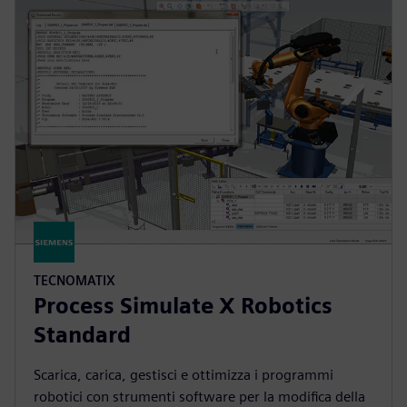
TECNOMATIX
Process Simulate X Robotics
Standard
Scarica, carica, gestisci e ottimizza i programmi
robotici con strumenti software per la modifica della