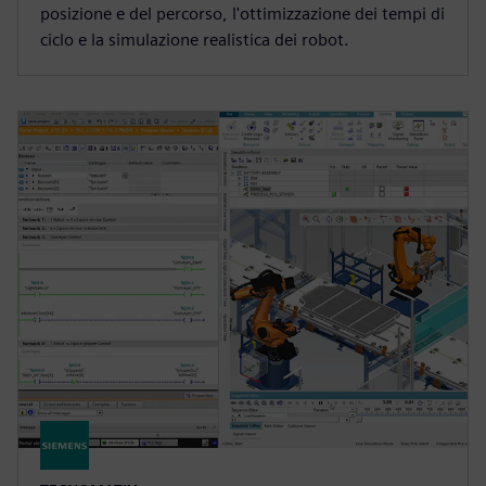
posizione e del percorso, l'ottimizzazione dei tempi di
ciclo e la simulazione realistica dei robot.