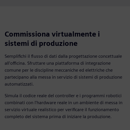
Commissiona virtualmente i
sistemi di produzione
Semplifichi il flusso di dati dalla progettazione concettuale
all'officina. Sfruttare una piattaforma di integrazione
comune per le discipline meccaniche ed elettriche che
partecipano alla messa in servizio di sistemi di produzione
automatizzati.
Simula il codice reale del controller e i programmi robotici
combinati con l'hardware reale in un ambiente di messa in
servizio virtuale realistico per verificare il funzionamento
completo del sistema prima di iniziare la produzione.