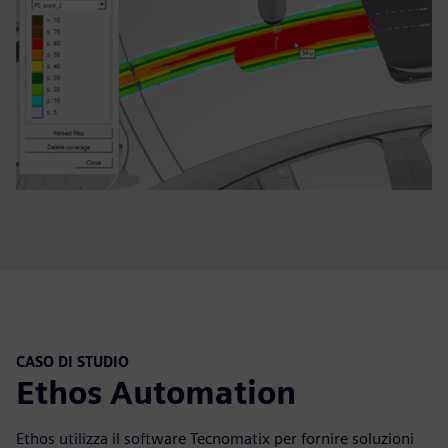
CASO DI STUDIO
Ethos Automation
Ethos utilizza il software Tecnomatix per fornire soluzioni