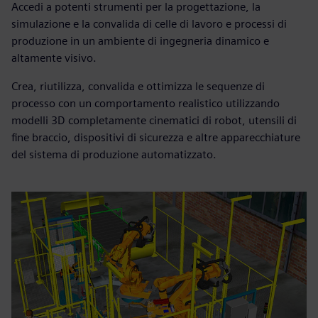
Accedi a potenti strumenti per la progettazione, la
simulazione e la convalida di celle di lavoro e processi di
produzione in un ambiente di ingegneria dinamico e
altamente visivo.
Crea, riutilizza, convalida e ottimizza le sequenze di
processo con un comportamento realistico utilizzando
modelli 3D completamente cinematici di robot, utensili di
fine braccio, dispositivi di sicurezza e altre apparecchiature
del sistema di produzione automatizzato.