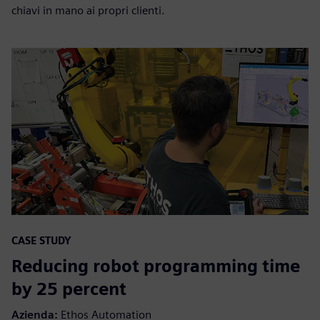
chiavi in mano ai propri clienti.
CASE STUDY
Reducing robot programming time
by 25 percent
Azienda:
Ethos Automation