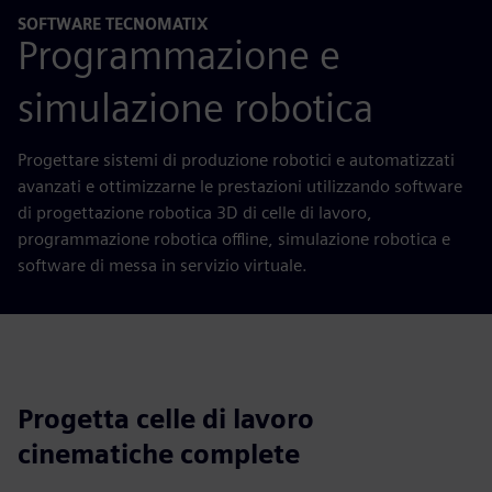
SOFTWARE TECNOMATIX
Programmazione e
simulazione robotica
Progettare sistemi di produzione robotici e automatizzati
avanzati e ottimizzarne le prestazioni utilizzando software
di progettazione robotica 3D di celle di lavoro,
programmazione robotica offline, simulazione robotica e
software di messa in servizio virtuale.
Progetta celle di lavoro
cinematiche complete