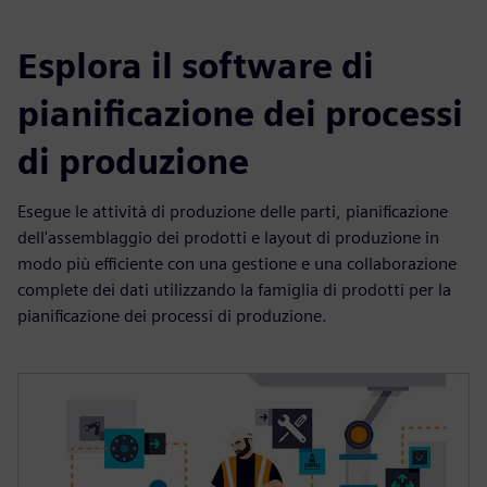
Esplora il software di
pianificazione dei processi
di produzione
Esegue le attività di produzione delle parti, pianificazione
dell'assemblaggio dei prodotti e layout di produzione in
modo più efficiente con una gestione e una collaborazione
complete dei dati utilizzando la famiglia di prodotti per la
pianificazione dei processi di produzione.