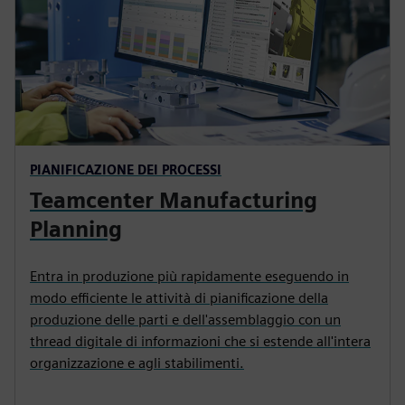
PIANIFICAZIONE DEI PROCESSI
Teamcenter Manufacturing
Planning
Entra in produzione più rapidamente eseguendo in
modo efficiente le attività di pianificazione della
produzione delle parti e dell'assemblaggio con un
thread digitale di informazioni che si estende all'intera
organizzazione e agli stabilimenti.