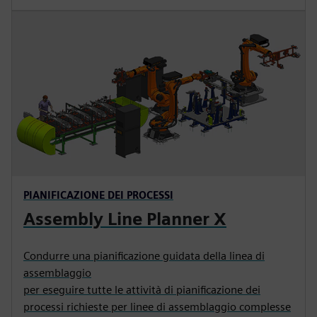
PIANIFICAZIONE DEI PROCESSI
Assembly Line Planner X
Condurre una pianificazione guidata della linea di
assemblaggio
per eseguire tutte le attività di pianificazione dei
processi richieste per linee di assemblaggio complesse