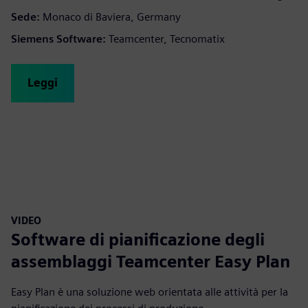
Sede:
Monaco di Baviera, Germany
Siemens Software:
Teamcenter, Tecnomatix
Leggi
VIDEO
Software di pianificazione degli
assemblaggi Teamcenter Easy Plan
Easy Plan è una soluzione web orientata alle attività per la