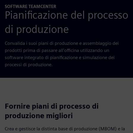
SOFTWARE TEAMCENTER
Pianificazione del processo
di produzione
Convalida i suoi piani di produzione e assemblaggio dei
prodotti prima di passare all'officina utilizzando un
software integrato di pianificazione e simulazione dei
processi di produzione.
Fornire piani di processo di
produzione migliori
Crea e gestisce la distinta base di produzione (MBOM) e la