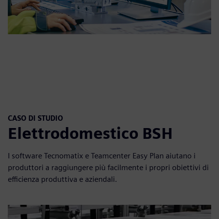
CASO DI STUDIO
Elettrodomestico BSH
I software Tecnomatix e Teamcenter Easy Plan aiutano i
produttori a raggiungere più facilmente i propri obiettivi di
efficienza produttiva e aziendali.