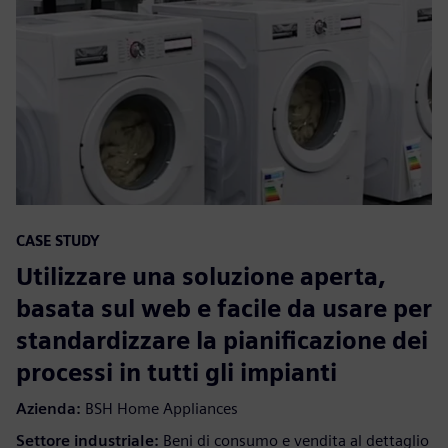
CASE STUDY
Utilizzare una soluzione aperta,
basata sul web e facile da usare per
standardizzare la pianificazione dei
processi in tutti gli impianti
Azienda:
BSH Home Appliances
Settore industriale:
Beni di consumo e vendita al dettaglio