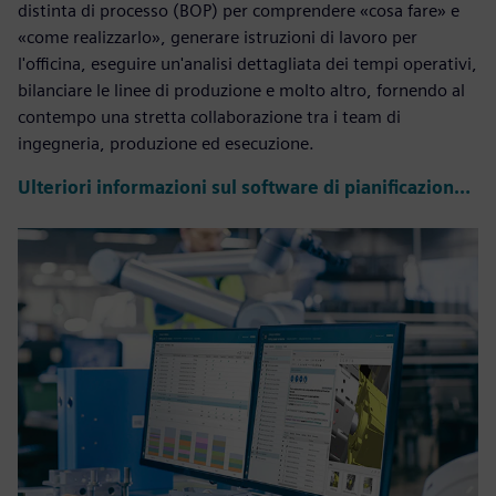
distinta di processo (BOP) per comprendere «cosa fare» e
«come realizzarlo», generare istruzioni di lavoro per
l'officina, eseguire un'analisi dettagliata dei tempi operativi,
bilanciare le linee di produzione e molto altro, fornendo al
contempo una stretta collaborazione tra i team di
ingegneria, produzione ed esecuzione.
Ulteriori informazioni sul software di pianificazione dei processi