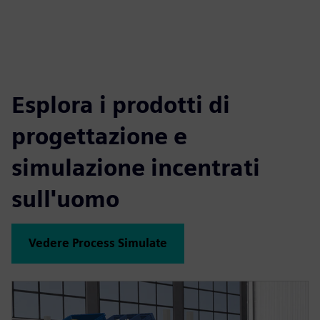
Esplora i prodotti di
progettazione e
simulazione incentrati
sull'uomo
Vedere Process Simulate