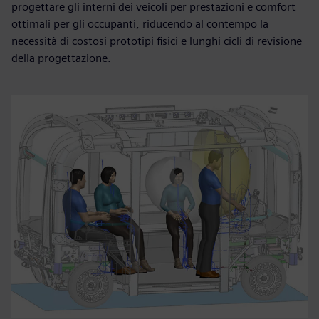
progettare gli interni dei veicoli per prestazioni e comfort
ottimali per gli occupanti, riducendo al contempo la
necessità di costosi prototipi fisici e lunghi cicli di revisione
della progettazione.