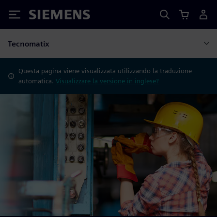
Siemens
Tecnomatix
Questa pagina viene visualizzata utilizzando la traduzione
automatica.
Visualizzare la versione in inglese?