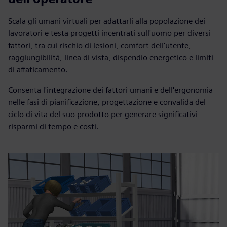
Scala gli umani virtuali per adattarli alla popolazione dei
lavoratori e testa progetti incentrati sull'uomo per diversi
fattori, tra cui rischio di lesioni, comfort dell'utente,
raggiungibilità, linea di vista, dispendio energetico e limiti
di affaticamento.
Consenta l'integrazione dei fattori umani e dell'ergonomia
nelle fasi di pianificazione, progettazione e convalida del
ciclo di vita del suo prodotto per generare significativi
risparmi di tempo e costi.