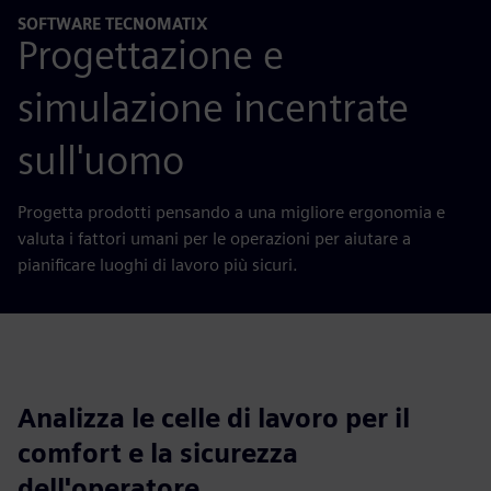
SOFTWARE TECNOMATIX
Progettazione e
simulazione incentrate
sull'uomo
Progetta prodotti pensando a una migliore ergonomia e
valuta i fattori umani per le operazioni per aiutare a
pianificare luoghi di lavoro più sicuri.
Analizza le celle di lavoro per il
comfort e la sicurezza
dell'operatore