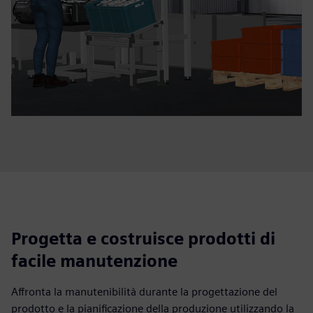
Progetta e costruisce prodotti di
facile manutenzione
Affronta la manutenibilità durante la progettazione del
prodotto e la pianificazione della produzione utilizzando la