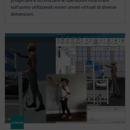
progettare e ottimizzare le operazioni incentrate
sull'uomo utilizzando esseri umani virtuali di diverse
dimensioni.