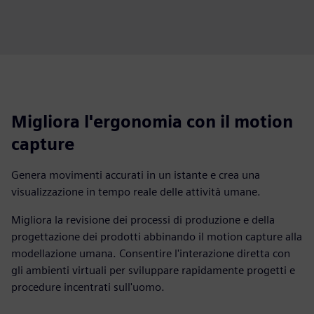
Migliora l'ergonomia con il motion
capture
Genera movimenti accurati in un istante e crea una
visualizzazione in tempo reale delle attività umane.
Migliora la revisione dei processi di produzione e della
progettazione dei prodotti abbinando il motion capture alla
modellazione umana. Consentire l'interazione diretta con
gli ambienti virtuali per sviluppare rapidamente progetti e
procedure incentrati sull'uomo.