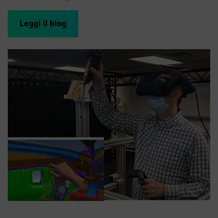
Leggi il blog