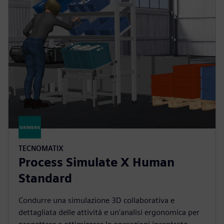
TECNOMATIX
Process Simulate X Human
Standard
Condurre una simulazione 3D collaborativa e
dettagliata delle attività e un'analisi ergonomica per