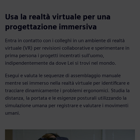
Usa la realtà virtuale per una
progettazione immersiva
Entra in contatto con i colleghi in un ambiente di realtà
virtuale (VR) per revisioni collaborative e sperimentare in
prima persona i progetti incentrati sull'uomo,
indipendentemente da dove Lei si trovi nel mondo.
Esegui e valuta le sequenze di assemblaggio manuale
mentre sei immerso nella realtà virtuale per identificare e
tracciare dinamicamente i problemi ergonomici. Studia la
distanza, la portata e le esigenze posturali utilizzando la
simulazione umana per registrare e valutare i movimenti
umani.