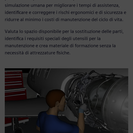
simulazione umana per migliorare i tempi di assistenza,
identificare e correggere i rischi ergonomici e di sicurezza e
ridurre al minimo i costi di manutenzione del ciclo di vita.
Valuta lo spazio disponibile per la sostituzione delle parti,
identifica i requisiti speciali degli utensili per la
manutenzione e crea materiale di formazione senza la
necessità di attrezzature fisiche.