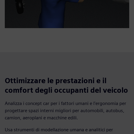
Ottimizzare le prestazioni e il
comfort degli occupanti del veicolo
Analizza i concept car per i fattori umani e l'ergonomia per
progettare spazi interni migliori per automobili, autobus,
camion, aeroplani e macchine edili.
Usa strumenti di modellazione umana e analitici per