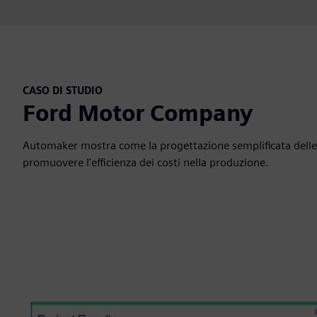
CASO DI STUDIO
Ford Motor Company
Automaker mostra come la progettazione semplificata delle l
promuovere l'efficienza dei costi nella produzione.