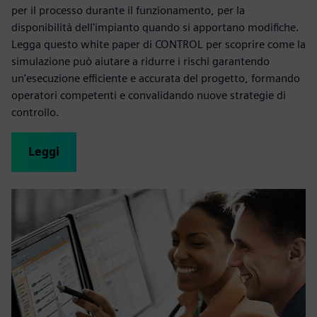
per il processo durante il funzionamento, per la
disponibilità dell'impianto quando si apportano modifiche.
Legga questo white paper di CONTROL per scoprire come la
simulazione può aiutare a ridurre i rischi garantendo
un'esecuzione efficiente e accurata del progetto, formando
operatori competenti e convalidando nuove strategie di
controllo.
Leggi