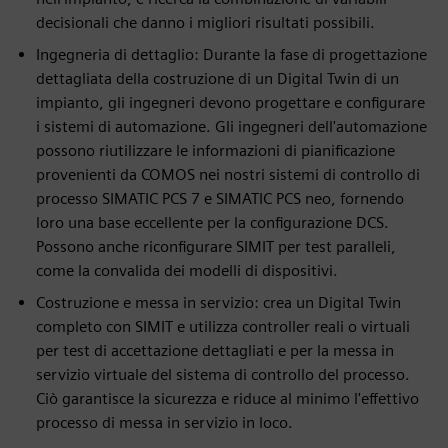
decisionali che danno i migliori risultati possibili.
Ingegneria di dettaglio: Durante la fase di progettazione
dettagliata della costruzione di un Digital Twin di un
impianto, gli ingegneri devono progettare e configurare
i sistemi di automazione. Gli ingegneri dell'automazione
possono riutilizzare le informazioni di pianificazione
provenienti da COMOS nei nostri sistemi di controllo di
processo SIMATIC PCS 7 e SIMATIC PCS neo, fornendo
loro una base eccellente per la configurazione DCS.
Possono anche riconfigurare SIMIT per test paralleli,
come la convalida dei modelli di dispositivi.
Costruzione e messa in servizio: crea un Digital Twin
completo con SIMIT e utilizza controller reali o virtuali
per test di accettazione dettagliati e per la messa in
servizio virtuale del sistema di controllo del processo.
Ciò garantisce la sicurezza e riduce al minimo l'effettivo
processo di messa in servizio in loco.