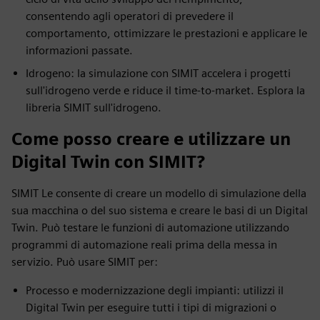
consentendo agli operatori di prevedere il
comportamento, ottimizzare le prestazioni e applicare le
informazioni passate.
Idrogeno: la simulazione con SIMIT accelera i progetti
sull'idrogeno verde e riduce il time-to-market. Esplora la
libreria SIMIT sull'idrogeno.
Come posso creare e utilizzare un
Digital Twin con SIMIT?
SIMIT Le consente di creare un modello di simulazione della
sua macchina o del suo sistema e creare le basi di un Digital
Twin. Può testare le funzioni di automazione utilizzando
programmi di automazione reali prima della messa in
servizio. Può usare SIMIT per:
Processo e modernizzazione degli impianti: utilizzi il
Digital Twin per eseguire tutti i tipi di migrazioni o