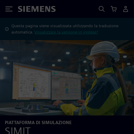
Siemens
Questa pagina viene visualizzata utilizzando la traduzione
automatica.
Visualizzare la versione in inglese?
PIATTAFORMA DI SIMULAZIONE
SIMIT