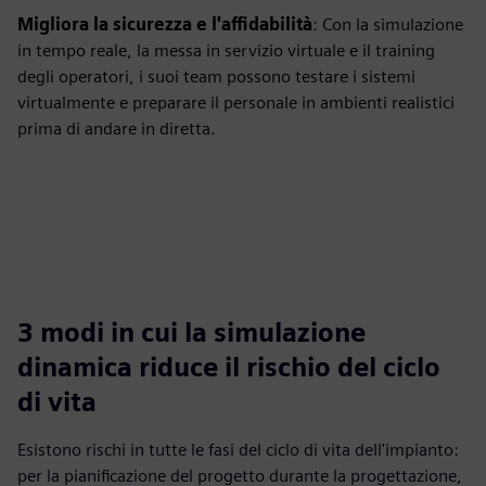
Migliora la sicurezza e l'affidabilità
: Con la simulazione
in tempo reale, la messa in servizio virtuale e il training
degli operatori, i suoi team possono testare i sistemi
virtualmente e preparare il personale in ambienti realistici
prima di andare in diretta.
3 modi in cui la simulazione
dinamica riduce il rischio del ciclo
di vita
Esistono rischi in tutte le fasi del ciclo di vita dell'impianto:
per la pianificazione del progetto durante la progettazione,