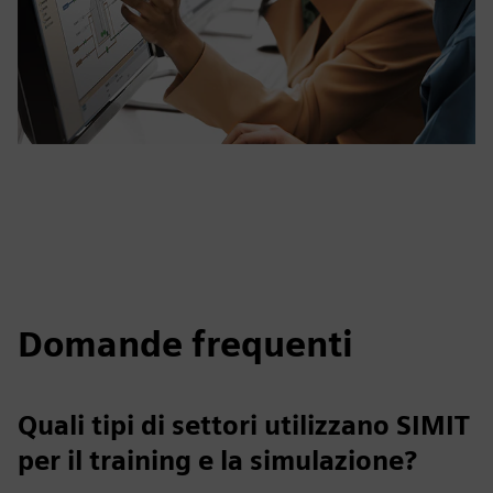
Domande frequenti
Quali tipi di settori utilizzano SIMIT
per il training e la simulazione?