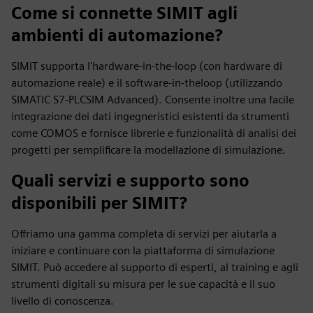
Come si connette SIMIT agli
ambienti di automazione?
SIMIT supporta l'hardware-in-the-loop (con hardware di
automazione reale) e il software-in-theloop (utilizzando
SIMATIC S7-PLCSIM Advanced). Consente inoltre una facile
integrazione dei dati ingegneristici esistenti da strumenti
come COMOS e fornisce librerie e funzionalità di analisi dei
progetti per semplificare la modellazione di simulazione.
Quali servizi e supporto sono
disponibili per SIMIT?
Offriamo una gamma completa di servizi per aiutarla a
iniziare e continuare con la piattaforma di simulazione
SIMIT. Può accedere al supporto di esperti, al training e agli
strumenti digitali su misura per le sue capacità e il suo
livello di conoscenza.