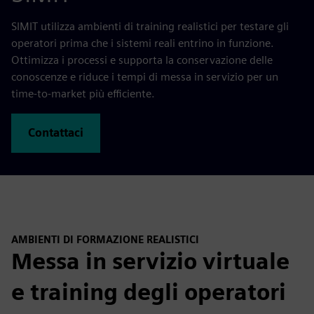
SIMIT utilizza ambienti di training realistici per testare gli
operatori prima che i sistemi reali entrino in funzione.
Ottimizza i processi e supporta la conservazione delle
conoscenze e riduce i tempi di messa in servizio per un
time-to-market più efficiente.
Contattaci
AMBIENTI DI FORMAZIONE REALISTICI
Messa in servizio virtuale
e training degli operatori