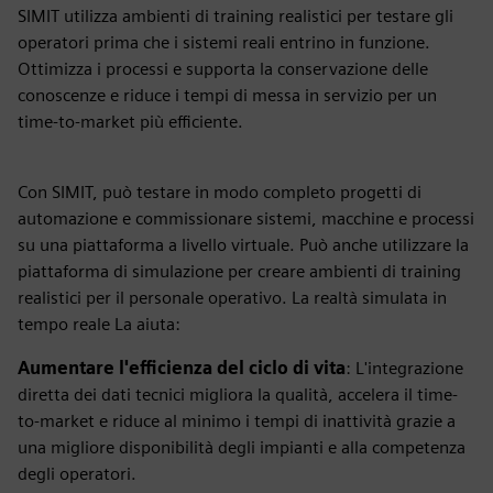
SIMIT utilizza ambienti di training realistici per testare gli
operatori prima che i sistemi reali entrino in funzione.
Ottimizza i processi e supporta la conservazione delle
conoscenze e riduce i tempi di messa in servizio per un
time-to-market più efficiente.
Con SIMIT, può testare in modo completo progetti di
automazione e commissionare sistemi, macchine e processi
su una piattaforma a livello virtuale. Può anche utilizzare la
piattaforma di simulazione per creare ambienti di training
realistici per il personale operativo. La realtà simulata in
tempo reale La aiuta:
Aumentare l'efficienza del ciclo di vita
: L'integrazione
diretta dei dati tecnici migliora la qualità, accelera il time-
to-market e riduce al minimo i tempi di inattività grazie a
una migliore disponibilità degli impianti e alla competenza
degli operatori.