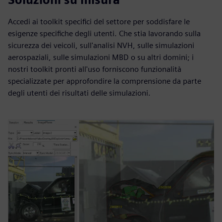
Accedi ai toolkit specifici del settore per soddisfare le
esigenze specifiche degli utenti. Che stia lavorando sulla
sicurezza dei veicoli, sull'analisi NVH, sulle simulazioni
aerospaziali, sulle simulazioni MBD o su altri domini; i
nostri toolkit pronti all'uso forniscono funzionalità
specializzate per approfondire la comprensione da parte
degli utenti dei risultati delle simulazioni.