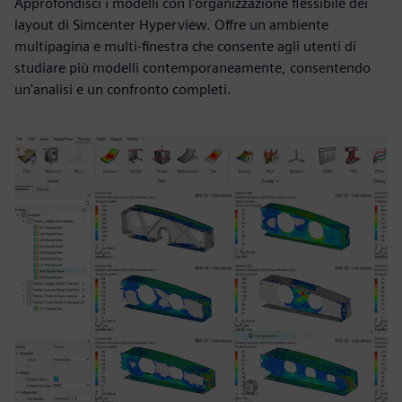
Approfondisci i modelli con l'organizzazione flessibile dei
layout di Simcenter Hyperview. Offre un ambiente
multipagina e multi-finestra che consente agli utenti di
studiare più modelli contemporaneamente, consentendo
un'analisi e un confronto completi.