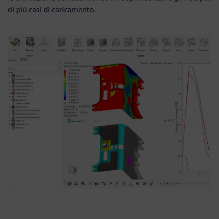
di più casi di caricamento.