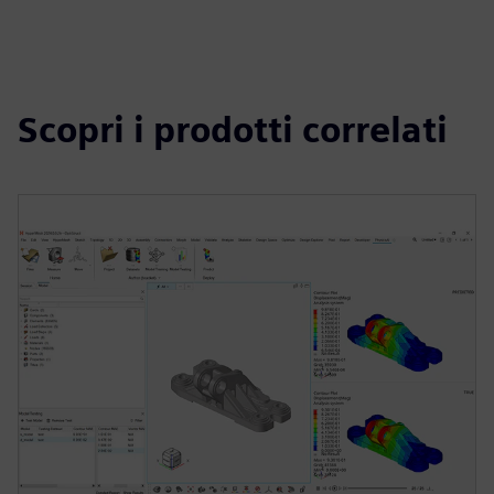
Scopri i prodotti correlati