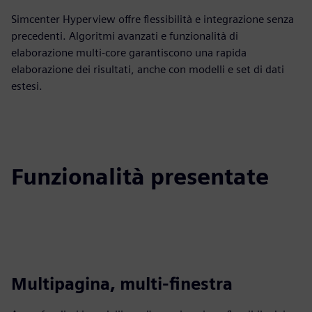
Simcenter Hyperview offre flessibilità e integrazione senza
precedenti. Algoritmi avanzati e funzionalità di
elaborazione multi-core garantiscono una rapida
elaborazione dei risultati, anche con modelli e set di dati
estesi.
Funzionalità presentate
Multipagina, multi-finestra