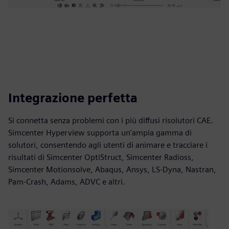
Integrazione perfetta
Si connetta senza problemi con i più diffusi risolutori CAE.
Simcenter Hyperview supporta un'ampia gamma di
solutori, consentendo agli utenti di animare e tracciare i
risultati di Simcenter OptiStruct, Simcenter Radioss,
Simcenter Motionsolve, Abaqus, Ansys, LS-Dyna, Nastran,
Pam-Crash, Adams, ADVC e altri.