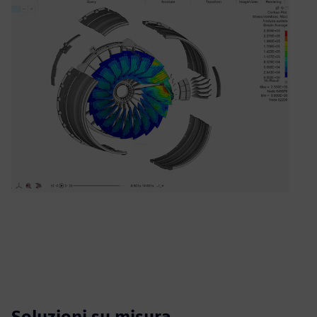
Soluzioni su misura