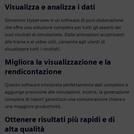
Visualizza e analizza i dati
Simcenter Hyperview è un software di post-elaborazione
che offre una soluzione completa per tutti gli aspetti dei
suoi risultati di simulazione. Dalle animazioni accattivanti
alle trame e ai video utili, consente agli utenti di
visualizzare tutti i risultati.
Migliora la visualizzazione e la
rendicontazione
Questo software interpreta perfettamente dati complessi e
aggiunge precisione alle simulazioni. Inoltre, la generazione
completa di report garantisce una comunicazione chiara e
una maggiore produttività.
Ottenere risultati più rapidi e di
alta qualità