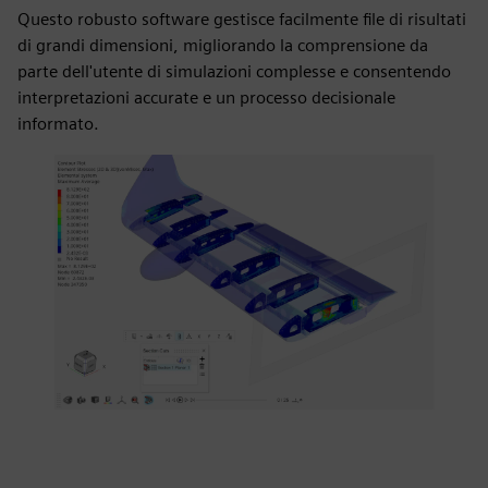
Questo robusto software gestisce facilmente file di risultati
di grandi dimensioni, migliorando la comprensione da
parte dell'utente di simulazioni complesse e consentendo
interpretazioni accurate e un processo decisionale
informato.