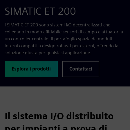
SIMATIC ET 200
I SIMATIC ET 200 sono sistemi I/O decentralizzati che
collegano in modo affidabile sensori di campo e attuatori a
un controller centrale. Il portafoglio spazia da moduli
interni compatti a design robusti per esterni, offrendo la
soluzione giusta per qualsiasi applicazione.
Esplora i prodotti
Contattaci
Il sistema I/O distribuito
per impianti a prova di