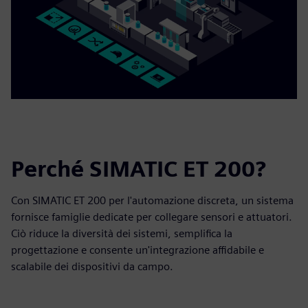
Perché SIMATIC ET 200?
Con SIMATIC ET 200 per l'automazione discreta, un sistema
fornisce famiglie dedicate per collegare sensori e attuatori.
Ciò riduce la diversità dei sistemi, semplifica la
progettazione e consente un'integrazione affidabile e
scalabile dei dispositivi da campo.