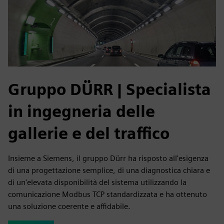
Gruppo DÜRR | Specialista
in ingegneria delle
gallerie e del traffico
Insieme a Siemens, il gruppo Dürr ha risposto all'esigenza
di una progettazione semplice, di una diagnostica chiara e
di un'elevata disponibilità del sistema utilizzando la
comunicazione Modbus TCP standardizzata e ha ottenuto
una soluzione coerente e affidabile.