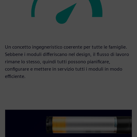
Un concetto ingegneristico coerente per tutte le famiglie.
Sebbene i moduli differiscano nel design, il flusso di lavoro
rimane lo stesso, quindi tutti possono pianificare,
configurare e mettere in servizio tutti i moduli in modo
efficiente.