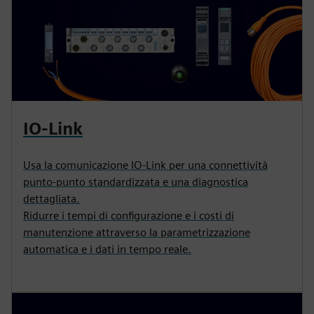
IO-Link
Usa la comunicazione IO-Link per una connettività
punto-punto standardizzata e una diagnostica
dettagliata.
Ridurre i tempi di configurazione e i costi di
manutenzione attraverso la parametrizzazione
automatica e i dati in tempo reale.