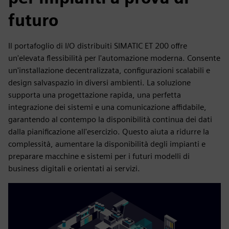
futuro
Il portafoglio di I/O distribuiti SIMATIC ET 200 offre
un'elevata flessibilità per l'automazione moderna. Consente
un'installazione decentralizzata, configurazioni scalabili e
design salvaspazio in diversi ambienti. La soluzione
supporta una progettazione rapida, una perfetta
integrazione dei sistemi e una comunicazione affidabile,
garantendo al contempo la disponibilità continua dei dati
dalla pianificazione all'esercizio. Questo aiuta a ridurre la
complessità, aumentare la disponibilità degli impianti e
preparare macchine e sistemi per i futuri modelli di
business digitali e orientati ai servizi.