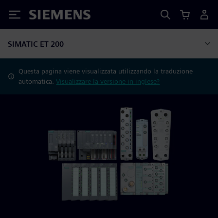
Siemens
SIMATIC ET 200
Questa pagina viene visualizzata utilizzando la traduzione
automatica.
Visualizzare la versione in inglese?