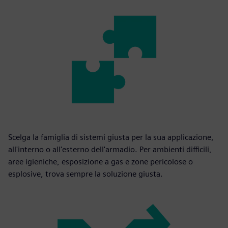
Scelga la famiglia di sistemi giusta per la sua applicazione,
all'interno o all'esterno dell'armadio. Per ambienti difficili,
aree igieniche, esposizione a gas e zone pericolose o
esplosive, trova sempre la soluzione giusta.