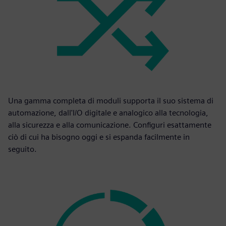
Una gamma completa di moduli supporta il suo sistema di
automazione, dall'I/O digitale e analogico alla tecnologia,
alla sicurezza e alla comunicazione. Configuri esattamente
ciò di cui ha bisogno oggi e si espanda facilmente in
seguito.