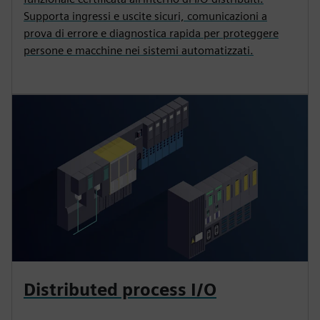
Supporta ingressi e uscite sicuri, comunicazioni a
prova di errore e diagnostica rapida per proteggere
persone e macchine nei sistemi automatizzati.
Distributed process I/O