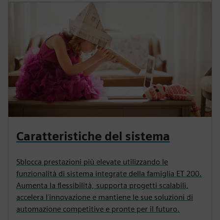
Caratteristiche del sistema
Sblocca prestazioni più elevate utilizzando le
funzionalità di sistema integrate della famiglia ET 200.
Aumenta la flessibilità, supporta progetti scalabili,
accelera l'innovazione e mantiene le sue soluzioni di
automazione competitive e pronte per il futuro.