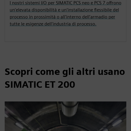
I nostri sistemi I/O per SIMATIC PCS neo e PCS 7 offrono
un'elevata disponibilità e un'installazione flessibile del
processo in prossimità o all'interno dell'armadio per
tutte le esigenze dell'industria di processo.
Scopri come gli altri usano
SIMATIC ET 200