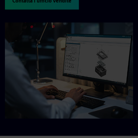
Contatta l'ufficio vendite