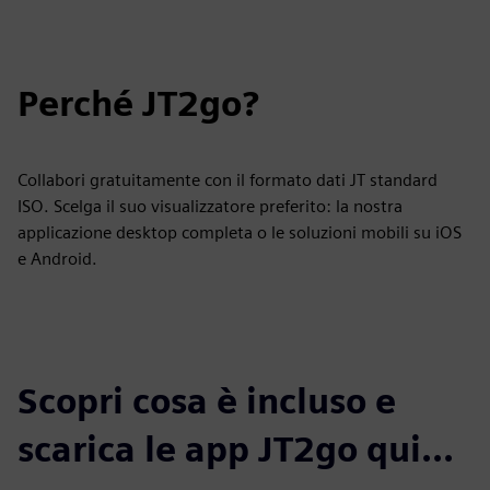
Perché JT2go?
Collabori gratuitamente con il formato dati JT standard
ISO. Scelga il suo visualizzatore preferito: la nostra
applicazione desktop completa o le soluzioni mobili su iOS
e Android.
Scopri cosa è incluso e
scarica le app JT2go qui...