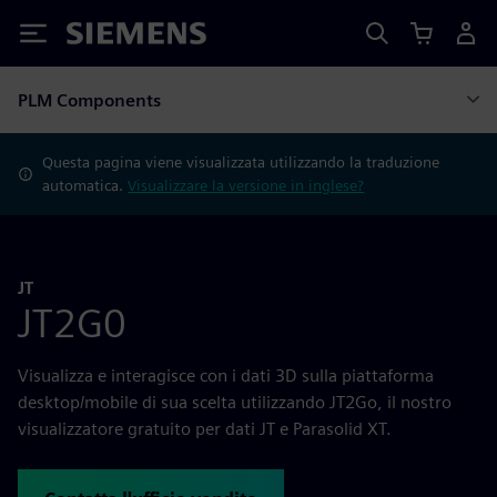
Siemens
PLM Components
Questa pagina viene visualizzata utilizzando la traduzione
automatica.
Visualizzare la versione in inglese?
JT
JT2G0
Visualizza e interagisce con i dati 3D sulla piattaforma
desktop/mobile di sua scelta utilizzando JT2Go, il nostro
visualizzatore gratuito per dati JT e Parasolid XT.