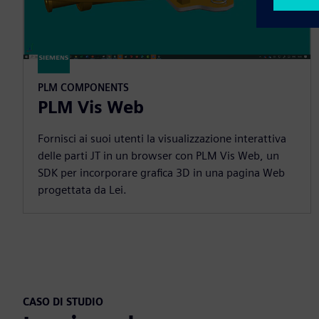
PLM COMPONENTS
PLM Vis Web
Fornisci ai suoi utenti la visualizzazione interattiva
delle parti JT in un browser con PLM Vis Web, un
SDK per incorporare grafica 3D in una pagina Web
progettata da Lei.
CASO DI STUDIO