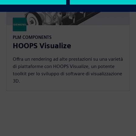
PLM COMPONENTS
HOOPS Visualize
Offra un rendering ad alte prestazioni su una varietà
di piattaforme con HOOPS Visualize, un potente
toolkit per lo sviluppo di software di visualizzazione
3D.