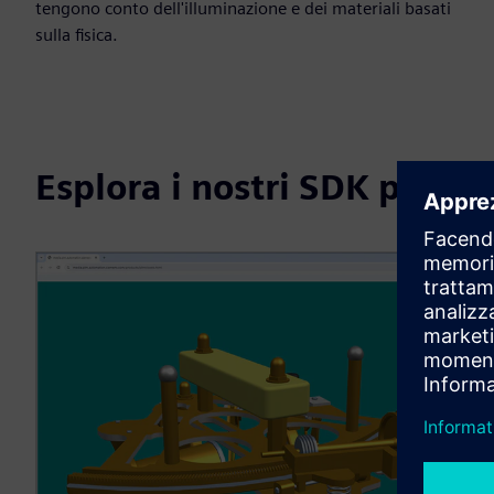
tengono conto dell'illuminazione e dei materiali basati
sulla fisica.
Esplora i nostri SDK per la