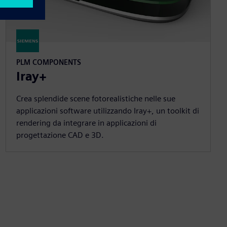
PLM COMPONENTS
Iray+
Crea splendide scene fotorealistiche nelle sue
applicazioni software utilizzando Iray+, un toolkit di
rendering da integrare in applicazioni di
progettazione CAD e 3D.