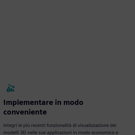
Implementare in modo
conveniente
Integri le più recenti funzionalità di visualizzazione dei
modelli 3D nelle sue applicazioni in modo economico e