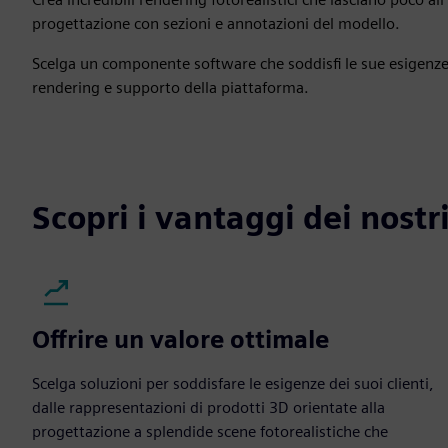
progettazione con sezioni e annotazioni del modello.
Scelga un componente software che soddisfi le sue esigenze i
rendering e supporto della piattaforma.
Scopri i vantaggi dei nostr
Offrire un valore ottimale
Scelga soluzioni per soddisfare le esigenze dei suoi clienti,
dalle rappresentazioni di prodotti 3D orientate alla
progettazione a splendide scene fotorealistiche che