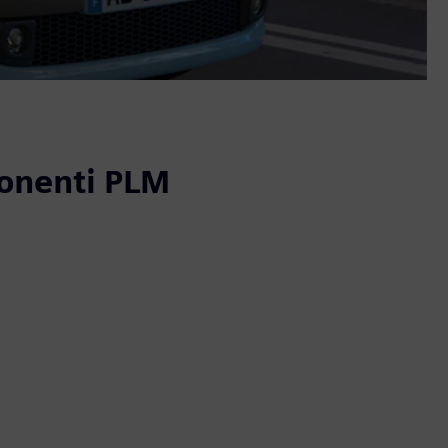
ponenti PLM