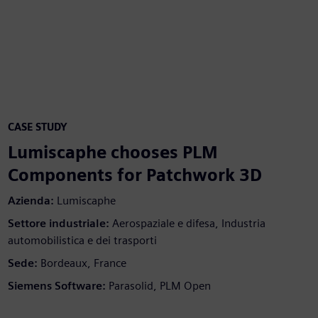
CASE STUDY
Lumiscaphe chooses PLM
Components for Patchwork 3D
Azienda:
Lumiscaphe
Settore industriale:
Aerospaziale e difesa, Industria
automobilistica e dei trasporti
Sede:
Bordeaux, France
Siemens Software:
Parasolid, PLM Open