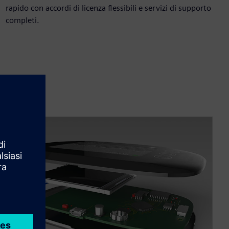
rapido con accordi di licenza flessibili e servizi di supporto
completi.