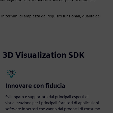
n termini di ampiezza dei requisiti funzionali, qualità del
i 3D Visualization SDK
Innovare con fiducia
Sviluppato e supportato dai principali esperti di
visualizzazione per i principali fornitori di applicazioni
software in settori che vanno dai prodotti di consumo