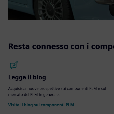
Resta connesso con i com
Legga il blog
Acquisisca nuove prospettive sui componenti PLM e sul
mercato del PLM in generale.
Visita il blog sui componenti PLM