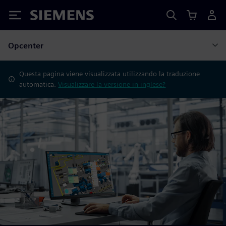
Siemens
Opcenter
Questa pagina viene visualizzata utilizzando la traduzione
automatica.
Visualizzare la versione in inglese?