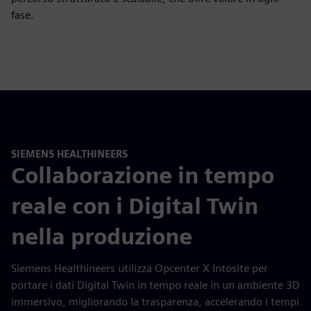
fase.
SIEMENS HEALTHINEERS
Collaborazione in tempo
reale con i Digital Twin
nella produzione
Siemens Healthineers utilizza Opcenter X Intosite per
portare i dati Digital Twin in tempo reale in un ambiente 3D
immersivo, migliorando la trasparenza, accelerando i tempi