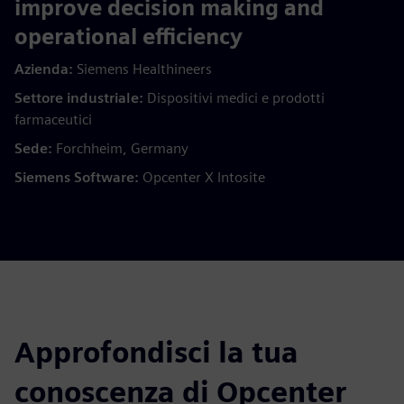
improve decision making and
operational efficiency
Azienda:
Siemens Healthineers
Settore industriale:
Dispositivi medici e prodotti
farmaceutici
Sede:
Forchheim, Germany
Siemens Software:
Opcenter X Intosite
Approfondisci la tua
conoscenza di Opcenter