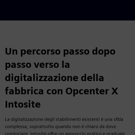
Un percorso passo dopo
passo verso la
digitalizzazione della
fabbrica con Opcenter X
Intosite
La digitalizzazione degli stabilimenti esistenti è una sfida
complessa, soprattutto quando non è chiaro da dove
cominciare. Intosite offre un approccio pratico e graduale