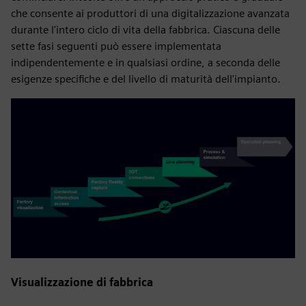
che consente ai produttori di una digitalizzazione avanzata
durante l'intero ciclo di vita della fabbrica. Ciascuna delle
sette fasi seguenti può essere implementata
indipendentemente e in qualsiasi ordine, a seconda delle
esigenze specifiche e del livello di maturità dell'impianto.
Visualizzazione di fabbrica