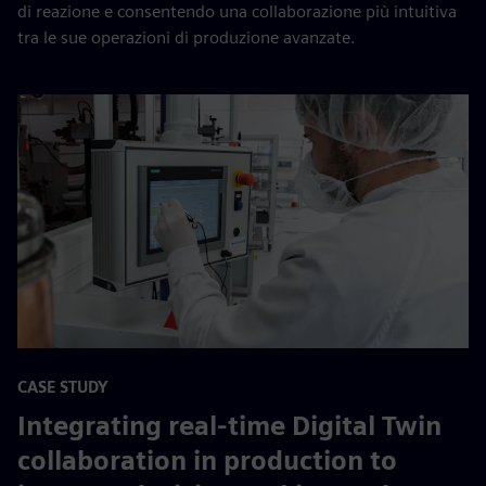
di reazione e consentendo una collaborazione più intuitiva
tra le sue operazioni di produzione avanzate.
CASE STUDY
Integrating real-time Digital Twin
collaboration in production to