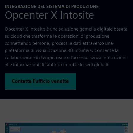
INTEGRAZIONE DEL SISTEMA DI PRODUZIONE
Opcenter X Intosite
Opcenter X Intosite è una soluzione gemella digitale basata
su cloud che trasforma le operazioni di produzione
connettendo persone, processi e dati attraverso una
piattaforma di visualizzazione 3D intuitiva. Consente la
collaborazione in tempo reale e l'accesso senza interruzioni
alle informazioni di fabbrica in tutte le sedi globali.
Contatta l'ufficio vendite