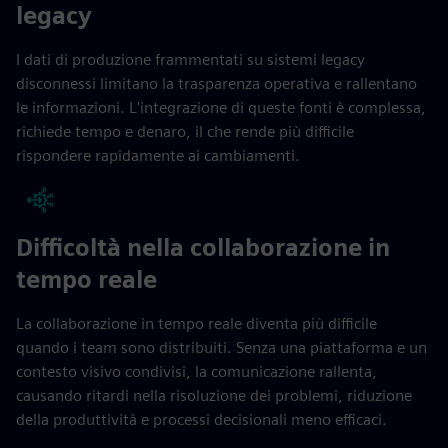
legacy
I dati di produzione frammentati su sistemi legacy
disconnessi limitano la trasparenza operativa e rallentano
le informazioni. L'integrazione di queste fonti è complessa,
richiede tempo e denaro, il che rende più difficile
rispondere rapidamente ai cambiamenti.
Difficoltà nella collaborazione in
tempo reale
La collaborazione in tempo reale diventa più difficile
quando i team sono distribuiti. Senza una piattaforma e un
contesto visivo condivisi, la comunicazione rallenta,
causando ritardi nella risoluzione dei problemi, riduzione
della produttività e processi decisionali meno efficaci.