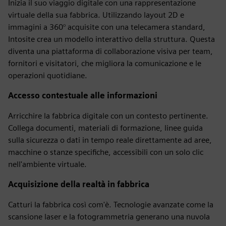
Inizia il suo viaggio digitale con una rappresentazione
virtuale della sua fabbrica. Utilizzando layout 2D e
immagini a 360° acquisite con una telecamera standard,
Intosite crea un modello interattivo della struttura. Questa
diventa una piattaforma di collaborazione visiva per team,
fornitori e visitatori, che migliora la comunicazione e le
operazioni quotidiane.
Accesso contestuale alle informazioni
Arricchire la fabbrica digitale con un contesto pertinente.
Collega documenti, materiali di formazione, linee guida
sulla sicurezza o dati in tempo reale direttamente ad aree,
macchine o stanze specifiche, accessibili con un solo clic
nell'ambiente virtuale.
Acquisizione della realtà in fabbrica
Catturi la fabbrica così com'è. Tecnologie avanzate come la
scansione laser e la fotogrammetria generano una nuvola