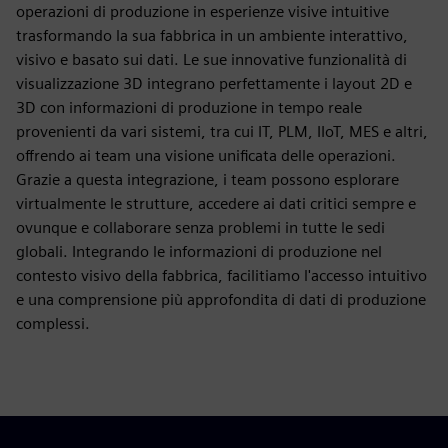
operazioni di produzione in esperienze visive intuitive
trasformando la sua fabbrica in un ambiente interattivo,
visivo e basato sui dati. Le sue innovative funzionalità di
visualizzazione 3D integrano perfettamente i layout 2D e
3D con informazioni di produzione in tempo reale
provenienti da vari sistemi, tra cui IT, PLM, IIoT, MES e altri,
offrendo ai team una visione unificata delle operazioni.
Grazie a questa integrazione, i team possono esplorare
virtualmente le strutture, accedere ai dati critici sempre e
ovunque e collaborare senza problemi in tutte le sedi
globali. Integrando le informazioni di produzione nel
contesto visivo della fabbrica, facilitiamo l'accesso intuitivo
e una comprensione più approfondita di dati di produzione
complessi.