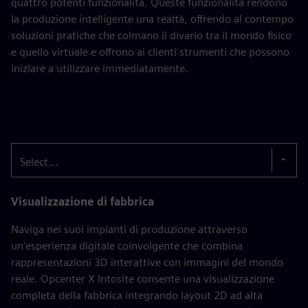
quattro potenti funzionalità. Queste funzionalità rendono
la produzione intelligente una realtà, offrendo al contempo
soluzioni pratiche che colmano il divario tra il mondo fisico
e quello virtuale e offrono ai clienti strumenti che possono
iniziare a utilizzare immediatamente.
Select...
Visualizzazione di fabbrica
Naviga nei suoi impianti di produzione attraverso
un'esperienza digitale coinvolgente che combina
rappresentazioni 3D interattive con immagini del mondo
reale. Opcenter X Intosite consente una visualizzazione
completa della fabbrica integrando layout 2D ad alta