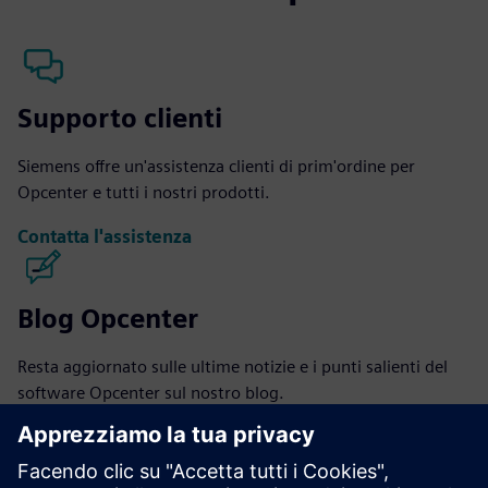
Supporto clienti
Siemens offre un'assistenza clienti di prim'ordine per
Opcenter e tutti i nostri prodotti.
Contatta l'assistenza
Blog Opcenter
Resta aggiornato sulle ultime notizie e i punti salienti del
software Opcenter sul nostro blog.
Visita il blog