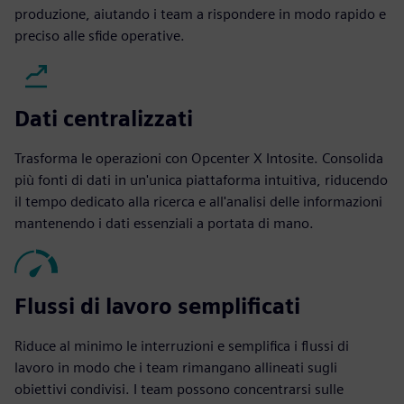
produzione, aiutando i team a rispondere in modo rapido e
preciso alle sfide operative.
Dati centralizzati
Trasforma le operazioni con Opcenter X Intosite. Consolida
più fonti di dati in un'unica piattaforma intuitiva, riducendo
il tempo dedicato alla ricerca e all'analisi delle informazioni
mantenendo i dati essenziali a portata di mano.
Flussi di lavoro semplificati
Riduce al minimo le interruzioni e semplifica i flussi di
lavoro in modo che i team rimangano allineati sugli
obiettivi condivisi. I team possono concentrarsi sulle