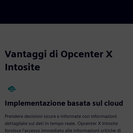
Vantaggi di Opcenter X
Intosite
Implementazione basata sul cloud
Prendere decisioni sicure e informate con informazioni
dettagliate sui dati in tempo reale. Opcenter X Intosite
fornisce l'accesso immediato alle informazioni critiche di