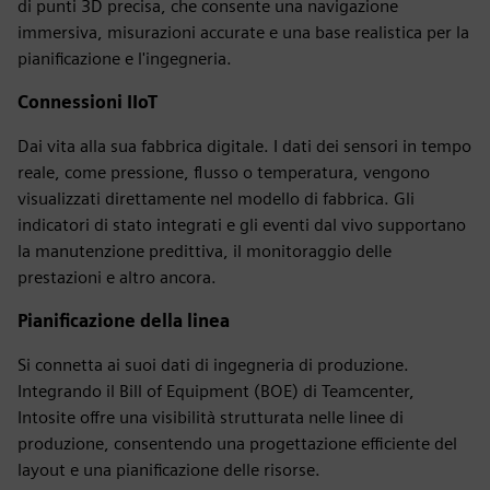
di punti 3D precisa, che consente una navigazione
immersiva, misurazioni accurate e una base realistica per la
pianificazione e l'ingegneria.
Connessioni IIoT
Dai vita alla sua fabbrica digitale. I dati dei sensori in tempo
reale, come pressione, flusso o temperatura, vengono
visualizzati direttamente nel modello di fabbrica. Gli
indicatori di stato integrati e gli eventi dal vivo supportano
la manutenzione predittiva, il monitoraggio delle
prestazioni e altro ancora.
Pianificazione della linea
Si connetta ai suoi dati di ingegneria di produzione.
Integrando il Bill of Equipment (BOE) di Teamcenter,
Intosite offre una visibilità strutturata nelle linee di
produzione, consentendo una progettazione efficiente del
layout e una pianificazione delle risorse.