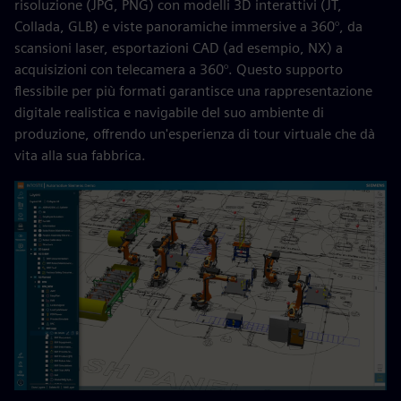
risoluzione (JPG, PNG) con modelli 3D interattivi (JT,
Collada, GLB) e viste panoramiche immersive a 360°, da
scansioni laser, esportazioni CAD (ad esempio, NX) a
acquisizioni con telecamera a 360°. Questo supporto
flessibile per più formati garantisce una rappresentazione
digitale realistica e navigabile del suo ambiente di
produzione, offrendo un'esperienza di tour virtuale che dà
vita alla sua fabbrica.