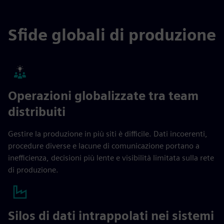
Sfide globali di produzione
Operazioni globalizzate tra team
distribuiti
Gestire la produzione in più siti è difficile. Dati incoerenti,
procedure diverse e lacune di comunicazione portano a
inefficienza, decisioni più lente e visibilità limitata sulla rete
di produzione.
Silos di dati intrappolati nei sistemi