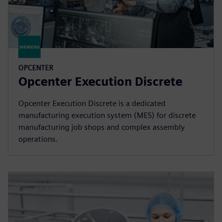
OPCENTER
Opcenter Execution Discrete
Opcenter Execution Discrete is a dedicated
manufacturing execution system (MES) for discrete
manufacturing job shops and complex assembly
operations.