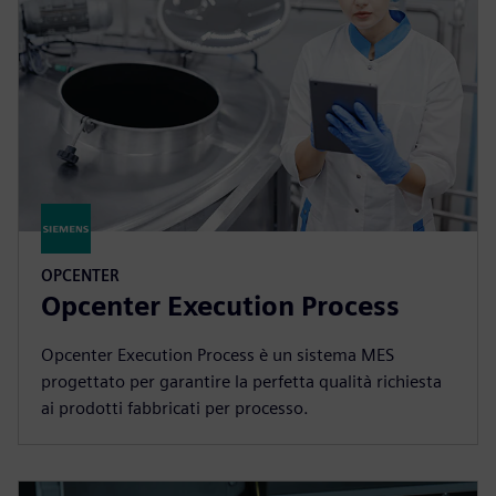
OPCENTER
Opcenter Execution Process
Opcenter Execution Process è un sistema MES
progettato per garantire la perfetta qualità richiesta
ai prodotti fabbricati per processo.