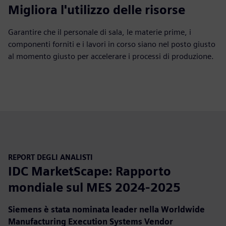
Migliora l'utilizzo delle risorse
Garantire che il personale di sala, le materie prime, i
componenti forniti e i lavori in corso siano nel posto giusto
al momento giusto per accelerare i processi di produzione.
REPORT DEGLI ANALISTI
IDC MarketScape: Rapporto
mondiale sul MES 2024-2025
Siemens è stata nominata leader nella Worldwide
Manufacturing Execution Systems Vendor