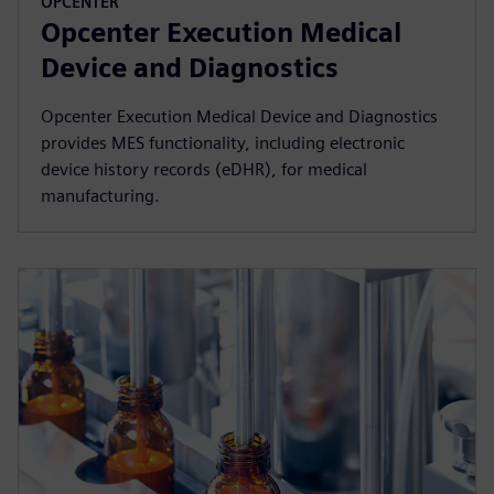
OPCENTER
Opcenter Execution Medical
Device and Diagnostics
Opcenter Execution Medical Device and Diagnostics
provides MES functionality, including electronic
device history records (eDHR), for medical
manufacturing.