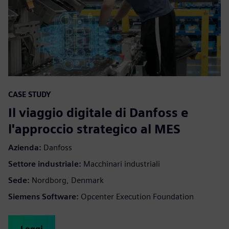
CASE STUDY
Il viaggio digitale di Danfoss e
l'approccio strategico al MES
Azienda:
Danfoss
Settore industriale:
Macchinari industriali
Sede:
Nordborg, Denmark
Siemens Software:
Opcenter Execution Foundation