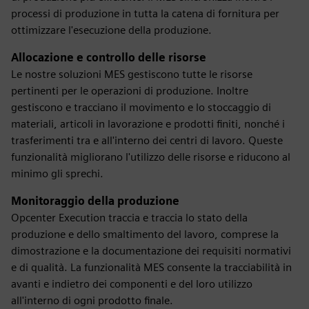
processi di produzione in tutta la catena di fornitura per
ottimizzare l'esecuzione della produzione.
Allocazione e controllo delle risorse
Le nostre soluzioni MES gestiscono tutte le risorse
pertinenti per le operazioni di produzione. Inoltre
gestiscono e tracciano il movimento e lo stoccaggio di
materiali, articoli in lavorazione e prodotti finiti, nonché i
trasferimenti tra e all'interno dei centri di lavoro. Queste
funzionalità migliorano l'utilizzo delle risorse e riducono al
minimo gli sprechi.
Monitoraggio della produzione
Opcenter Execution traccia e traccia lo stato della
produzione e dello smaltimento del lavoro, comprese la
dimostrazione e la documentazione dei requisiti normativi
e di qualità. La funzionalità MES consente la tracciabilità in
avanti e indietro dei componenti e del loro utilizzo
all'interno di ogni prodotto finale.