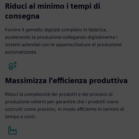
Riduci al minimo i tempi di
consegna
Fornire il gemello digitale completo in fabbrica,
accelerando la produzione collegando digitalmente i
sistemi aziendali con le apparecchiature di produzione
automatizzate.
Massimizza l'efficienza produttiva
Riduci la complessità dei prodotti e dei processi di
produzione odierni per garantire che i prodotti siano
costruiti come previsto, in modo efficiente in termini di
tempo e costi.