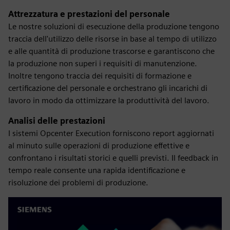
Attrezzatura e prestazioni del personale
Le nostre soluzioni di esecuzione della produzione tengono
traccia dell'utilizzo delle risorse in base al tempo di utilizzo
e alle quantità di produzione trascorse e garantiscono che
la produzione non superi i requisiti di manutenzione.
Inoltre tengono traccia dei requisiti di formazione e
certificazione del personale e orchestrano gli incarichi di
lavoro in modo da ottimizzare la produttività del lavoro.
Analisi delle prestazioni
I sistemi Opcenter Execution forniscono report aggiornati
al minuto sulle operazioni di produzione effettive e
confrontano i risultati storici e quelli previsti. Il feedback in
tempo reale consente una rapida identificazione e
risoluzione dei problemi di produzione.