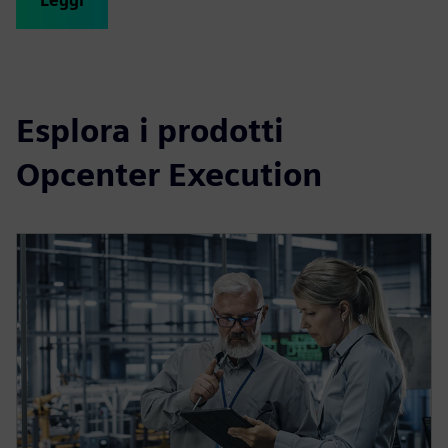
Leggi
Esplora i prodotti
Opcenter Execution