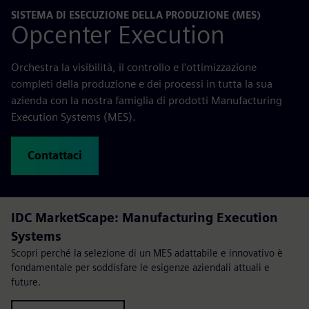
SISTEMA DI ESECUZIONE DELLA PRODUZIONE (MES)
Opcenter Execution
Orchestra la visibilità, il controllo e l'ottimizzazione
completi della produzione e dei processi in tutta la sua
azienda con la nostra famiglia di prodotti Manufacturing
Execution Systems (MES).
Contattaci
IDC MarketScape: Manufacturing Execution
Systems
Scopri perché la selezione di un MES adattabile e innovativo è
fondamentale per soddisfare le esigenze aziendali attuali e
future.