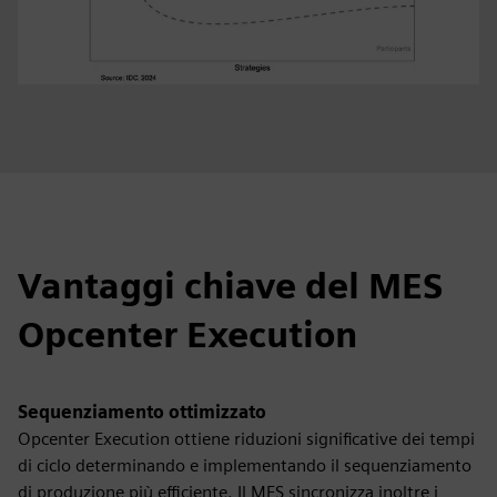
Vantaggi chiave del MES
Opcenter Execution
Sequenziamento ottimizzato
Opcenter Execution ottiene riduzioni significative dei tempi
di ciclo determinando e implementando il sequenziamento
di produzione più efficiente. Il MES sincronizza inoltre i