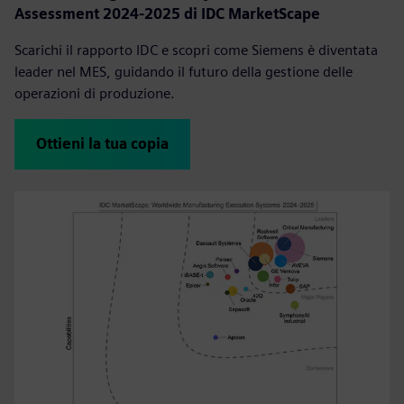
Assessment 2024-2025 di IDC MarketScape
Scarichi il rapporto IDC e scopri come Siemens è diventata
leader nel MES, guidando il futuro della gestione delle
operazioni di produzione.
Ottieni la tua copia