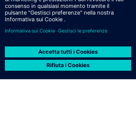
INFORMAZIONI SU SIEMENS