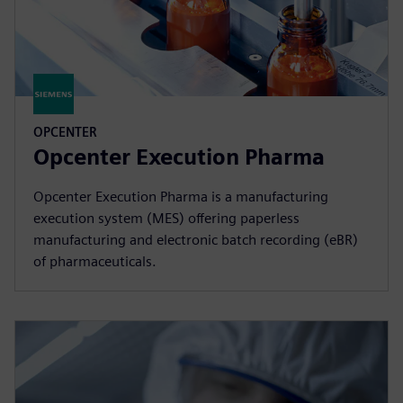
OPCENTER
Opcenter Execution Pharma
Opcenter Execution Pharma is a manufacturing
execution system (MES) offering paperless
manufacturing and electronic batch recording (eBR)
of pharmaceuticals.