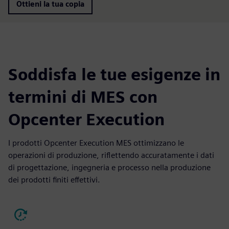
Ottieni la tua copia
Soddisfa le tue esigenze in
termini di MES con
Opcenter Execution
I prodotti Opcenter Execution MES ottimizzano le
operazioni di produzione, riflettendo accuratamente i dati
di progettazione, ingegneria e processo nella produzione
dei prodotti finiti effettivi.