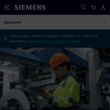
Siemens
Opcenter
Questa pagina viene visualizzata utilizzando la traduzione
automatica.
Visualizzare la versione in inglese?