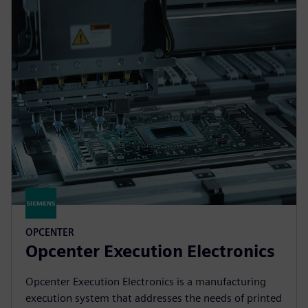
OPCENTER
Opcenter Execution Electronics
Opcenter Execution Electronics is a manufacturing
execution system that addresses the needs of printed