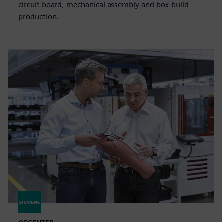
circuit board, mechanical assembly and box-build
production.